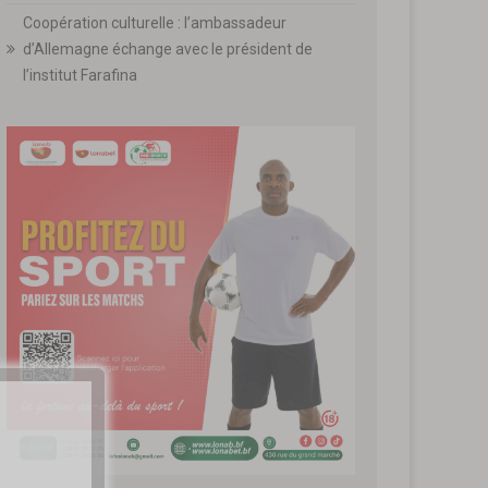
Coopération culturelle : l’ambassadeur
d’Allemagne échange avec le président de
l’institut Farafina