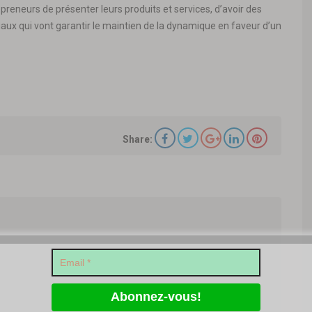
epreneurs de présenter leurs produits et services, d’avoir des
aux qui vont garantir le maintien de la dynamique en faveur d’un
Share: