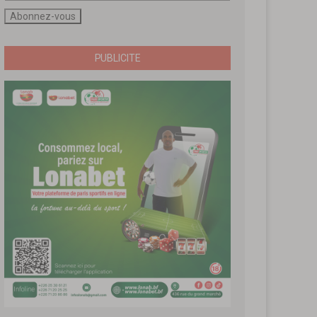
PUBLICITE