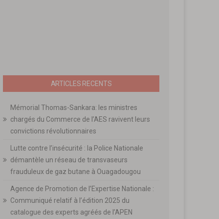
ARTICLES RECENTS
Mémorial Thomas-Sankara: les ministres
chargés du Commerce de l’AES ravivent leurs
convictions révolutionnaires
Lutte contre l’insécurité : la Police Nationale
démantèle un réseau de transvaseurs
frauduleux de gaz butane à Ouagadougou
Agence de Promotion de l’Expertise Nationale :
Communiqué relatif à l’édition 2025 du
catalogue des experts agréés de l’APEN