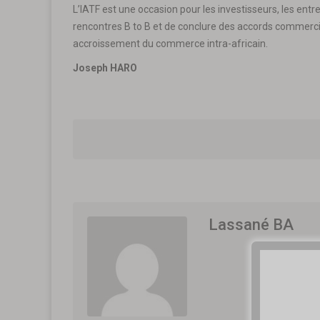
L’IATF est une occasion pour les investisseurs, les entr
rencontres B to B et de conclure des accords commerci
accroissement du commerce intra-africain.
Joseph HARO
Lassané BA