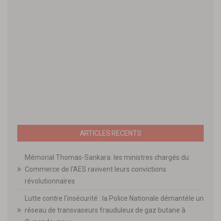
ARTICLES RECENTS
Mémorial Thomas-Sankara: les ministres chargés du
Commerce de l’AES ravivent leurs convictions
révolutionnaires
Lutte contre l’insécurité : la Police Nationale démantèle un
réseau de transvaseurs frauduleux de gaz butane à