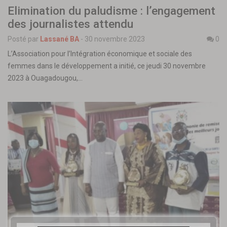
Elimination du paludisme : l’engagement
des journalistes attendu
Posté par
Lassané BA
-
30 novembre 2023
0
L’Association pour l’Intégration économique et sociale des
femmes dans le développement a initié, ce jeudi 30 novembre
2023 à Ouagadougou,…