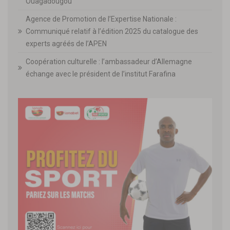
Ouagadougou
Agence de Promotion de l’Expertise Nationale :
Communiqué relatif à l’édition 2025 du catalogue des
experts agréés de l’APEN
Coopération culturelle : l’ambassadeur d’Allemagne
échange avec le président de l’institut Farafina