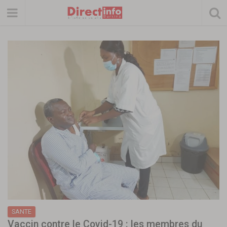
SANTE
Vaccin contre le Covid-19 : les membres du