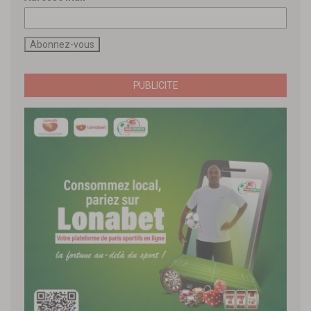
PUBLICITE