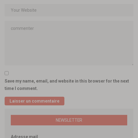
Save my name, email, and website in this browser for the next
time I comment.
NEWSLETTER
Adresse mail