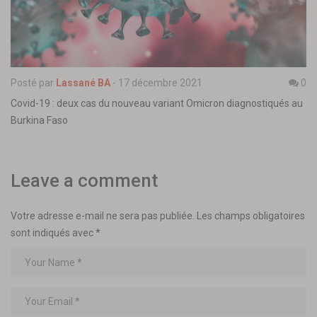
Posté par
Lassané BA
-
17 décembre 2021
0
Covid-19 : deux cas du nouveau variant Omicron diagnostiqués au
Burkina Faso
Leave a comment
Votre adresse e-mail ne sera pas publiée.
Les champs obligatoires
sont indiqués avec
*