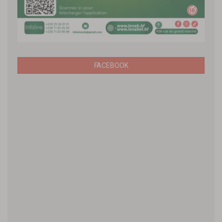
FACEBOOK