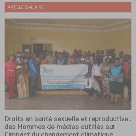
ARTICLE SIMILAIRE
Droits en santé sexuelle et reproductive :
des Hommes de médias outillés sur
l’impact du changement climatique