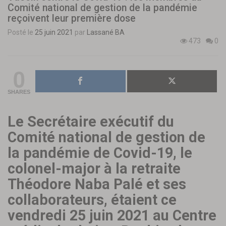
Comité national de gestion de la pandémie
reçoivent leur première dose
Posté le
25 juin 2021
par
Lassané BA
473
0
0
SHARES
Le Secrétaire exécutif du
Comité national de gestion de
la pandémie de Covid-19, le
colonel-major à la retraite
Théodore Naba Palé et ses
collaborateurs, étaient ce
vendredi 25 juin 2021 au Centre