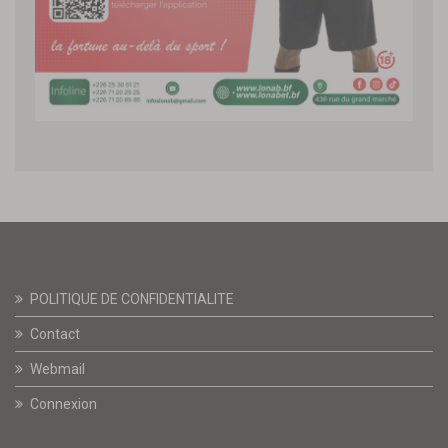
POLITIQUE DE CONFIDENTIALITE
Contact
Webmail
Connexion