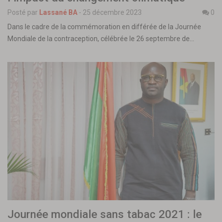
Posté par
Lassané BA
-
25 décembre 2023
0
Dans le cadre de la commémoration en différée de la Journée
Mondiale de la contraception, célébrée le 26 septembre de…
Journée mondiale sans tabac 2021 : le