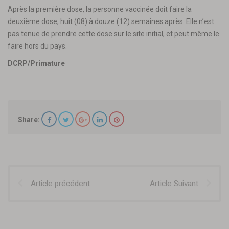
Après la première dose, la personne vaccinée doit faire la
deuxième dose, huit (08) à douze (12) semaines après. Elle n’est
pas tenue de prendre cette dose sur le site initial, et peut même le
faire hors du pays.
DCRP/Primature
Share:
Article précédent
Article Suivant