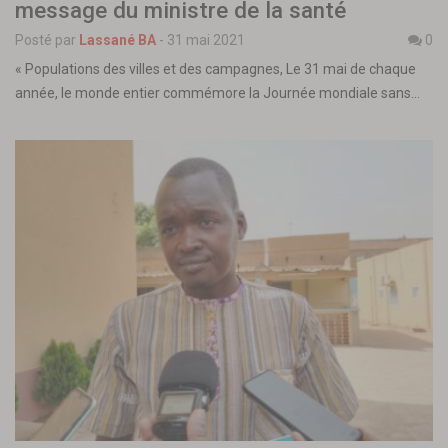
message du ministre de la santé
Posté par
Lassané BA
-
31 mai 2021
0
« Populations des villes et des campagnes, Le 31 mai de chaque
année, le monde entier commémore la Journée mondiale sans…