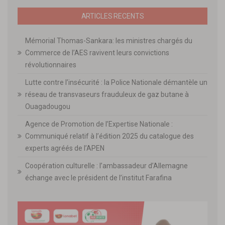
ARTICLES RECENTS
Mémorial Thomas-Sankara: les ministres chargés du
Commerce de l’AES ravivent leurs convictions
révolutionnaires
Lutte contre l’insécurité : la Police Nationale démantèle un
réseau de transvaseurs frauduleux de gaz butane à
Ouagadougou
Agence de Promotion de l’Expertise Nationale :
Communiqué relatif à l’édition 2025 du catalogue des
experts agréés de l’APEN
Coopération culturelle : l’ambassadeur d’Allemagne
échange avec le président de l’institut Farafina