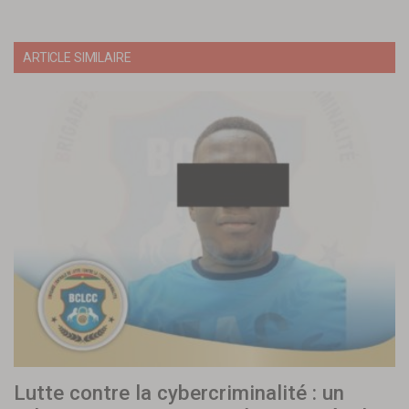
ARTICLE SIMILAIRE
Lutte contre la cybercriminalité : un