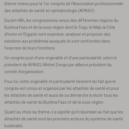
thème retenu pour le 1er congrès de l’Association professionnelle
des attachés de santé en ophtalmologie (APASO).
Durant 48h, les congressistes venus des différentes régions du
Burkina Faso et de la sous-région dont le Togo, le Mali, la Côte
d’Ivoire et l’Egypte vont examiner, analyser et proposer des
solutions aux problèmes auxquels ils sont confrontés dans
l’exercice de leurs fonctions.
Ce congrès jouit d’une originalité et d’une particularité, selon le
président de APASO, Michel Zongo par ailleurs président du
comité d’organisation.
Pour lui, cette originalité et particularité tiennent du fait que le
congrès est conçu et organisé par les attachés de santé et pour
les attachés de santé et aussi de sa démarche à réunir tous les
attachés de santé du Burkina Faso et de la sous-région.
Quant au choix du thème, il a signifié qu’il répondait au fait que les
attachés de santé sont les premiers acteurs du système de santé
burkinabè.