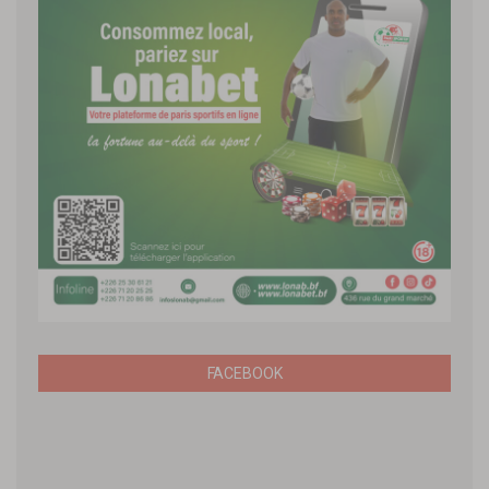
FACEBOOK