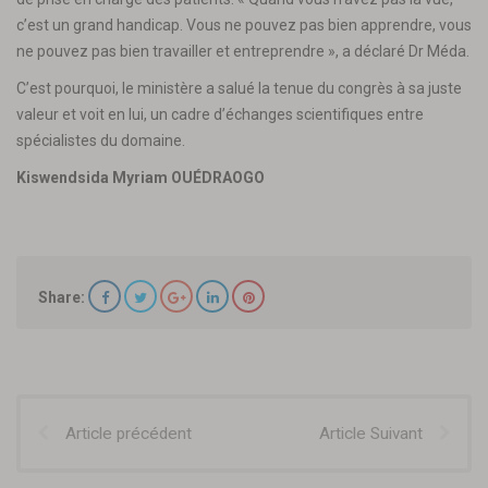
c’est un grand handicap. Vous ne pouvez pas bien apprendre, vous
ne pouvez pas bien travailler et entreprendre », a déclaré Dr Méda.
C’est pourquoi, le ministère a salué la tenue du congrès à sa juste
valeur et voit en lui, un cadre d’échanges scientifiques entre
spécialistes du domaine.
Kiswendsida Myriam OUÉDRAOGO
Share:
Article précédent
Article Suivant