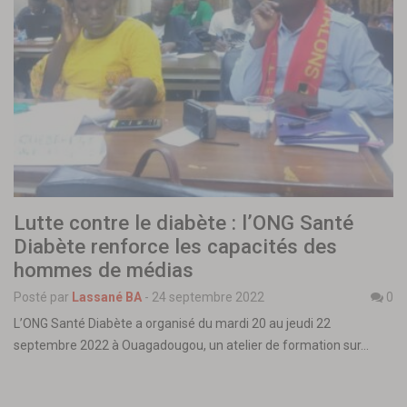
Lutte contre le diabète : l’ONG Santé
Diabète renforce les capacités des
hommes de médias
Posté par
Lassané BA
-
24 septembre 2022
0
L’ONG Santé Diabète a organisé du mardi 20 au jeudi 22
septembre 2022 à Ouagadougou, un atelier de formation sur…