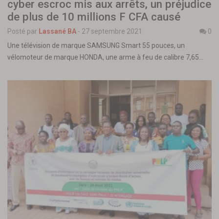
cyber escroc mis aux arrêts, un préjudice
de plus de 10 millions F CFA causé
Posté par
Lassané BA
-
27 septembre 2021
0
Une télévision de marque SAMSUNG Smart 55 pouces, un
vélomoteur de marque HONDA, une arme à feu de calibre 7,65…