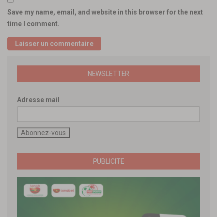
Save my name, email, and website in this browser for the next
time I comment.
NEWSLETTER
Adresse mail
PUBLICITE