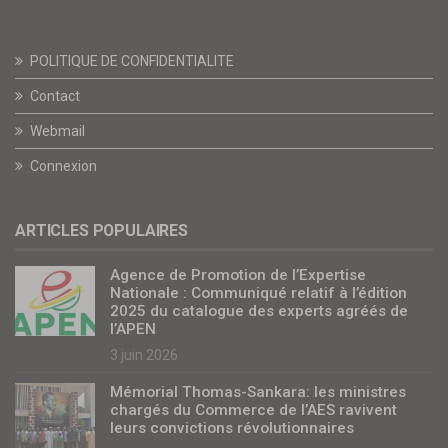
POLITIQUE DE CONFIDENTIALITE
Contact
Webmail
Connexion
ARTICLES POPULAIRES
Agence de Promotion de l’Expertise
Nationale : Communiqué relatif à l’édition
2025 du catalogue des experts agréés de
l’APEN
3 juin 2026
Mémorial Thomas-Sankara: les ministres
chargés du Commerce de l’AES ravivent
leurs convictions révolutionnaires