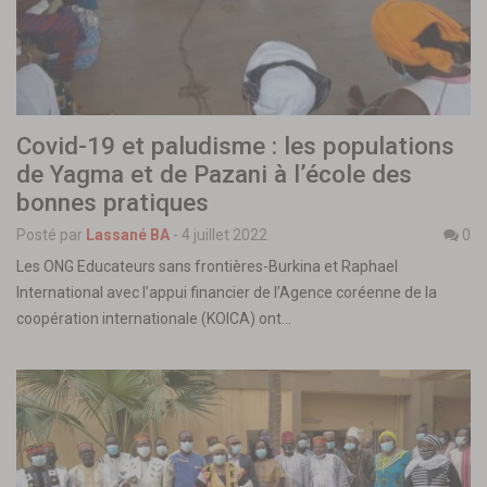
Covid-19 et paludisme : les populations
de Yagma et de Pazani à l’école des
bonnes pratiques
Posté par
Lassané BA
-
4 juillet 2022
0
Les ONG Educateurs sans frontières-Burkina et Raphael
International avec l’appui financier de l’Agence coréenne de la
coopération internationale (KOICA) ont…