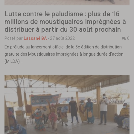
Lutte contre le paludisme : plus de 16
millions de moustiquaires imprégnées à
distribuer à partir du 30 août prochain
Posté par
Lassané BA
-
27 août 2022
0
En prélude au lancement officiel de la 5e édition de distribution
gratuite des Moustiquaires imprégnées à longue durée d’action
(MILDA)…