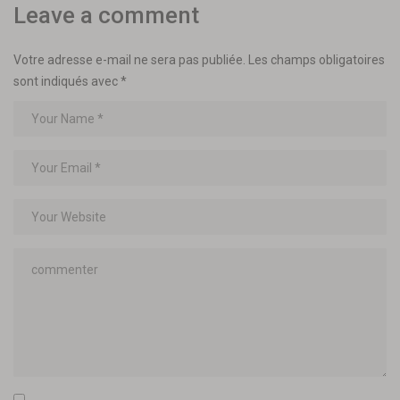
Leave a comment
Votre adresse e-mail ne sera pas publiée.
Les champs obligatoires
sont indiqués avec
*