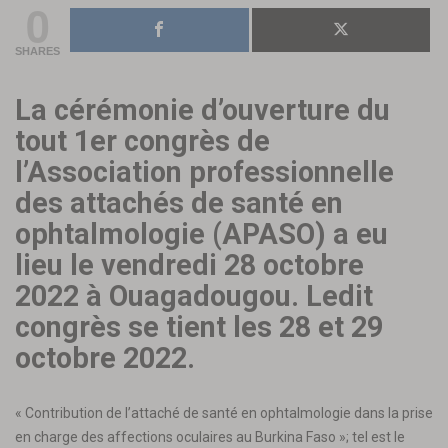
0
SHARES
La cérémonie d’ouverture du
tout 1er congrès de
l’Association professionnelle
des attachés de santé en
ophtalmologie (APASO) a eu
lieu le vendredi 28 octobre
2022 à Ouagadougou. Ledit
congrès se tient les 28 et 29
octobre 2022.
« Contribution de l’attaché de santé en ophtalmologie dans la prise
en charge des affections oculaires au Burkina Faso »; tel est le