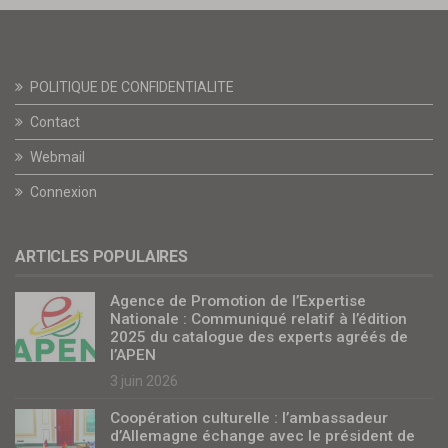
POLITIQUE DE CONFIDENTIALITE
Contact
Webmail
Connexion
ARTICLES POPULAIRES
Agence de Promotion de l’Expertise
Nationale : Communiqué relatif à l’édition
2025 du catalogue des experts agréés de
l’APEN
3 juin 2026
Coopération culturelle : l’ambassadeur
d’Allemagne échange avec le président de