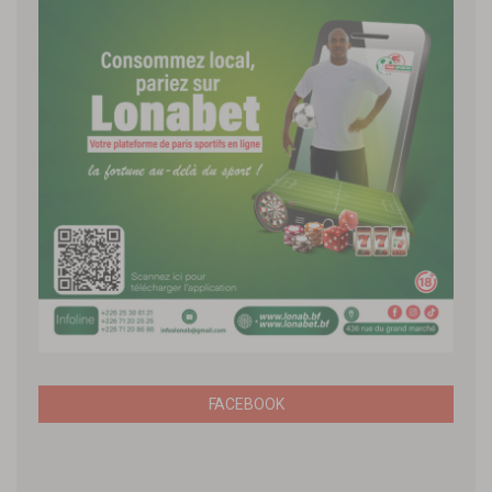
FACEBOOK