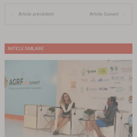
Article précédent
Article Suivant
ARTICLE SIMILAIRE