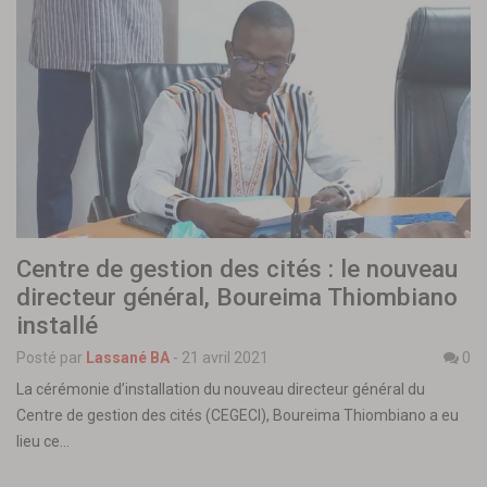
Centre de gestion des cités : le nouveau
directeur général, Boureima Thiombiano
installé
Posté par
Lassané BA
-
21 avril 2021
0
La cérémonie d’installation du nouveau directeur général du
Centre de gestion des cités (CEGECI), Boureima Thiombiano a eu
lieu ce…