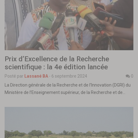
Prix d’Excellence de la Recherche
scientifique : la 4e édition lancée
Posté par
Lassané BA
-
6 septembre 2024
0
La Direction générale de la Recherche et de l’Innovation (DGRI) du
Ministère de l’Enseignement supérieur, de la Recherche et de…