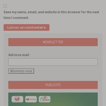
Save my name, email, and website in this browser for the next
time I comment.
NEWSLETTER
Adresse mail
PUBLICITE