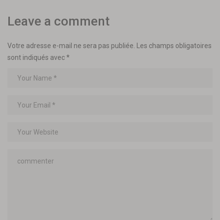
Leave a comment
Votre adresse e-mail ne sera pas publiée.
Les champs obligatoires
sont indiqués avec
*