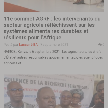
11e sommet AGRF : les intervenants du
secteur agricole réfléchissent sur les
systèmes alimentaires durables et
résilients pour l’Afrique
Posté par
Lassané BA
-
7 septembre 2021
0
NAIROBI, Kenya, le 6 septembre 2021 : Les agriculteurs, les chefs
d’État et autres responsables gouvernementaux, les scientifiques
agricoles et…