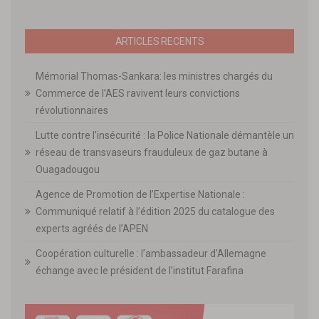
ARTICLES RECENTS
Mémorial Thomas-Sankara: les ministres chargés du
Commerce de l’AES ravivent leurs convictions
révolutionnaires
Lutte contre l’insécurité : la Police Nationale démantèle un
réseau de transvaseurs frauduleux de gaz butane à
Ouagadougou
Agence de Promotion de l’Expertise Nationale :
Communiqué relatif à l’édition 2025 du catalogue des
experts agréés de l’APEN
Coopération culturelle : l’ambassadeur d’Allemagne
échange avec le président de l’institut Farafina