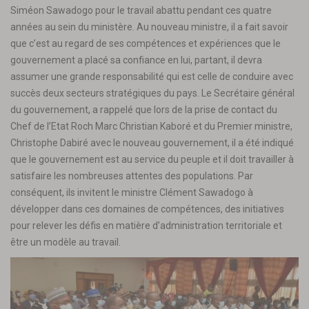
Siméon Sawadogo pour le travail abattu pendant ces quatre
années au sein du ministère. Au nouveau ministre, il a fait savoir
que c’est au regard de ses compétences et expériences que le
gouvernement a placé sa confiance en lui, partant, il devra
assumer une grande responsabilité qui est celle de conduire avec
succès deux secteurs stratégiques du pays. Le Secrétaire général
du gouvernement, a rappelé que lors de la prise de contact du
Chef de l’Etat Roch Marc Christian Kaboré et du Premier ministre,
Christophe Dabiré avec le nouveau gouvernement, il a été indiqué
que le gouvernement est au service du peuple et il doit travailler à
satisfaire les nombreuses attentes des populations. Par
conséquent, ils invitent le ministre Clément Sawadogo à
développer dans ces domaines de compétences, des initiatives
pour relever les défis en matière d’administration territoriale et
être un modèle au travail.