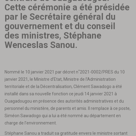
Cette cérémonie a été présidée
par le Secrétaire général du
gouvernement et du conseil
des ministres, Stéphane
Wenceslas Sanou.
Nommé le 10 janvier 2021 par décret n˚2021-0002/PRES du 10
janvier 2021, le Ministre d’Etat, Ministre de l’Administration
territoriale et de la Décentralisation, Clément Sawadogo a été
installé dans sa nouvelle fonction ce jeudi 14 janvier 2021 à
Ouagadougou en présence des autorités administratives et du
personnel du ministère, de parents et amis. Il remplace à ce poste,
Siméon Sawadogo qui a lui a été nommé au département en
charge de l’environnement.
Stéphane Sanou a traduit sa gratitude envers le ministre sortant