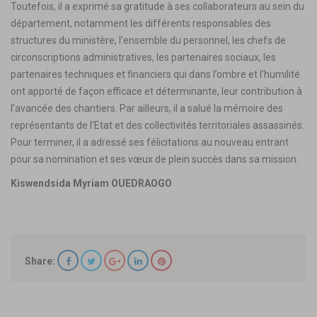
Toutefois, il a exprimé sa gratitude à ses collaborateurs au sein du
département, notamment les différents responsables des
structures du ministère, l’ensemble du personnel, les chefs de
circonscriptions administratives, les partenaires sociaux, les
partenaires techniques et financiers qui dans l’ombre et l’humilité
ont apporté de façon efficace et déterminante, leur contribution à
l’avancée des chantiers. Par ailleurs, il a salué la mémoire des
représentants de l’Etat et des collectivités territoriales assassinés.
Pour terminer, il a adressé ses félicitations au nouveau entrant
pour sa nomination et ses vœux de plein succès dans sa mission.
Kiswendsida Myriam OUEDRAOGO
Share: