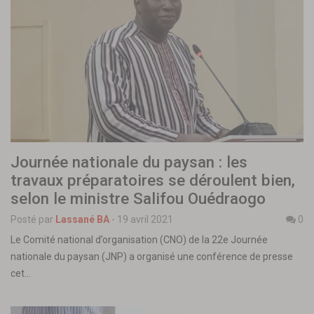
Journée nationale du paysan : les
travaux préparatoires se déroulent bien,
selon le ministre Salifou Ouédraogo
Posté par
Lassané BA
-
19 avril 2021
0
Le Comité national d’organisation (CNO) de la 22e Journée
nationale du paysan (JNP) a organisé une conférence de presse
cet…