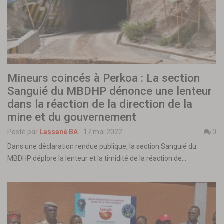
Mineurs coincés à Perkoa : La section
Sanguié du MBDHP dénonce une lenteur
dans la réaction de la direction de la
mine et du gouvernement
Posté par
Lassané BA
-
17 mai 2022
0
Dans une déclaration rendue publique, la section Sanguié du
MBDHP déplore la lenteur et la timidité de la réaction de…