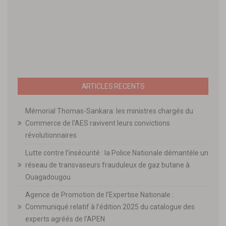
ARTICLES RECENTS
Mémorial Thomas-Sankara: les ministres chargés du
Commerce de l’AES ravivent leurs convictions
révolutionnaires
Lutte contre l’insécurité : la Police Nationale démantèle un
réseau de transvaseurs frauduleux de gaz butane à
Ouagadougou
Agence de Promotion de l’Expertise Nationale :
Communiqué relatif à l’édition 2025 du catalogue des
experts agréés de l’APEN