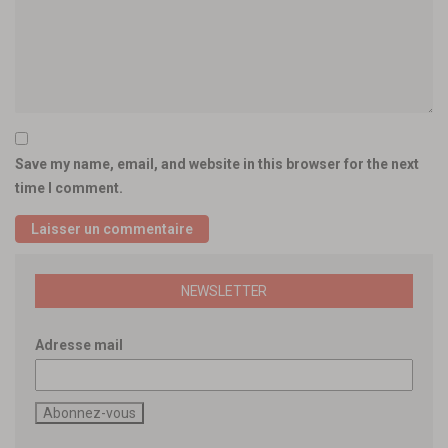
Save my name, email, and website in this browser for the next
time I comment.
NEWSLETTER
Adresse mail