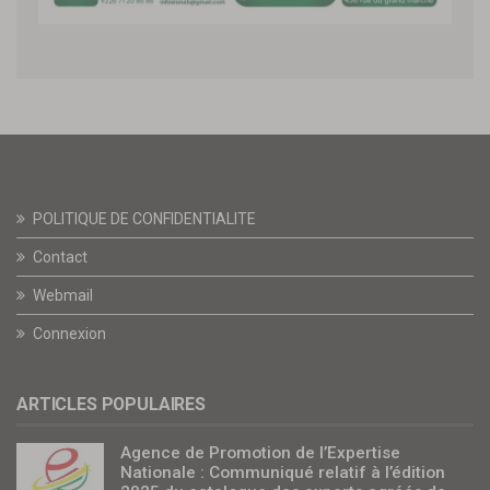
POLITIQUE DE CONFIDENTIALITE
Contact
Webmail
Connexion
ARTICLES POPULAIRES
Agence de Promotion de l’Expertise
Nationale : Communiqué relatif à l’édition