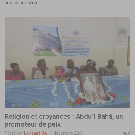
promotion sociale…
Religion et croyances : Abdu’l Bahà, un
promoteur de paix
Posté par
Lassané BA
-
1 décembre 2021
0