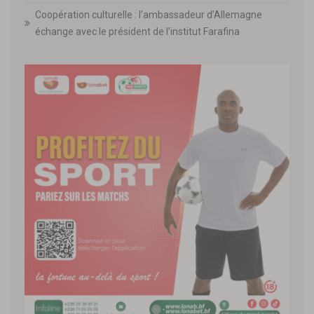
Coopération culturelle : l’ambassadeur d’Allemagne
échange avec le président de l’institut Farafina