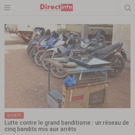
SOCIETE
Lutte contre le grand banditisme : un réseau de
cinq bandits mis aux arrêts