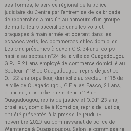
ses formes, le service régional de la police
judiciaire du Centre par l’entremise de sa brigade
de recherches a mis fin au parcours d’un groupe
de malfaiteurs spécialisé dans les vols et
braquages à main armée et opérant dans les
espaces verts, les commerces et les domiciles.
Les cinq présumés à savoir C.S, 34 ans, corps
habillé au secteur n°24 de la ville de Ouagadougou,
G.P.J.P 21 ans employé de commerce domicilié au
Secteur n°18 de Ouagadougou, repris de justice,
O.I, 22 ans orpailleur, domicilié au secteur n°18 de
la ville de Ouagadougou, G.F alias Fasco, 21 ans,
orpailleur, domicilié au secteur n°18 de
Ouagadougou, repris de justice et O.D.F, 23 ans,
orpailleur, domicilié à Komsilga, repris de justice,
ont été présentés à la presse, le jeudi 19
novembre 2020, au commissariat de police de
Wemtenga à Ouagadougou. Selon le commissaire