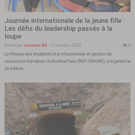
Journée internationale de la jeune fille :
Les défis du leadership passés à la
loupe
Posté par
Lassané BA
-
12 octobre 2020
0
Le Réseau des étudiants et professionnels en gestion de
ressources humaines du Burkina Faso (REP-GRH/BF), a organisé la
2e édition…