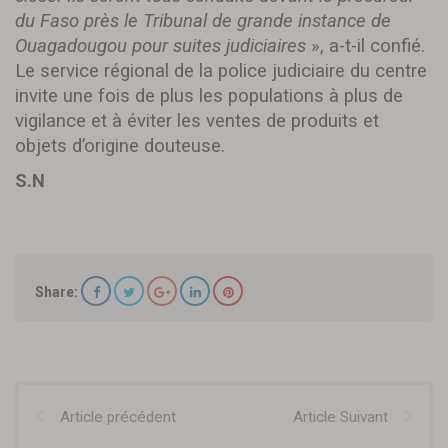
du Faso près le Tribunal de grande instance de
Ouagadougou pour suites judiciaires
», a-t-il confié.
Le service régional de la police judiciaire du centre
invite une fois de plus les populations à plus de
vigilance et à éviter les ventes de produits et
objets d’origine douteuse.
S.N
Share:
Article précédent
Article Suivant