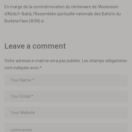
En marge de la commémoration du centenaire de l’Ascension
d’Abdu’l–Bahà, l’Assemblée spirituelle nationale des Baha’is du
Burkina Faso (ASN) a…
Leave a comment
Votre adresse e-mail ne sera pas publiée.
Les champs obligatoires
sont indiqués avec
*