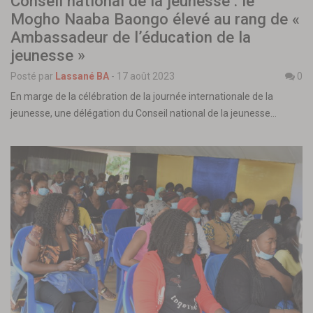
Conseil national de la jeunesse : le
Mogho Naaba Baongo élevé au rang de «
Ambassadeur de l’éducation de la
jeunesse »
Posté par
Lassané BA
-
17 août 2023
0
En marge de la célébration de la journée internationale de la
jeunesse, une délégation du Conseil national de la jeunesse…