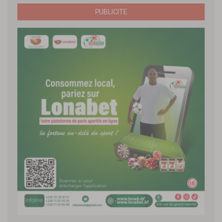
PUBLICITE