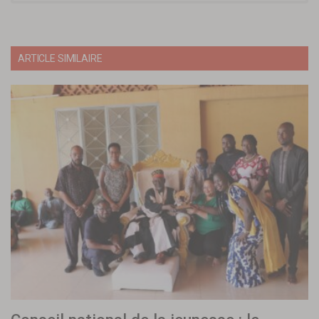
ARTICLE SIMILAIRE