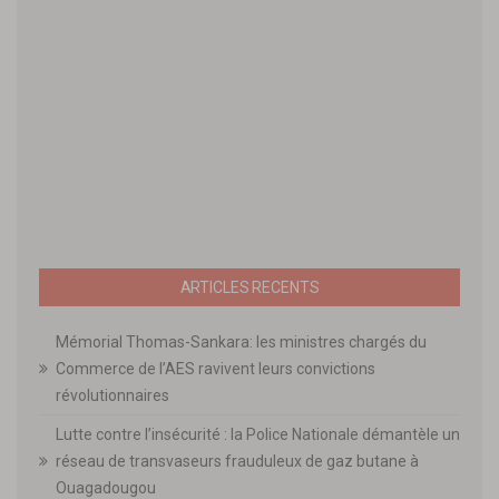
ARTICLES RECENTS
Mémorial Thomas-Sankara: les ministres chargés du
Commerce de l’AES ravivent leurs convictions
révolutionnaires
Lutte contre l’insécurité : la Police Nationale démantèle un
réseau de transvaseurs frauduleux de gaz butane à
Ouagadougou