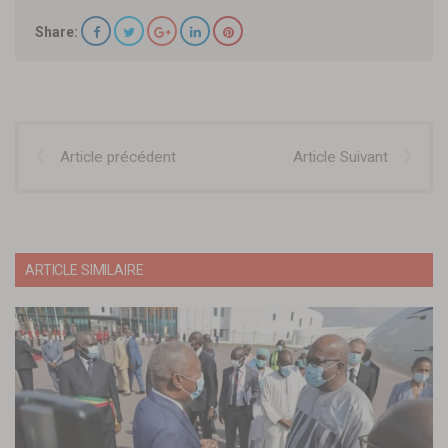
Share:
Article précédent
Article Suivant
ARTICLE SIMILAIRE