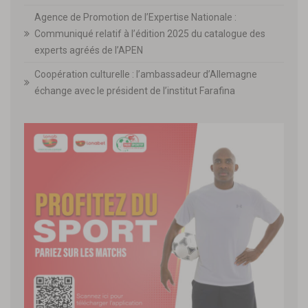
Agence de Promotion de l’Expertise Nationale :
Communiqué relatif à l’édition 2025 du catalogue des
experts agréés de l’APEN
Coopération culturelle : l’ambassadeur d’Allemagne
échange avec le président de l’institut Farafina