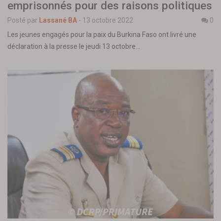
emprisonnés pour des raisons politiques
Posté par
Lassané BA
-
13 octobre 2022
0
Les jeunes engagés pour la paix du Burkina Faso ont livré une
déclaration à la presse le jeudi 13 octobre…