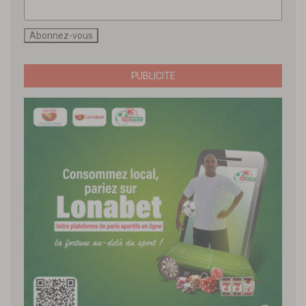
PUBLICITE