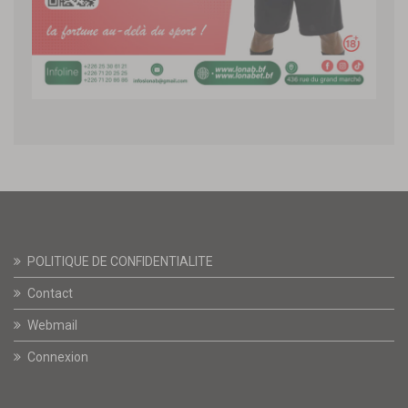
POLITIQUE DE CONFIDENTIALITE
Contact
Webmail
Connexion