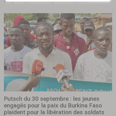
charge de la justice, Me Rodrigue Edasso Bayala est…
Putsch du 30 septembre : les jeunes
engagés pour la paix du Burkina Faso
plaident pour la libération des soldats