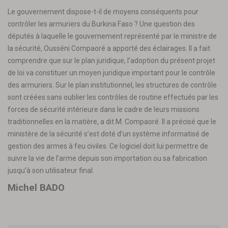
Le gouvernement dispose-t-il de moyens conséquents pour
contrôler les armuriers du Burkina Faso ? Une question des
députés à laquelle le gouvernement représenté par le ministre de
la sécurité, Ousséni Compaoré a apporté des éclairages. Il a fait
comprendre que sur le plan juridique, l’adoption du présent projet
de loi va constituer un moyen juridique important pour le contrôle
des armuriers. Sur le plan institutionnel, les structures de contrôle
sont créées sans oublier les contrôles de routine effectués par les
forces de sécurité intérieure dans le cadre de leurs missions
traditionnelles en la matière, a dit M. Compaoré. Il a précisé que le
ministère de la sécurité s’est doté d’un système informatisé de
gestion des armes à feu civiles. Ce logiciel doit lui permettre de
suivre la vie de l’arme depuis son importation ou sa fabrication
jusqu’à son utilisateur final.
Michel BADO