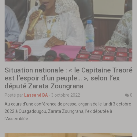
Situation nationale : « le Capitaine Traoré
est l’espoir d’un peuple… », selon l’ex
député Zarata Zoungrana
Posté par
Lassané BA
-
3 octobre 2022
0
Au cours d’une conférence de presse, organisée le lundi 3 octobre
2022 à Ouagadougou, Zarata Zoungrana, l’ex députée à
l’Assemblée…