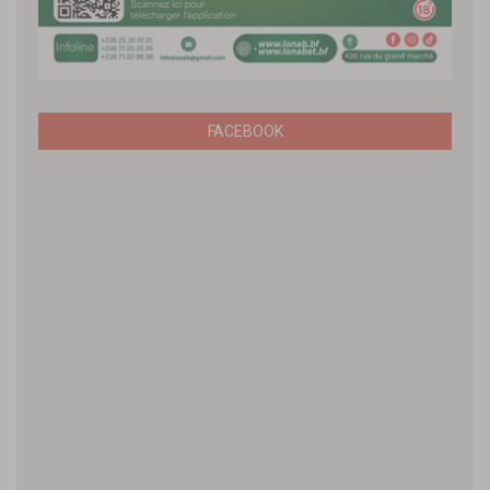
FACEBOOK