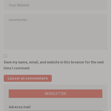
Save my name, email, and website in this browser for the next
time I comment.
NEWSLETTER
Adresse mail