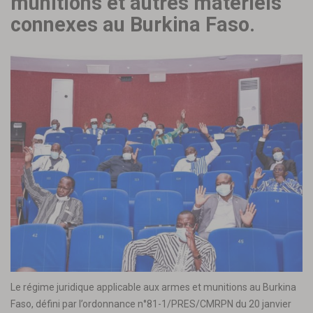
munitions et autres matériels
connexes au Burkina Faso.
Le régime juridique applicable aux armes et munitions au Burkina
Faso, défini par l’ordonnance n°81-1/PRES/CMRPN du 20 janvier