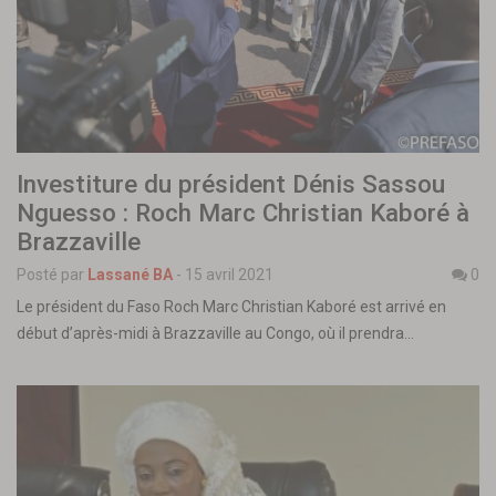
Investiture du président Dénis Sassou
Nguesso : Roch Marc Christian Kaboré à
Brazzaville
Posté par
Lassané BA
-
15 avril 2021
0
Le président du Faso Roch Marc Christian Kaboré est arrivé en
début d’après-midi à Brazzaville au Congo, où il prendra…