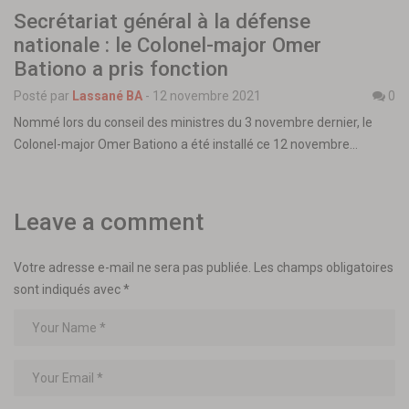
Secrétariat général à la défense
nationale : le Colonel-major Omer
Bationo a pris fonction
Posté par
Lassané BA
-
12 novembre 2021
0
Nommé lors du conseil des ministres du 3 novembre dernier, le
Colonel-major Omer Bationo a été installé ce 12 novembre…
Leave a comment
Votre adresse e-mail ne sera pas publiée.
Les champs obligatoires
sont indiqués avec
*