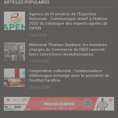
ARTICLES POPULAIRES
Agence de Promotion de l’Expertise
Nationale : Communiqué relatif à l’édition
2025 du catalogue des experts agréés de
l’APEN
3 juin 2026
Mémorial Thomas-Sankara: les ministres
chargés du Commerce de l’AES ravivent
leurs convictions révolutionnaires
17 juin 2026
Coopération culturelle : l’ambassadeur
d’Allemagne échange avec le président de
l’institut Farafina
28 mai 2026