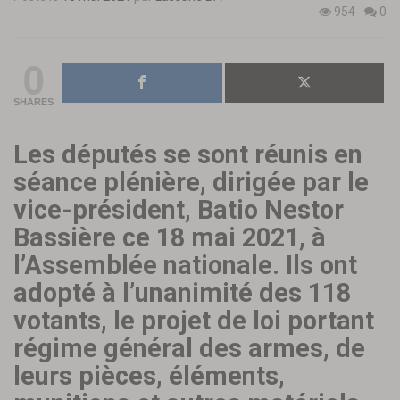
954
0
0
SHARES
Les députés se sont réunis en
séance plénière, dirigée par le
vice-président, Batio Nestor
Bassière ce 18 mai 2021, à
l’Assemblée nationale. Ils ont
adopté à l’unanimité des 118
votants, le projet de loi portant
régime
général des armes, de
leurs pièces, éléments,