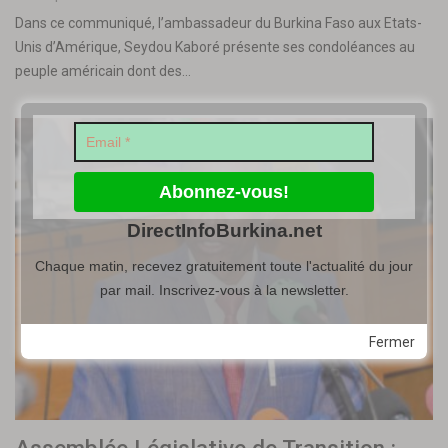
Dans ce communiqué, l’ambassadeur du Burkina Faso aux Etats-
Unis d’Amérique, Seydou Kaboré présente ses condoléances au
peuple américain dont des…
DirectInfoBurkina.net
Chaque matin, recevez gratuitement toute l'actualité du jour
par mail. Inscrivez-vous à la newsletter.
Fermer