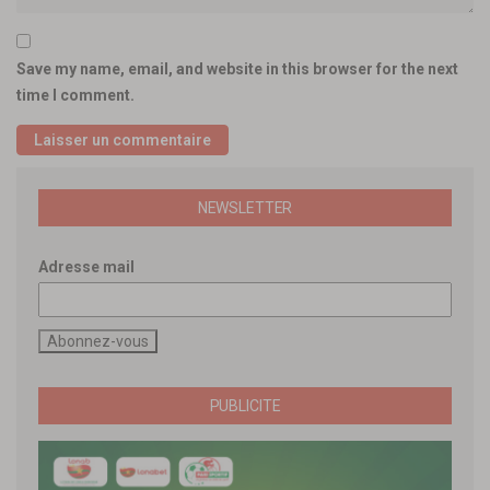
Save my name, email, and website in this browser for the next
time I comment.
NEWSLETTER
Adresse mail
PUBLICITE