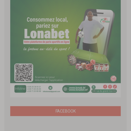
FACEBOOK