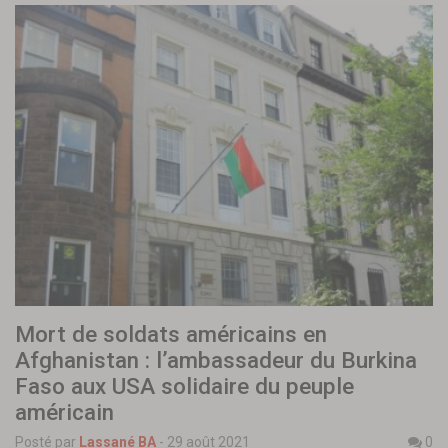
Mort de soldats américains en
Afghanistan : l’ambassadeur du Burkina
Faso aux USA solidaire du peuple
américain
Posté par
Lassané BA
-
29 août 2021
0