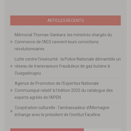
ARTICLES RECENTS
Mémorial Thomas-Sankara: les ministres chargés du
Commerce de l’AES ravivent leurs convictions
révolutionnaires
Lutte contre l’insécurité : la Police Nationale démantèle un
réseau de transvaseurs frauduleux de gaz butane à
Ouagadougou
Agence de Promotion de l’Expertise Nationale :
Communiqué relatif à l’édition 2025 du catalogue des
experts agréés de l’APEN
Coopération culturelle : l’ambassadeur d’Allemagne
échange avec le président de l’institut Farafina