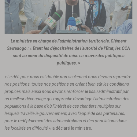
Le ministre en charge de l’administration territoriale, Clément
Sawadogo : « Etant les dépositaires de l’autorité de l’Etat, les CCA
sont au cœur du dispositif de mise en œuvre des politiques
publiques. »
« Le défi pour nous est double non seulement nous devons reprendre
nos positions, toutes nos positions en créant bien sûr les conditions
propices mais aussi nous devons renforcer le tissu administratif par
un meilleur découpage qui rapproche davantage l’administration des
populations à la base d’où l’intérêt de ces chantiers multiples sur
lesquels travaille le gouvernement, avec l’appui de ses partenaires,
pour le redéploiement des administrations et des populations dans
les localités en difficulté »
, a déclaré le ministre.