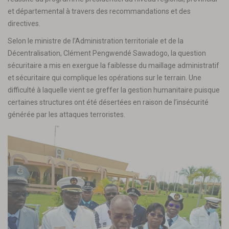
et départemental à travers des recommandations et des
directives.
Selon le ministre de l’Administration territoriale et de la
Décentralisation, Clément Pengwendé Sawadogo, la question
sécuritaire a mis en exergue la faiblesse du maillage administratif
et sécuritaire qui complique les opérations sur le terrain. Une
difficulté à laquelle vient se greffer la gestion humanitaire puisque
certaines structures ont été désertées en raison de l’insécurité
générée par les attaques terroristes.