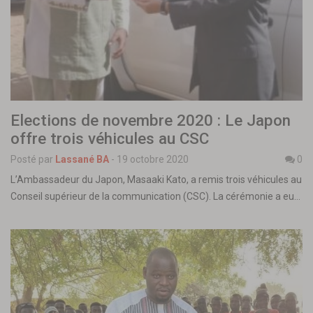
Elections de novembre 2020 : Le Japon
offre trois véhicules au CSC
Posté par
Lassané BA
-
19 octobre 2020
0
L’Ambassadeur du Japon, Masaaki Kato, a remis trois véhicules au
Conseil supérieur de la communication (CSC). La cérémonie a eu…