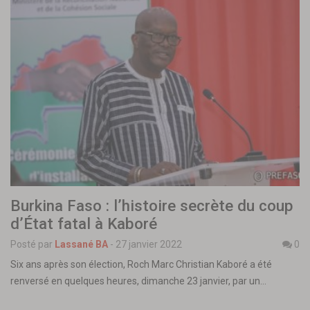
Burkina Faso : l’histoire secrète du coup
d’État fatal à Kaboré
Posté par
Lassané BA
-
27 janvier 2022
0
Six ans après son élection, Roch Marc Christian Kaboré a été
renversé en quelques heures, dimanche 23 janvier, par un…