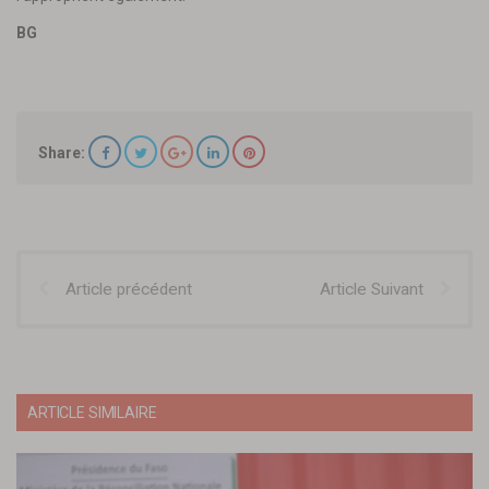
BG
Share:
Article précédent
Article Suivant
ARTICLE SIMILAIRE