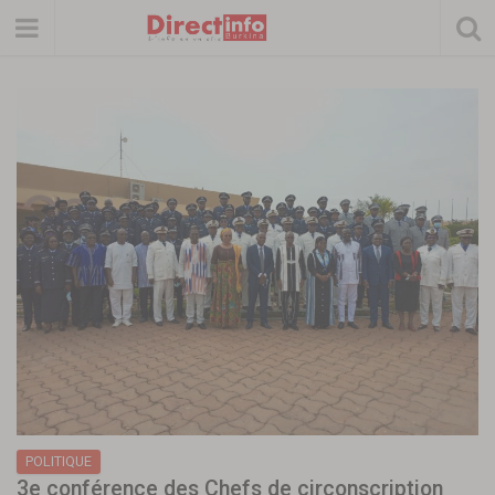
POLITIQUE
3e conférence des Chefs de circonscription