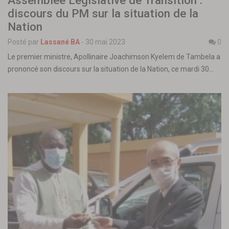
Assemblée Législative de Transition :
discours du PM sur la situation de la
Nation
Posté par
Lassané BA
-
30 mai 2023
0
Le premier ministre, Apollinaire Joachimson Kyelem de Tambela a
prononcé son discours sur la situation de la Nation, ce mardi 30…