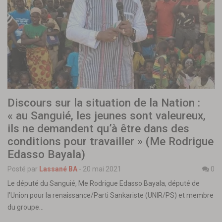
Discours sur la situation de la Nation :
« au Sanguié, les jeunes sont valeureux,
ils ne demandent qu’à être dans des
conditions pour travailler » (Me Rodrigue
Edasso Bayala)
Posté par
Lassané BA
-
20 mai 2021
0
Le député du Sanguié, Me Rodrigue Edasso Bayala, député de
l’Union pour la renaissance/Parti Sankariste (UNIR/PS) et membre
du groupe…