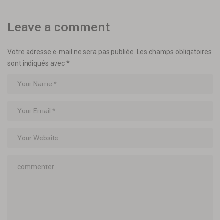
Leave a comment
Votre adresse e-mail ne sera pas publiée.
Les champs obligatoires
sont indiqués avec
*