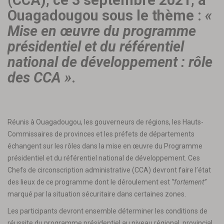
Ouagadougou sous le thème :
«
Mise en œuvre du programme
présidentiel et du référentiel
national de développement : rôle
des CCA »
.
Réunis à Ouagadougou, les gouverneurs de régions, les Hauts-
Commissaires de provinces et les préfets de départements
échangent sur les rôles dans la mise en œuvre du Programme
présidentiel et du référentiel national de développement. Ces
Chefs de circonscription administrative (CCA) devront faire l’état
des lieux de ce programme dont le déroulement est
‘’fortement’’
marqué par la situation sécuritaire dans certaines zones.
Les participants devront ensemble déterminer les conditions de
réussite du programme présidentiel au niveau régional, provincial