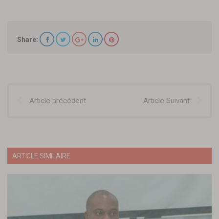
Share:
Article précédent
Article Suivant
ARTICLE SIMILAIRE