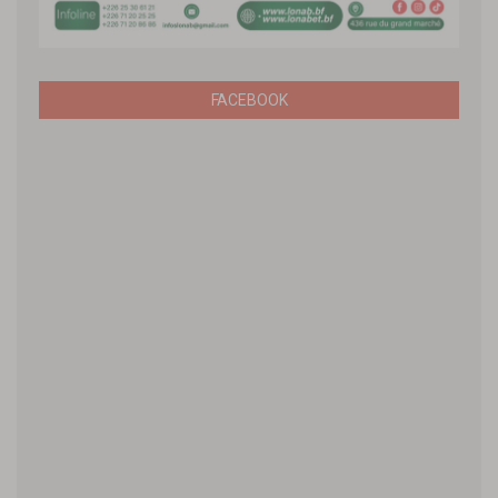
FACEBOOK