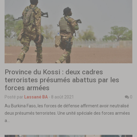
Province du Kossi : deux cadres
terroristes présumés abattus par les
forces armées
Posté par
Lassané BA
-
8 août 2021
0
Au Burkina Faso, les forces de défense affirment avoir neutralisé
deux présumés terroristes. Une unité spéciale des forces armées
a…