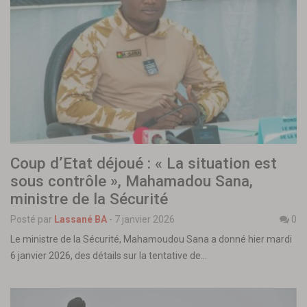
Coup d’Etat déjoué : « La situation est
sous contrôle », Mahamadou Sana,
ministre de la Sécurité
Posté par
Lassané BA
-
7 janvier 2026
0
Le ministre de la Sécurité, Mahamoudou Sana a donné hier mardi
6 janvier 2026, des détails sur la tentative de…