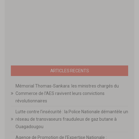
ARTICLES RECENTS
Mémorial Thomas-Sankara: les ministres chargés du
Commerce de l’AES ravivent leurs convictions
révolutionnaires
Lutte contre l’insécurité : la Police Nationale démantèle un
réseau de transvaseurs frauduleux de gaz butane à
Ouagadougou
Agence de Promotion de l’Expertise Nationale :