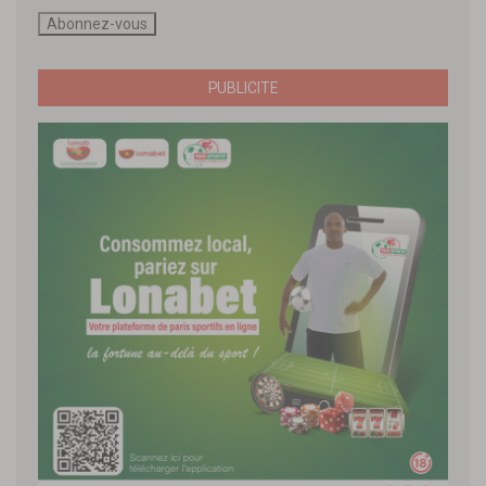
PUBLICITE