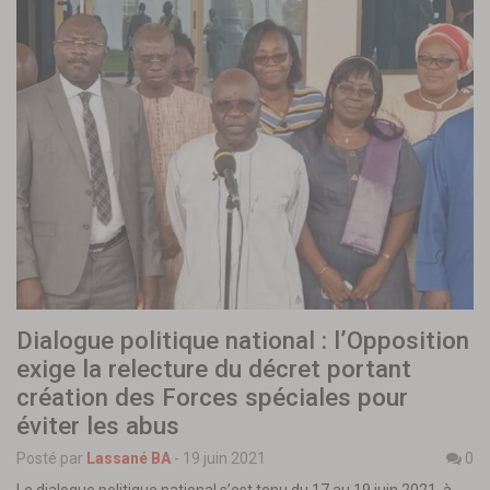
Dialogue politique national : l’Opposition
exige la relecture du décret portant
création des Forces spéciales pour
éviter les abus
Posté par
Lassané BA
-
19 juin 2021
0