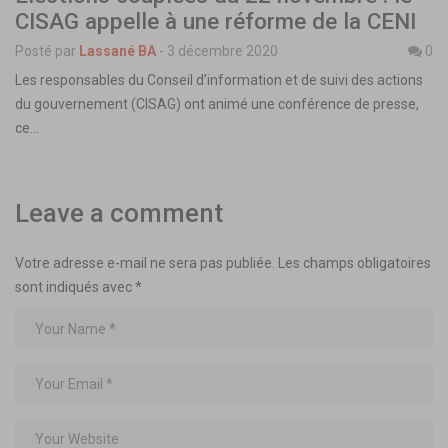
CISAG appelle à une réforme de la CENI
Posté par
Lassané BA
-
3 décembre 2020
0
Les responsables du Conseil d’information et de suivi des actions
du gouvernement (CISAG) ont animé une conférence de presse,
ce…
Leave a comment
Votre adresse e-mail ne sera pas publiée.
Les champs obligatoires
sont indiqués avec
*