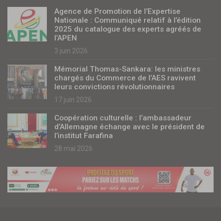
Agence de Promotion de l’Expertise
Nationale : Communiqué relatif à l’édition
2025 du catalogue des experts agréés de
l’APEN
3 juin 2026
Mémorial Thomas-Sankara: les ministres
chargés du Commerce de l’AES ravivent
leurs convictions révolutionnaires
17 juin 2026
Coopération culturelle : l’ambassadeur
d’Allemagne échange avec le président de
l’institut Farafina
28 mai 2026