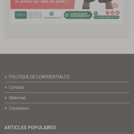
POLITIQUE DE CONFIDENTIALITE
Contact
Webmail
Connexion
ARTICLES POPULAIRES