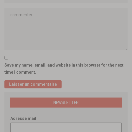
Save my name, email, and website in this browser for the next
time I comment.
NEWSLETTER
Adresse mail