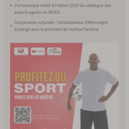
Communiqué relatif à l’édition 2025 du catalogue des
experts agréés de l’APEN
Coopération culturelle : l’ambassadeur d’Allemagne
échange avec le président de l’institut Farafina