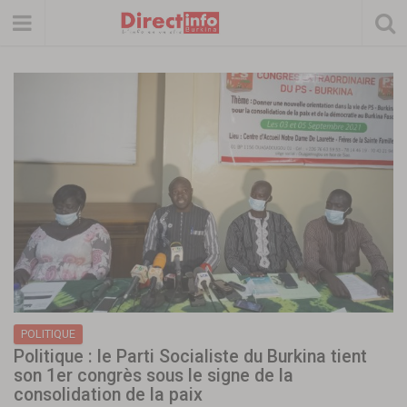
POLITIQUE
Politique : le Parti Socialiste du Burkina tient
son 1er congrès sous le signe de la
consolidation de la paix