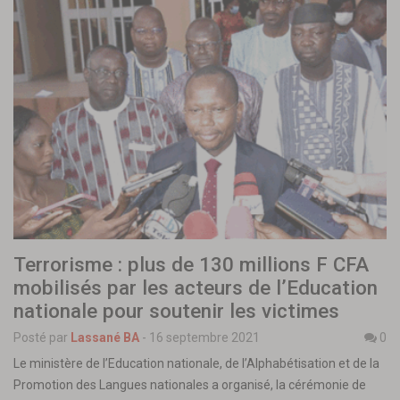
Terrorisme : plus de 130 millions F CFA
mobilisés par les acteurs de l’Education
nationale pour soutenir les victimes
Posté par
Lassané BA
-
16 septembre 2021
0
Le ministère de l’Education nationale, de l’Alphabétisation et de la
Promotion des Langues nationales a organisé, la cérémonie de