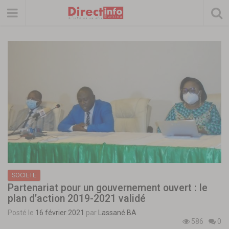
SOCIETE
Partenariat pour un gouvernement ouvert : le
plan d’action 2019-2021 validé
Posté le
16 février 2021
par
Lassané BA
586
0