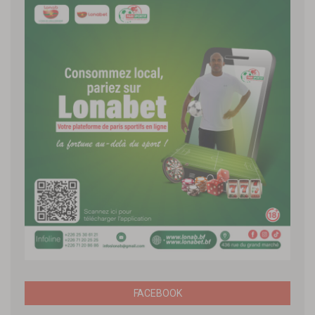
FACEBOOK