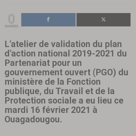
0
SHARES
L’atelier de validation du plan
d’action national 2019-2021 du
Partenariat pour un
gouvernement ouvert (PGO) du
ministère de la Fonction
publique, du Travail et de la
Protection sociale a eu lieu ce
mardi 16 février 2021 à
Ouagadougou.