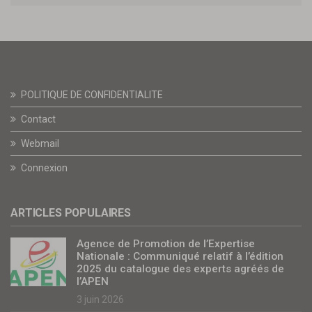
POLITIQUE DE CONFIDENTIALITE
Contact
Webmail
Connexion
ARTICLES POPULAIRES
Agence de Promotion de l’Expertise
Nationale : Communiqué relatif à l’édition
2025 du catalogue des experts agréés de
l’APEN
3 juin 2026