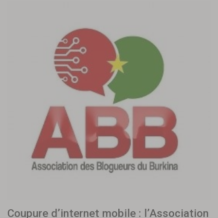
Coupure d’internet mobile : l’Association