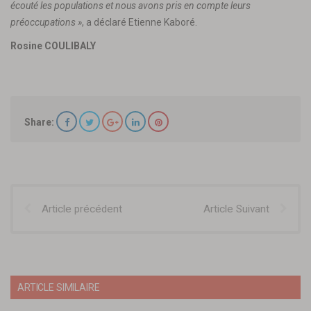
écouté les populations et nous avons pris en compte leurs
préoccupations »
, a déclaré Etienne Kaboré.
Rosine COULIBALY
Share:
Article précédent
Article Suivant
ARTICLE SIMILAIRE