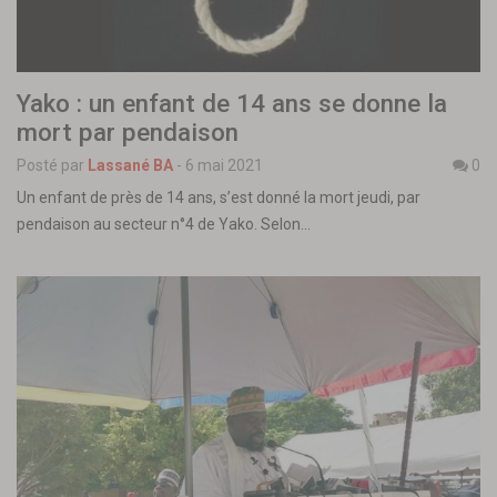
Yako : un enfant de 14 ans se donne la
mort par pendaison
Posté par
Lassané BA
-
6 mai 2021
0
Un enfant de près de 14 ans, s’est donné la mort jeudi, par
pendaison au secteur n°4 de Yako. Selon…