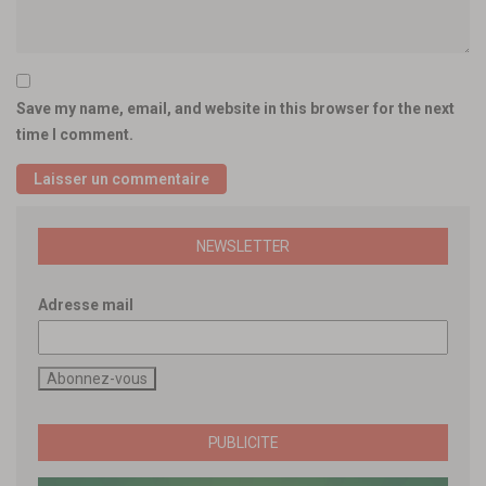
Save my name, email, and website in this browser for the next
time I comment.
NEWSLETTER
Adresse mail
PUBLICITE