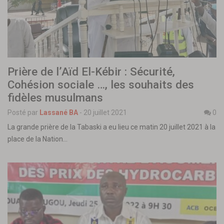
Prière de l’Aïd El-Kébir : Sécurité,
Cohésion sociale …, les souhaits des
fidèles musulmans
Posté par
Lassané BA
-
20 juillet 2021
0
La grande prière de la Tabaski a eu lieu ce matin 20 juillet 2021 à la
place de la Nation…