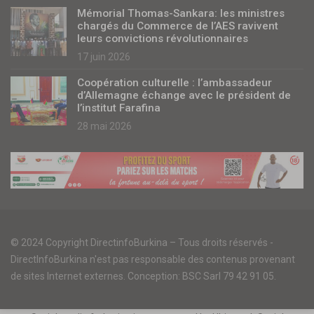
Mémorial Thomas-Sankara: les ministres
chargés du Commerce de l’AES ravivent
leurs convictions révolutionnaires
17 juin 2026
Coopération culturelle : l’ambassadeur
d’Allemagne échange avec le président de
l’institut Farafina
28 mai 2026
© 2024 Copyright DirectinfoBurkina – Tous droits réservés -
DirectInfoBurkina n'est pas responsable des contenus provenant
de sites Internet externes. Conception: BSC Sarl 79 42 91 05.