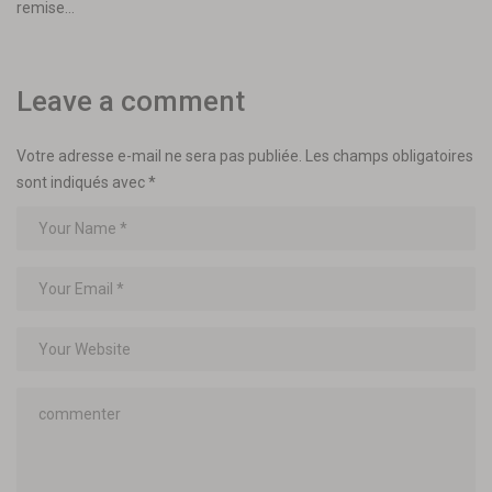
remise…
Leave a comment
Votre adresse e-mail ne sera pas publiée.
Les champs obligatoires
sont indiqués avec
*