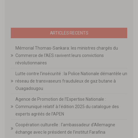
ARTICLES RECENTS
Mémorial Thomas-Sankara: les ministres chargés du
Commerce de l’AES ravivent leurs convictions
révolutionnaires
Lutte contre l’insécurité : la Police Nationale démantèle un
réseau de transvaseurs frauduleux de gaz butane à
Ouagadougou
Agence de Promotion de l’Expertise Nationale :
Communiqué relatif à l’édition 2025 du catalogue des
experts agréés de l’APEN
Coopération culturelle : l’ambassadeur d’Allemagne
échange avec le président de l’institut Farafina