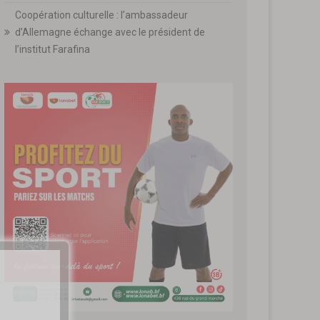
Coopération culturelle : l’ambassadeur
d’Allemagne échange avec le président de
l’institut Farafina