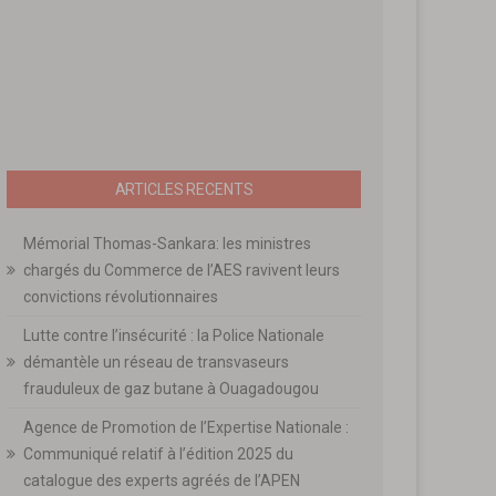
ARTICLES RECENTS
Mémorial Thomas-Sankara: les ministres
chargés du Commerce de l’AES ravivent leurs
convictions révolutionnaires
Lutte contre l’insécurité : la Police Nationale
démantèle un réseau de transvaseurs
frauduleux de gaz butane à Ouagadougou
Agence de Promotion de l’Expertise Nationale :
Communiqué relatif à l’édition 2025 du
catalogue des experts agréés de l’APEN