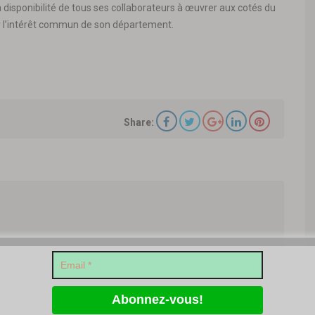
la disponibilité de tous ses collaborateurs à œuvrer aux cotés du
our l’intérêt commun de son département.
Share: