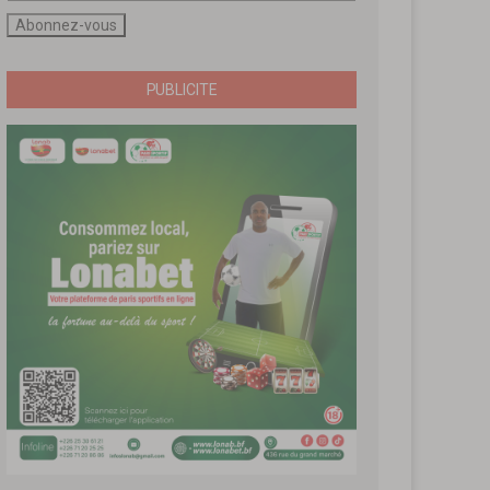
PUBLICITE