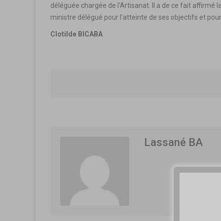
déléguée chargée de l’Artisanat. Il a de ce fait affirmé 
ministre délégué pour l’atteinte de ses objectifs et p
Clotilde BICABA
Lassané BA