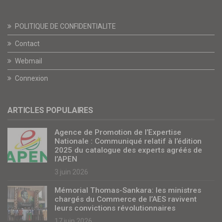
POLITIQUE DE CONFIDENTIALITE
Contact
Webmail
Connexion
ARTICLES POPULAIRES
Agence de Promotion de l’Expertise
Nationale : Communiqué relatif à l’édition
2025 du catalogue des experts agréés de
l’APEN
3 juin 2026
Mémorial Thomas-Sankara: les ministres
chargés du Commerce de l’AES ravivent
leurs convictions révolutionnaires
17 juin 2026