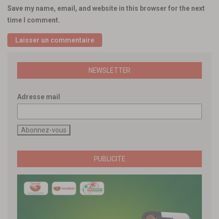
Save my name, email, and website in this browser for the next
time I comment.
NEWSLETTER
Adresse mail
PUBLICITE