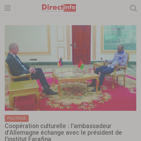
POLITIQUE
Coopération culturelle : l’ambassadeur
d’Allemagne échange avec le président de
l’institut Farafina