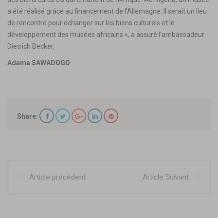
a été réalisé grâce au financement de l’Allemagne. Il serait un lieu
de rencontre pour échanger sur les biens culturels et le
développement des musées africains », a assuré l’ambassadeur
Dietrich Becker.
Adama SAWADOGO
Share:
Article précédent
Article Suivant