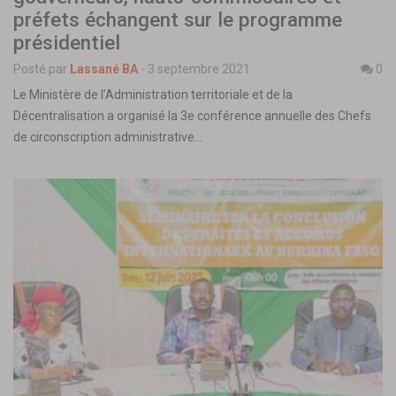
préfets échangent sur le programme
présidentiel
Posté par
Lassané BA
-
3 septembre 2021
0
Le Ministère de l’Administration territoriale et de la
Décentralisation a organisé la 3e conférence annuelle des Chefs
de circonscription administrative…