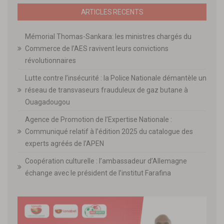
ARTICLES RECENTS
Mémorial Thomas-Sankara: les ministres chargés du
Commerce de l’AES ravivent leurs convictions
révolutionnaires
Lutte contre l’insécurité : la Police Nationale démantèle un
réseau de transvaseurs frauduleux de gaz butane à
Ouagadougou
Agence de Promotion de l’Expertise Nationale :
Communiqué relatif à l’édition 2025 du catalogue des
experts agréés de l’APEN
Coopération culturelle : l’ambassadeur d’Allemagne
échange avec le président de l’institut Farafina