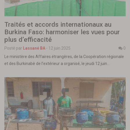
Traités et accords internationaux au
Burkina Faso: harmoniser les vues pour
plus d’efficacité
Posté par
Lassané BA
-
12 juin 2025
0
Le ministère des Affaires étrangères, de la Coopération régionale
et des Burkinabè de l’extérieur a organisé, le jeudi 12 juin…