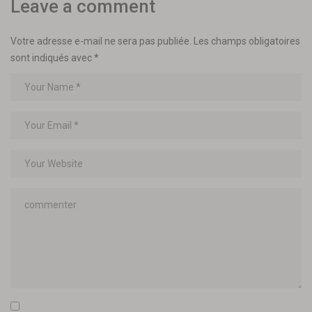
Leave a comment
Votre adresse e-mail ne sera pas publiée.
Les champs obligatoires
sont indiqués avec
*