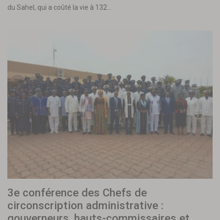
du Sahel, qui a coûté la vie à 132…
3e conférence des Chefs de
circonscription administrative :
gouverneurs, hauts-commissaires et