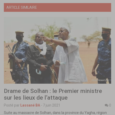
ARTICLE SIMILAIRE
Drame de Solhan : le Premier ministre
sur les lieux de l’attaque
Posté par
Lassané BA
-
7 juin 2021
0
Suite au massacre de Solhan, dans la province du Yagha, région