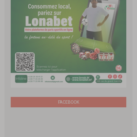
FACEBOOK