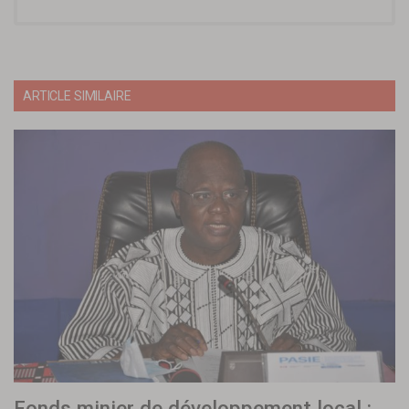
ARTICLE SIMILAIRE
Fonds minier de développement local :