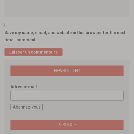
Save my name, email, and website in this browser for the next
time I comment.
NEWSLETTER
Adresse mail
PUBLICITE