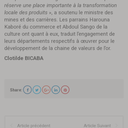
réserve une place importante à la transformation
locale des produits
», a soutenu le ministre des
mines et des carrières. Les parrains Harouna
Kaboré du commerce et Abdoul Sango de la
culture ont quant à eux, traduit l’engagement de
leurs départements respectifs à œuvrer pour le
développement de la chaine de valeurs de l’or.
Clotilde BICABA
Share:
Article précédent
Article Suivant