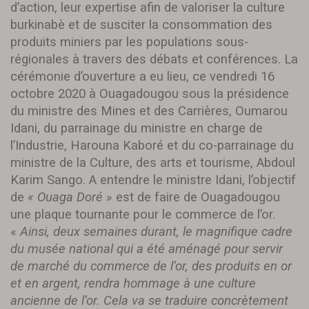
d’action, leur expertise afin de valoriser la culture
burkinabè et de susciter la consommation des
produits miniers par les populations sous-
régionales à travers des débats et conférences. La
cérémonie d’ouverture a eu lieu, ce vendredi 16
octobre 2020 à Ouagadougou sous la présidence
du ministre des Mines et des Carrières, Oumarou
Idani, du parrainage du ministre en charge de
l’Industrie, Harouna Kaboré et du co-parrainage du
ministre de la Culture, des arts et tourisme, Abdoul
Karim Sango. A entendre le ministre Idani, l’objectif
de
« Ouaga Doré »
est de faire de Ouagadougou
une plaque tournante pour le commerce de l’or.
«
Ainsi, deux semaines durant, le magnifique cadre
du musée national qui a été aménagé pour servir
de marché du commerce de l’or, des produits en or
et en argent, rendra hommage à une culture
ancienne de l’or. Cela va se traduire concrètement