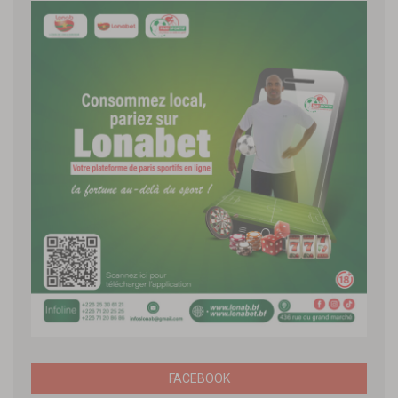
FACEBOOK