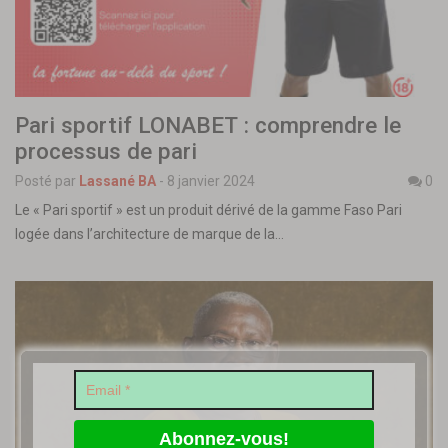
Pari sportif LONABET : comprendre le
processus de pari
Posté par
Lassané BA
-
8 janvier 2024
0
Le « Pari sportif » est un produit dérivé de la gamme Faso Pari
logée dans l’architecture de marque de la…