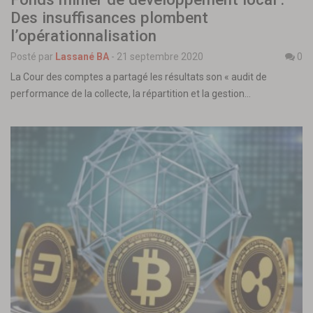
Des insuffisances plombent
l’opérationnalisation
Posté par
Lassané BA
-
21 septembre 2020
0
La Cour des comptes a partagé les résultats son « audit de
performance de la collecte, la répartition et la gestion…