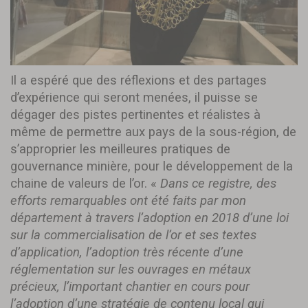
Il a espéré que des réflexions et des partages
d’expérience qui seront menées, il puisse se
dégager des pistes pertinentes et réalistes à
même de permettre aux pays de la sous-région, de
s’approprier les meilleures pratiques de
gouvernance minière, pour le développement de la
chaine de valeurs de l’or. «
Dans ce registre, des
efforts remarquables ont été faits par mon
département à travers l’adoption en 2018 d’une loi
sur la commercialisation de l’or et ses textes
d’application, l’adoption très récente d’une
réglementation sur les ouvrages en métaux
précieux, l’important chantier en cours pour
l’adoption d’une stratégie de contenu local qui