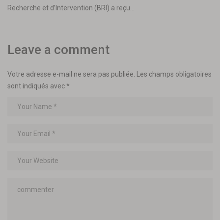
Recherche et d’Intervention (BRI) a reçu…
Leave a comment
Votre adresse e-mail ne sera pas publiée.
Les champs obligatoires
sont indiqués avec
*