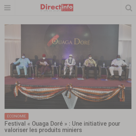
ECONOMIE
Festival « Ouaga Doré » : Une initiative pour
valoriser les produits miniers