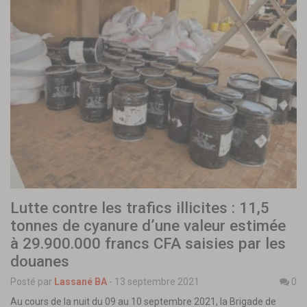
Lutte contre les trafics illicites : 11,5
tonnes de cyanure d’une valeur estimée
à 29.900.000 francs CFA saisies par les
douanes
Posté par
Lassané BA
-
13 septembre 2021
0
Au cours de la nuit du 09 au 10 septembre 2021, la Brigade de