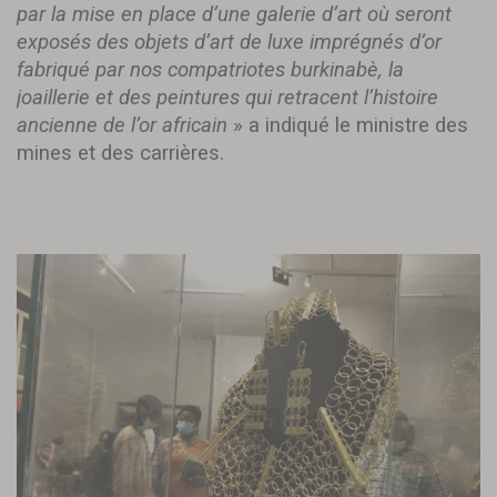
par la mise en place d’une galerie d’art où seront
exposés des objets d’art de luxe imprégnés d’or
fabriqué par nos compatriotes burkinabè, la
joaillerie et des peintures qui retracent l’histoire
ancienne de l’or africain
» a indiqué le ministre des
mines et des carrières.