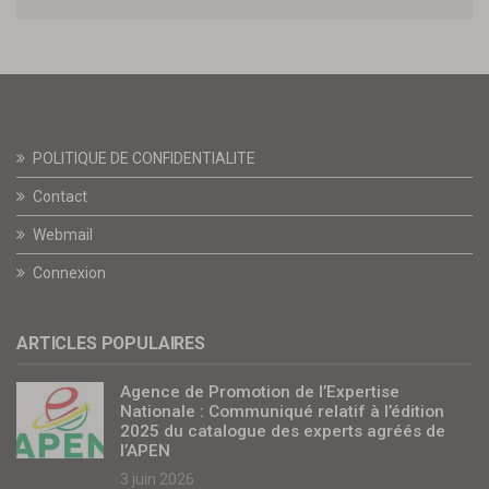
POLITIQUE DE CONFIDENTIALITE
Contact
Webmail
Connexion
ARTICLES POPULAIRES
Agence de Promotion de l’Expertise
Nationale : Communiqué relatif à l’édition
2025 du catalogue des experts agréés de
l’APEN
3 juin 2026