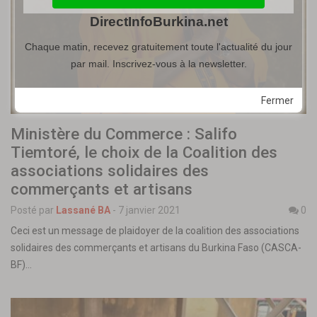
DirectInfoBurkina.net
Chaque matin, recevez gratuitement toute l'actualité du jour
par mail. Inscrivez-vous à la newsletter.
Fermer
Ministère du Commerce : Salifo
Tiemtoré, le choix de la Coalition des
associations solidaires des
commerçants et artisans
Posté par
Lassané BA
-
7 janvier 2021
0
Ceci est un message de plaidoyer de la coalition des associations
solidaires des commerçants et artisans du Burkina Faso (CASCA-
BF)…