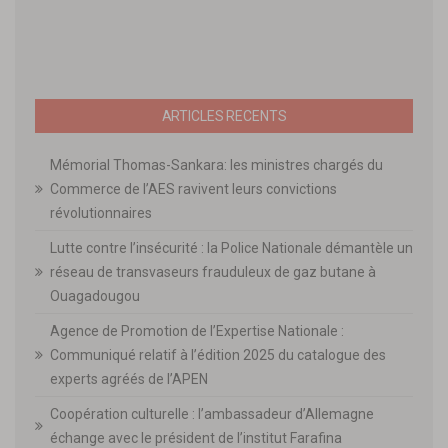
ARTICLES RECENTS
Mémorial Thomas-Sankara: les ministres chargés du
Commerce de l’AES ravivent leurs convictions
révolutionnaires
Lutte contre l’insécurité : la Police Nationale démantèle un
réseau de transvaseurs frauduleux de gaz butane à
Ouagadougou
Agence de Promotion de l’Expertise Nationale :
Communiqué relatif à l’édition 2025 du catalogue des
experts agréés de l’APEN
Coopération culturelle : l’ambassadeur d’Allemagne
échange avec le président de l’institut Farafina