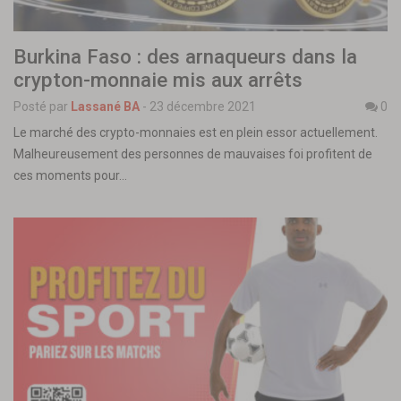
Burkina Faso : des arnaqueurs dans la
crypton-monnaie mis aux arrêts
Posté par
Lassané BA
-
23 décembre 2021
0
Le marché des crypto-monnaies est en plein essor actuellement.
Malheureusement des personnes de mauvaises foi profitent de
ces moments pour…