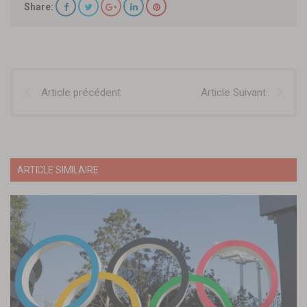
Share:
Article précédent
Article Suivant
ARTICLE SIMILAIRE