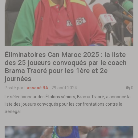
Éliminatoires Can Maroc 2025 : la liste
des 25 joueurs convoqués par le coach
Brama Traoré pour les 1ère et 2e
journées
Posté par
Lassané BA
-
29 août 2024
0
Le sélectionneur des Étalons séniors, Brama Traoré, a annoncé la
liste des joueurs convoqués pour les confrontations contre le
Sénégal…