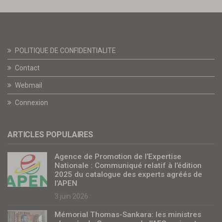
POLITIQUE DE CONFIDENTIALITE
Contact
Webmail
Connexion
ARTICLES POPULAIRES
Agence de Promotion de l’Expertise
Nationale : Communiqué relatif à l’édition
2025 du catalogue des experts agréés de
l’APEN
3 juin 2026
Mémorial Thomas-Sankara: les ministres