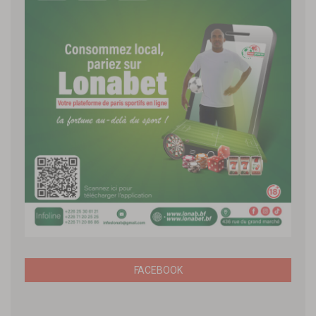
FACEBOOK