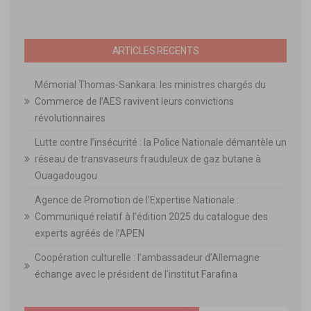
ARTICLES RECENTS
Mémorial Thomas-Sankara: les ministres chargés du
Commerce de l’AES ravivent leurs convictions
révolutionnaires
Lutte contre l’insécurité : la Police Nationale démantèle un
réseau de transvaseurs frauduleux de gaz butane à
Ouagadougou
Agence de Promotion de l’Expertise Nationale :
Communiqué relatif à l’édition 2025 du catalogue des
experts agréés de l’APEN
Coopération culturelle : l’ambassadeur d’Allemagne
échange avec le président de l’institut Farafina