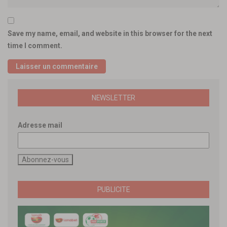
Save my name, email, and website in this browser for the next
time I comment.
NEWSLETTER
Adresse mail
PUBLICITE