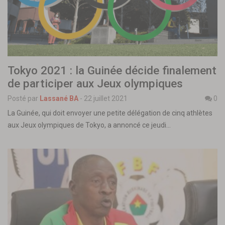
Tokyo 2021 : la Guinée décide finalement
de participer aux Jeux olympiques
Posté par
Lassané BA
-
22 juillet 2021
0
La Guinée, qui doit envoyer une petite délégation de cinq athlètes
aux Jeux olympiques de Tokyo, a annoncé ce jeudi…