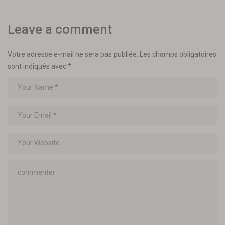
Leave a comment
Votre adresse e-mail ne sera pas publiée.
Les champs obligatoires
sont indiqués avec
*