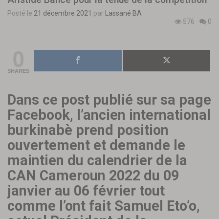
Posté le
21 décembre 2021
par
Lassané BA
576
0
0
SHARES
Dans ce post publié sur sa page
Facebook, l’ancien international
burkinabè prend position
ouvertement et demande le
maintien du calendrier de la
CAN Cameroun 2022 du 09
janvier au 06 février tout
comme l’ont fait Samuel Eto’o,