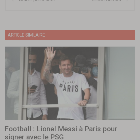
ARTICLE SIMILAIRE
Football : Lionel Messi à Paris pour
signer avec le PSG