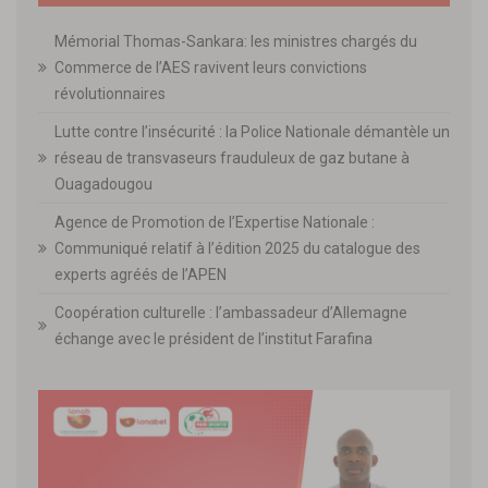
Mémorial Thomas-Sankara: les ministres chargés du
Commerce de l’AES ravivent leurs convictions
révolutionnaires
Lutte contre l’insécurité : la Police Nationale démantèle un
réseau de transvaseurs frauduleux de gaz butane à
Ouagadougou
Agence de Promotion de l’Expertise Nationale :
Communiqué relatif à l’édition 2025 du catalogue des
experts agréés de l’APEN
Coopération culturelle : l’ambassadeur d’Allemagne
échange avec le président de l’institut Farafina