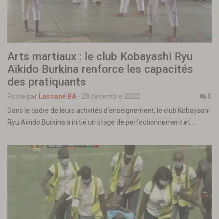
Arts martiaux : le club Kobayashi Ryu
Aïkido Burkina renforce les capacités
des pratiquants
Posté par
Lassané BA
-
28 décembre 2022
0
Dans le cadre de leurs activités d’enseignement, le club Kobayashi
Ryu Aïkido Burkina a initié un stage de perfectionnement et…