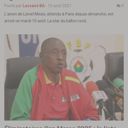
Posté par
Lassané BA
-
10 août 2021
0
L’avion de Lionel Messi, attendu à Paris depuis dimanche, est
arrivé ce mardi 10 août. La star du ballon rond…