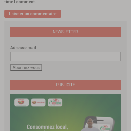
time I comment.
NEWSLETTER
Adresse mail
PUBLICITE