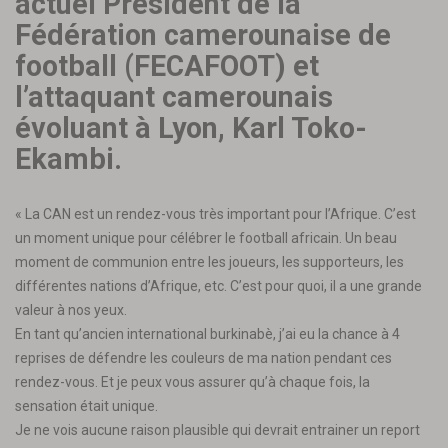
actuel Président de la
Fédération camerounaise de
football (FECAFOOT) et
l’attaquant camerounais
évoluant à Lyon, Karl Toko-
Ekambi.
« La CAN est un rendez-vous très important pour l’Afrique. C’est
un moment unique pour célébrer le football africain. Un beau
moment de communion entre les joueurs, les supporteurs, les
différentes nations d’Afrique, etc. C’est pour quoi, il a une grande
valeur à nos yeux.
En tant qu’ancien international burkinabè, j’ai eu la chance à 4
reprises de défendre les couleurs de ma nation pendant ces
rendez-vous. Et je peux vous assurer qu’à chaque fois, la
sensation était unique.
Je ne vois aucune raison plausible qui devrait entrainer un report