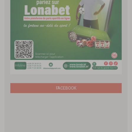
FACEBOOK