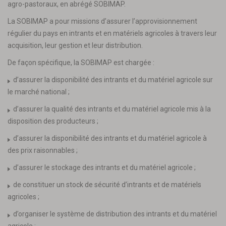
agro-pastoraux, en abrégé SOBIMAP.
La SOBIMAP a pour missions d’assurer l’approvisionnement
régulier du pays en intrants et en matériels agricoles à travers leur
acquisition, leur gestion et leur distribution.
De façon spécifique, la SOBIMAP est chargée :
d’assurer la disponibilité des intrants et du matériel agricole sur
le marché national ;
d’assurer la qualité des intrants et du matériel agricole mis à la
disposition des producteurs ;
d’assurer la disponibilité des intrants et du matériel agricole à
des prix raisonnables ;
d’assurer le stockage des intrants et du matériel agricole ;
de constituer un stock de sécurité d’intrants et de matériels
agricoles ;
d’organiser le système de distribution des intrants et du matériel