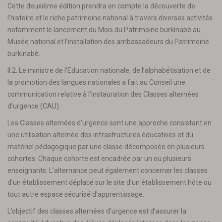
Cette deuxième édition prendra en compte la découverte de
l’histoire et le riche patrimoine national à travers diverses activités
notamment le lancement du Mois du Patrimoine burkinabè au
Musée national et l’installation des ambassadeurs du Patrimoine
burkinabè.
II.2. Le ministre de l’Education nationale, de l’alphabétisation et de
la promotion des langues nationales a fait au Conseil une
communication relative à l’instauration des Classes alternées
d’urgence (CAU).
Les Classes alternées d’urgence sont une approche consistant en
une utilisation alternée des infrastructures éducatives et du
matériel pédagogique par une classe décomposée en plusieurs
cohortes. Chaque cohorte est encadrée par un ou plusieurs
enseignants. L’alternance peut également concerner les classes
d’un établissement déplacé sur le site d’un établissement hôte ou
tout autre espace sécurisé d’apprentissage.
L’objectif des classes alternées d’urgence est d’assurer la