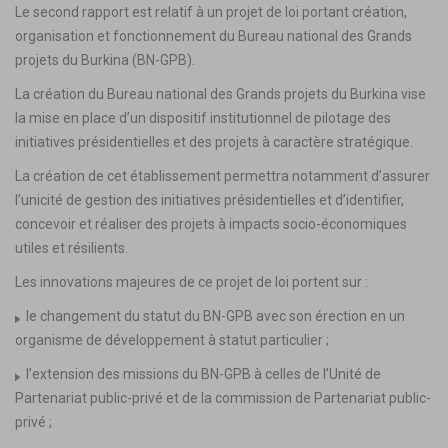
Le second rapport est relatif à un projet de loi portant création,
organisation et fonctionnement du Bureau national des Grands
projets du Burkina (BN-GPB).
La création du Bureau national des Grands projets du Burkina vise
la mise en place d’un dispositif institutionnel de pilotage des
initiatives présidentielles et des projets à caractère stratégique.
La création de cet établissement permettra notamment d’assurer
l’unicité de gestion des initiatives présidentielles et d’identifier,
concevoir et réaliser des projets à impacts socio-économiques
utiles et résilients.
Les innovations majeures de ce projet de loi portent sur :
le changement du statut du BN-GPB avec son érection en un
organisme de développement à statut particulier ;
l’extension des missions du BN-GPB à celles de l’Unité de
Partenariat public-privé et de la commission de Partenariat public-
privé ;