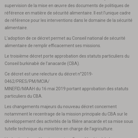
supervision de la mise en œuvre des documents de politiques de
référence en matière de sécurité alimentaire. Il est l’unique cadre
de référence pour les interventions dans le domaine de la sécurité
alimentaire.
L’adoption de ce décret permet au Conseil national de sécurité
alimentaire de remplir efficacement ses missions.
Le troisième décret porte approbation des statuts particuliers du
Conseil burkinabè de l’anacarde (CBA).
Ce décret est une relecture du décret n°2019-
0462/PRES/PM/MCIA/
MINEFID/MAAH du 16 mai 2019 portant approbation des statuts
particuliers du CBA.
Les changements majeurs du nouveau décret concernent
notamment le recentrage de la mission principale du CBA sur le
développement des activités de la filière anacarde et sa mise sous
tutelle technique du ministère en charge de l’agriculture.