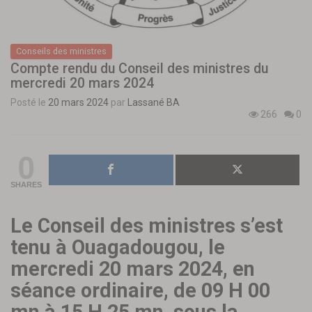
Conseils des ministres
Compte rendu du Conseil des ministres du
mercredi 20 mars 2024
Posté le
20 mars 2024
par
Lassané BA
266
0
0
SHARES
Le Conseil des ministres s’est
tenu à Ouagadougou, le
mercredi 20 mars 2024, en
séance ordinaire, de 09 H 00