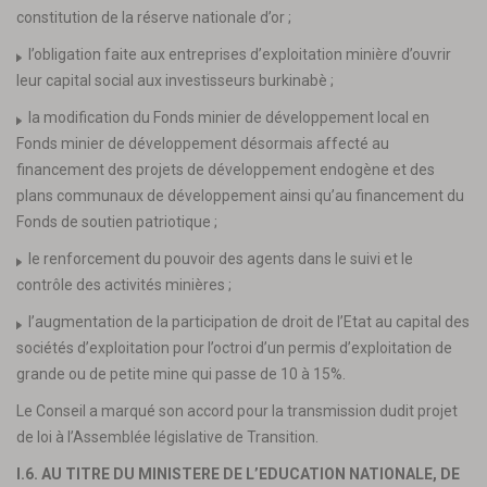
constitution de la réserve nationale d’or ;
l’obligation faite aux entreprises d’exploitation minière d’ouvrir
leur capital social aux investisseurs burkinabè ;
la modification du Fonds minier de développement local en
Fonds minier de développement désormais affecté au
financement des projets de développement endogène et des
plans communaux de développement ainsi qu’au financement du
Fonds de soutien patriotique ;
le renforcement du pouvoir des agents dans le suivi et le
contrôle des activités minières ;
l’augmentation de la participation de droit de l’Etat au capital des
sociétés d’exploitation pour l’octroi d’un permis d’exploitation de
grande ou de petite mine qui passe de 10 à 15%.
Le Conseil a marqué son accord pour la transmission dudit projet
de loi à l’Assemblée législative de Transition.
I.6. AU TITRE DU MINISTERE DE L’EDUCATION NATIONALE, DE