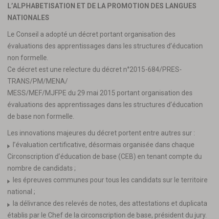
L’ALPHABETISATION ET DE LA PROMOTION DES LANGUES
NATIONALES
Le Conseil a adopté un décret portant organisation des
évaluations des apprentissages dans les structures d’éducation
non formelle.
Ce décret est une relecture du décret n°2015-684/PRES-
TRANS/PM/MENA/
MESS/MEF/MJFPE du 29 mai 2015 portant organisation des
évaluations des apprentissages dans les structures d’éducation
de base non formelle.
Les innovations majeures du décret portent entre autres sur :
l’évaluation certificative, désormais organisée dans chaque
Circonscription d’éducation de base (CEB) en tenant compte du
nombre de candidats ;
les épreuves communes pour tous les candidats sur le territoire
national ;
la délivrance des relevés de notes, des attestations et duplicata
établis par le Chef de la circonscription de base, président du jury.