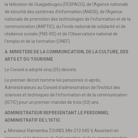
la télévision de Ouagadougou (FESPACO), de l’Agence nationale
de sécurité des systèmes d’information (ANSSI), de l’Agence
nationale de promotion des technologies de l’information et de la
communication (ANPTIC), du Fonds national de solidarité et de
résilience sociale (FNS-RS) et de l’Observatoire national de
l’emploi et de la formation (ONEF).
A. MINISTERE DE LA COMMUNICATION, DE LA CULTURE, DES
ARTS ET DU TOURISME
Le Conseil a adopté cinq (05) décrets.
Le premier décret nomme les personnes ci-après,
Administrateurs au Conseil d’administration de l’Institut des
sciences et techniques de l’information et de la communication
(ISTIC) pour un premier mandat de trois (03) ans.
ADMINISTRATEUR REPRESENTANT LE PERSONNEL
ADMINISTRATIF DE L’ISTIC
Monsieur Ramamba ZOUNDI, Mle 212 045 V, Assistant en