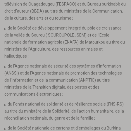
télévision de Ouagadougou (FESPACO) et du Bureau burkinabè du
droit d’auteur (BBDA) au titre du ministère de la Communication,
de la culture, des arts et du tourisme ;
de la Société de développement intégré du pôle de croissance
de la vallée du Sourou ( SOUROUPOLE_SEM) et de l’Ecole
nationale de formation agricole (ENAFA) de Matourkou au titre du
ministère de l’Agriculture, des ressources animales et
halieutiques ;
de l’Agence nationale de sécurité des systèmes d’information
(ANSSI) et de l’Agence nationale de promotion des technologies
de l’information et de la communication (ANPTIC) au titre
ministère de la Transition digitale, des postes et des
communications électroniques ;
du Fonds national de solidarité et de résilience sociale (FNS-RS)
au titre du ministère de la Solidarité, de l’action humanitaire, de la
réconciliation nationale, du genre et de la famille ;
de la Société nationale de cartons et d’emballages du Burkina