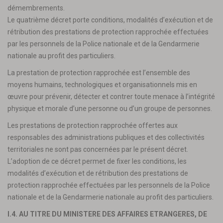
démembrements.
Le quatrième décret porte conditions, modalités d’exécution et de
rétribution des prestations de protection rapprochée effectuées
par les personnels de la Police nationale et de la Gendarmerie
nationale au profit des particuliers.
La prestation de protection rapprochée est l’ensemble des
moyens humains, technologiques et organisationnels mis en
œuvre pour prévenir, détecter et contrer toute menace à l’intégrité
physique et morale d’une personne ou d’un groupe de personnes.
Les prestations de protection rapprochée offertes aux
responsables des administrations publiques et des collectivités
territoriales ne sont pas concernées par le présent décret.
L’adoption de ce décret permet de fixer les conditions, les
modalités d’exécution et de rétribution des prestations de
protection rapprochée effectuées par les personnels de la Police
nationale et de la Gendarmerie nationale au profit des particuliers.
I.4. AU TITRE DU MINISTERE DES AFFAIRES ETRANGERES, DE