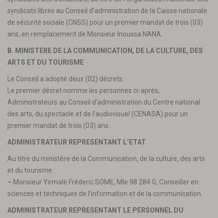
syndicats libres au Conseil d’administration de la Caisse nationale
de sécurité sociale (CNSS) pour un premier mandat de trois (03)
ans, en remplacement de Monsieur Inoussa NANA.
B. MINISTERE DE LA COMMUNICATION, DE LA CULTURE, DES
ARTS ET DU TOURISME
Le Conseil a adopté deux (02) décrets.
Le premier décret nomme les personnes ci-après,
Administrateurs au Conseil d’administration du Centre national
des arts, du spectacle et de l’audiovisuel (CENASA) pour un
premier mandat de trois (03) ans.
ADMINISTRATEUR REPRESENTANT L’ETAT
Au titre du ministère de la Communication, de la culture, des arts
et du tourisme :
–
Monsieur Yirmalè Fréderic SOME, Mle 98 284 G, Conseiller en
sciences et techniques de l’information et de la communication.
ADMINISTRATEUR REPRESENTANT LE PERSONNEL DU