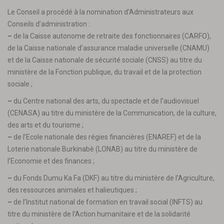
Le Conseil a procédé à la nomination d’Administrateurs aux
Conseils d’administration :
–
de la Caisse autonome de retraite des fonctionnaires (CARFO),
de la Caisse nationale d’assurance maladie universelle (CNAMU)
et de la Caisse nationale de sécurité sociale (CNSS) au titre du
ministère de la Fonction publique, du travail et de la protection
sociale ;
–
du Centre national des arts, du spectacle et de l’audiovisuel
(CENASA) au titre du ministère de la Communication, de la culture,
des arts et du tourisme ;
–
de l’Ecole nationale des régies financières (ENAREF) et de la
Loterie nationale Burkinabè (LONAB) au titre du ministère de
l’Economie et des finances ;
–
du Fonds Dumu Ka Fa (DKF) au titre du ministère de l’Agriculture,
des ressources animales et halieutiques ;
–
de l’Institut national de formation en travail social (INFTS) au
titre du ministère de l’Action humanitaire et de la solidarité