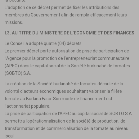
la Sécurité.
L’adoption de ce décret permet de fixer les attributions des
membres du Gouvernement afin de remplir efficacement leurs
missions.
I.3. AU TITRE DU MINISTERE DE L’ECONOMIE ET DES FINANCES
Le Conseil a adopté quatre (04) décrets.
Le premier décret porte autorisation de prise de participation de
l’Agence pour la promotion de l’entrepreneuriat communautaire
(APEC) dans le capital social de la Société burkinabè de tomates
(SOBTO) S.A.
La création de la Société burkinabè de tomates découle de la
volonté d’acteurs économiques souhaitant valoriser la filière
tomate au Burkina Faso. Son mode de financement est
l’actionnariat populaire.
La prise de participation de l’APEC au capital social de SOBTO S.A
permettra l’opérationnalisation de la société de production, de
transformation et de commercialisation de la tomate au niveau
local.