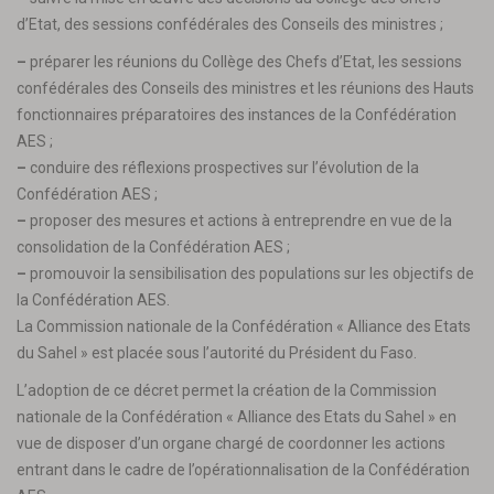
d’Etat, des sessions confédérales des Conseils des ministres ;
–
préparer les réunions du Collège des Chefs d’Etat, les sessions
confédérales des Conseils des ministres et les réunions des Hauts
fonctionnaires préparatoires des instances de la Confédération
AES ;
–
conduire des réflexions prospectives sur l’évolution de la
Confédération AES ;
–
proposer des mesures et actions à entreprendre en vue de la
consolidation de la Confédération AES ;
–
promouvoir la sensibilisation des populations sur les objectifs de
la Confédération AES.
La Commission nationale de la Confédération « Alliance des Etats
du Sahel » est placée sous l’autorité du Président du Faso.
L’adoption de ce décret permet la création de la Commission
nationale de la Confédération « Alliance des Etats du Sahel » en
vue de disposer d’un organe chargé de coordonner les actions
entrant dans le cadre de l’opérationnalisation de la Confédération