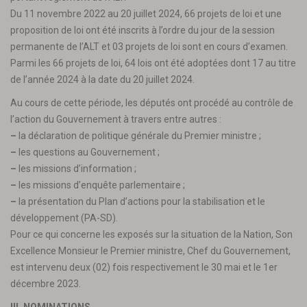
Du 11 novembre 2022 au 20 juillet 2024, 66 projets de loi et une
proposition de loi ont été inscrits à l’ordre du jour de la session
permanente de l’ALT et 03 projets de loi sont en cours d’examen.
Parmi les 66 projets de loi, 64 lois ont été adoptées dont 17 au titre
de l’année 2024 à la date du 20 juillet 2024.
Au cours de cette période, les députés ont procédé au contrôle de
l’action du Gouvernement à travers entre autres :
–
la déclaration de politique générale du Premier ministre ;
–
les questions au Gouvernement ;
–
les missions d’information ;
–
les missions d’enquête parlementaire ;
–
la présentation du Plan d’actions pour la stabilisation et le
développement (PA-SD).
Pour ce qui concerne les exposés sur la situation de la Nation, Son
Excellence Monsieur le Premier ministre, Chef du Gouvernement,
est intervenu deux (02) fois respectivement le 30 mai et le 1er
décembre 2023.