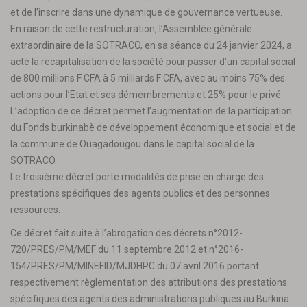
et de l’inscrire dans une dynamique de gouvernance vertueuse.
En raison de cette restructuration, l’Assemblée générale
extraordinaire de la SOTRACO, en sa séance du 24 janvier 2024, a
acté la recapitalisation de la société pour passer d’un capital social
de 800 millions F CFA à 5 milliards F CFA, avec au moins 75% des
actions pour l’Etat et ses démembrements et 25% pour le privé.
L’adoption de ce décret permet l’augmentation de la participation
du Fonds burkinabè de développement économique et social et de
la commune de Ouagadougou dans le capital social de la
SOTRACO.
Le troisième décret porte modalités de prise en charge des
prestations spécifiques des agents publics et des personnes
ressources.
Ce décret fait suite à l’abrogation des décrets n°2012-
720/PRES/PM/MEF du 11 septembre 2012 et n°2016-
154/PRES/PM/MINEFID/MJDHPC du 07 avril 2016 portant
respectivement règlementation des attributions des prestations
spécifiques des agents des administrations publiques au Burkina