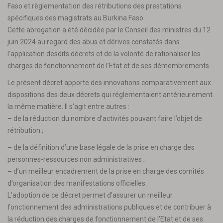
Faso et règlementation des rétributions des prestations
spécifiques des magistrats au Burkina Faso.
Cette abrogation a été décidée par le Conseil des ministres du 12
juin 2024 au regard des abus et dérives constatés dans
l’application desdits décrets et de la volonté de rationaliser les
charges de fonctionnement de l’Etat et de ses démembrements.
Le présent décret apporte des innovations comparativement aux
dispositions des deux décrets qui réglementaient antérieurement
la même matière. Il s’agit entre autres :
–
de la réduction du nombre d’activités pouvant faire l’objet de
rétribution ;
–
de la définition d’une base légale de la prise en charge des
personnes-ressources non administratives ;
–
d’un meilleur encadrement de la prise en charge des comités
d’organisation des manifestations officielles.
L’adoption de ce décret permet d’assurer un meilleur
fonctionnement des administrations publiques et de contribuer à
la réduction des charges de fonctionnement de l’Etat et de ses