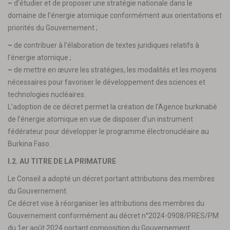
–
d’étudier et de proposer une stratégie nationale dans le
domaine de l’énergie atomique conformément aux orientations et
priorités du Gouvernement ;
–
de contribuer à l’élaboration de textes juridiques relatifs à
l’énergie atomique ;
–
de mettre en œuvre les stratégies, les modalités et les moyens
nécessaires pour favoriser le développement des sciences et
technologies nucléaires.
L’adoption de ce décret permet la création de l’Agence burkinabè
de l’énergie atomique en vue de disposer d’un instrument
fédérateur pour développer le programme électronucléaire au
Burkina Faso.
I.2. AU TITRE DE LA PRIMATURE
Le Conseil a adopté un décret portant attributions des membres
du Gouvernement.
Ce décret vise à réorganiser les attributions des membres du
Gouvernement conformément au décret n°2024-0908/PRES/PM
du 1er août 2024 portant composition du Gouvernement.