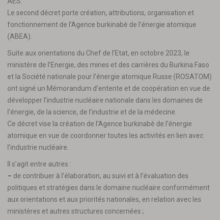
AES.
Le second décret porte création, attributions, organisation et
fonctionnement de l’Agence burkinabè de l’énergie atomique
(ABEA).
Suite aux orientations du Chef de l’Etat, en octobre 2023, le
ministère de l’Energie, des mines et des carrières du Burkina Faso
et la Société nationale pour l’énergie atomique Russe (ROSATOM)
ont signé un Mémorandum d’entente et de coopération en vue de
développer l’industrie nucléaire nationale dans les domaines de
l’énergie, de la science, de l’industrie et de la médecine.
Ce décret vise la création de l’Agence burkinabè de l’énergie
atomique en vue de coordonner toutes les activités en lien avec
l’industrie nucléaire.
Il s’agit entre autres :
–
de contribuer à l’élaboration, au suivi et à l’évaluation des
politiques et stratégies dans le domaine nucléaire conformément
aux orientations et aux priorités nationales, en relation avec les
ministères et autres structures concernées ;