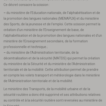
Ce décret consacre la scission :
–
du ministère de l’Education nationale, de l’alphabétisation et de
la promotion des langues nationales (MENAPLN) et du ministère
des Sports, de la jeunesse et de l’emploi. Cette scission permet la
création d’un ministère de l’Enseignement de base, de
l’alphabétisation et de la promotion des langues nationales et d’un
ministère de l’Enseignement secondaire, de la formation
professionnelle et technique ;
–
du ministère de l’Administration territoriale, de la
décentralisation et de la sécurité (MATDS) qui permet la création
du ministère de la Sécurité et du ministère de l’Administration
territoriale et de la mobilité. Cette attribution permet de prendre
en compte les volets transport et météorologie dans le ministère
de l’Administration territoriale et de la mobilité.
Le ministère des Transports, de la mobilité urbaine et de la
sécurité routière a donc été supprimé et ses attributions relatives
au contrôle et à la sécurité routière sont reversées au ministère de