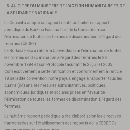
I.5. AU TITRE DU MINISTERE DE L’ACTION HUMANITAIRE ET DE
LA SOLIDARITE NATIONALE
Le Conseil a adopté un rapport relatif au huitième rapport
périodique du Burkina Faso au titre de la Convention sur
l’élimination de toutes les formes de discrimination à l’égard des
femmes (CEDEF).
Le Burkina Faso a ratifié la Convention sur l’élimination de toutes
les formes de discrimination à l’égard des femmes le 28
novembre 1984 et son Protocole facultatif le 26 juillet 2005.
Consécutivement à cette ratification et conformément à l’article
18 de ladite convention, notre pays s’engage à rapporter tous les
quatre (04) ans, les mesures administratives, politiques,
économiques, juridiques et sociales prises en faveur de
l’élimination de toutes les formes de discrimination à l’égard des
femmes.
Le huitième rapport périodique a été élaboré selon les directives
harmonisées sur l’établissement des rapports de la CEDEF. Ce