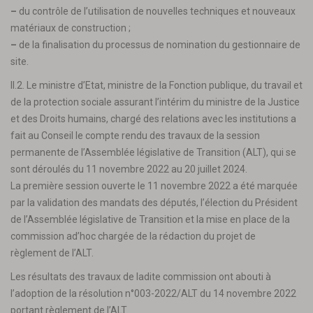
–
du contrôle de l’utilisation de nouvelles techniques et nouveaux
matériaux de construction ;
–
de la finalisation du processus de nomination du gestionnaire de
site.
II.2. Le ministre d’Etat, ministre de la Fonction publique, du travail et
de la protection sociale assurant l’intérim du ministre de la Justice
et des Droits humains, chargé des relations avec les institutions a
fait au Conseil le compte rendu des travaux de la session
permanente de l’Assemblée législative de Transition (ALT), qui se
sont déroulés du 11 novembre 2022 au 20 juillet 2024.
La première session ouverte le 11 novembre 2022 a été marquée
par la validation des mandats des députés, l’élection du Président
de l’Assemblée législative de Transition et la mise en place de la
commission ad’hoc chargée de la rédaction du projet de
règlement de l’ALT.
Les résultats des travaux de ladite commission ont abouti à
l’adoption de la résolution n°003-2022/ALT du 14 novembre 2022
portant règlement de l’ALT.