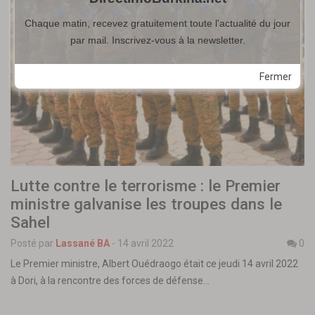
Chaque matin, recevez gratuitement toute l'actualité du jour
par mail. Inscrivez-vous à la newsletter.
Fermer
Lutte contre le terrorisme : le Premier
ministre galvanise les troupes dans le
Sahel
Posté par
Lassané BA
-
14 avril 2022
0
Le Premier ministre, Albert Ouédraogo était ce jeudi 14 avril 2022
à Dori, à la rencontre des forces de défense…