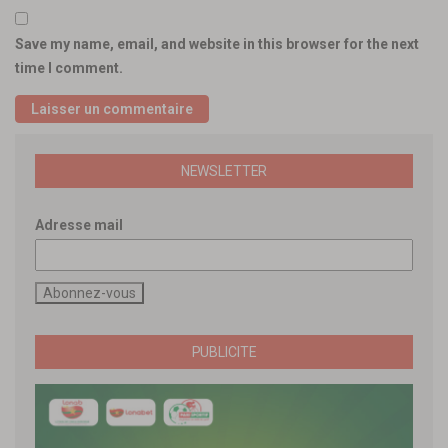
Save my name, email, and website in this browser for the next
time I comment.
NEWSLETTER
Adresse mail
PUBLICITE