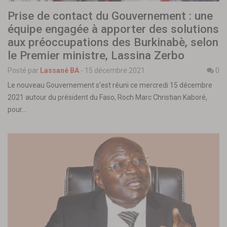
Prise de contact du Gouvernement : une
équipe engagée à apporter des solutions
aux préoccupations des Burkinabè, selon
le Premier ministre, Lassina Zerbo
Posté par
Lassané BA
-
15 décembre 2021
0
Le nouveau Gouvernement s’est réuni ce mercredi 15 décembre
2021 autour du président du Faso, Roch Marc Christian Kaboré,
pour…