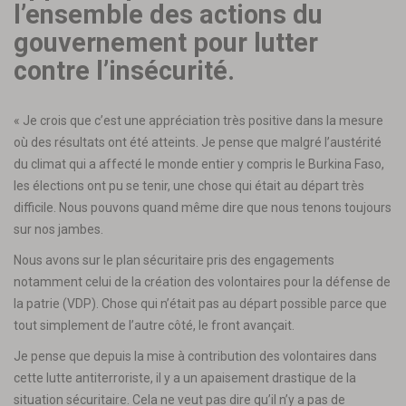
l’ensemble des actions du
gouvernement pour lutter
contre l’insécurité.
« Je crois que c’est une appréciation très positive dans la mesure
où des résultats ont été atteints. Je pense que malgré l’austérité
du climat qui a affecté le monde entier y compris le Burkina Faso,
les élections ont pu se tenir, une chose qui était au départ très
difficile. Nous pouvons quand même dire que nous tenons toujours
sur nos jambes.
Nous avons sur le plan sécuritaire pris des engagements
notamment celui de la création des volontaires pour la défense de
la patrie (VDP). Chose qui n’était pas au départ possible parce que
tout simplement de l’autre côté, le front avançait.
Je pense que depuis la mise à contribution des volontaires dans
cette lutte antiterroriste, il y a un apaisement drastique de la
situation sécuritaire. Cela ne veut pas dire qu’il n’y a pas de