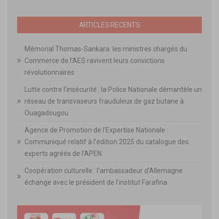
ARTICLES RECENTS
Mémorial Thomas-Sankara: les ministres chargés du
Commerce de l’AES ravivent leurs convictions
révolutionnaires
Lutte contre l’insécurité : la Police Nationale démantèle un
réseau de transvaseurs frauduleux de gaz butane à
Ouagadougou
Agence de Promotion de l’Expertise Nationale :
Communiqué relatif à l’édition 2025 du catalogue des
experts agréés de l’APEN
Coopération culturelle : l’ambassadeur d’Allemagne
échange avec le président de l’institut Farafina