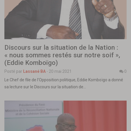
Discours sur la situation de la Nation :
« nous sommes restés sur notre soif »,
(Eddie Komboïgo)
Posté par
Lassané BA
-
20 mai 2021
0
Le Chef de file de l’Opposition politique, Eddie Komboïgo a donné
sa lecture sur le Discours sur la situation de…