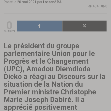
Posté le
20 mai 2021
par
Lassané BA
434
0
0
SHARES
Le président du groupe
parlementaire Union pour le
Progrès et le Changement
(UPC), Amadou Diemdioda
Dicko a réagi au Discours sur la
situation de la Nation du
Premier ministre Christophe
Marie Joseph Dabiré. Il a
apprécié positivement