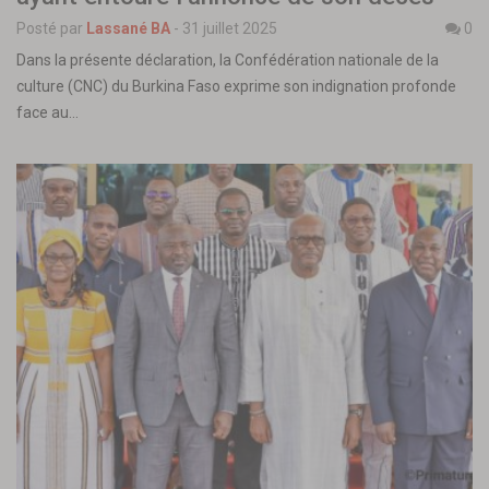
Posté par
Lassané BA
-
31 juillet 2025
0
Dans la présente déclaration, la Confédération nationale de la
culture (CNC) du Burkina Faso exprime son indignation profonde
face au…