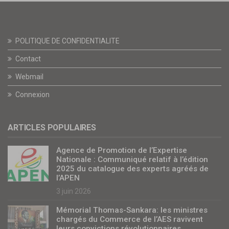
POLITIQUE DE CONFIDENTIALITE
Contact
Webmail
Connexion
ARTICLES POPULAIRES
Agence de Promotion de l’Expertise
Nationale : Communiqué relatif à l’édition
2025 du catalogue des experts agréés de
l’APEN
3 juin 2026
Mémorial Thomas-Sankara: les ministres
chargés du Commerce de l’AES ravivent
leurs convictions révolutionnaires