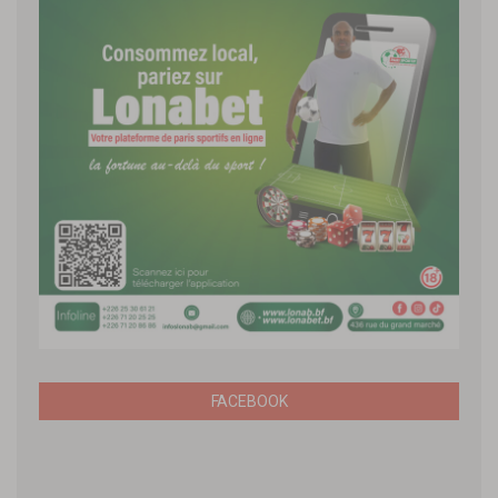
FACEBOOK