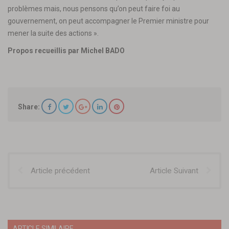
problèmes mais, nous pensons qu’on peut faire foi au
gouvernement, on peut accompagner le Premier ministre pour
mener la suite des actions ».
Propos recueillis par Michel BADO
Share:
Article précédent
Article Suivant
ARTICLE SIMILAIRE