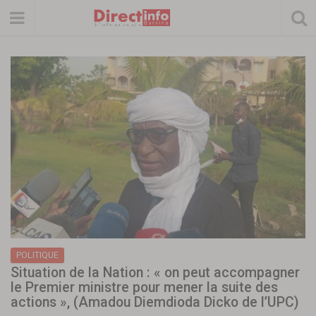
POLITIQUE
Situation de la Nation : « on peut accompagner
le Premier ministre pour mener la suite des
actions », (Amadou Diemdioda Dicko de l’UPC)