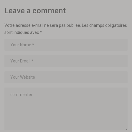
Leave a comment
Votre adresse e-mail ne sera pas publiée.
Les champs obligatoires
sont indiqués avec
*