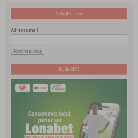
NEWSLETTER
Adresse mail
PUBLICITE