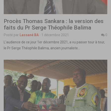
Procès Thomas Sankara : la version des
faits du Pr Serge Théophile Balima
Posté par
Lassané BA
-
1 décembre 2021
0
L’audience de ce jour 1er décembre 2021, a vu passer tour à tour,
le Pr Serge Théophile Balima, ancien journaliste…