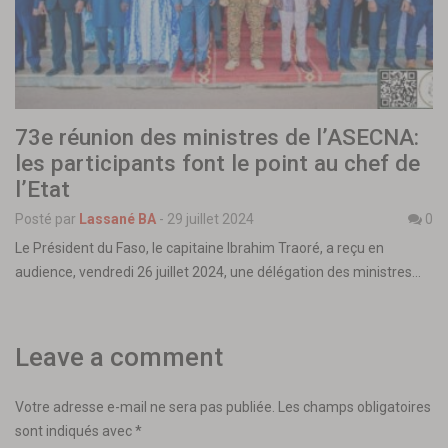
73e réunion des ministres de l’ASECNA:
les participants font le point au chef de
l’Etat
Posté par
Lassané BA
-
29 juillet 2024
0
Le Président du Faso, le capitaine Ibrahim Traoré, a reçu en
audience, vendredi 26 juillet 2024, une délégation des ministres…
Leave a comment
Votre adresse e-mail ne sera pas publiée.
Les champs obligatoires
sont indiqués avec
*