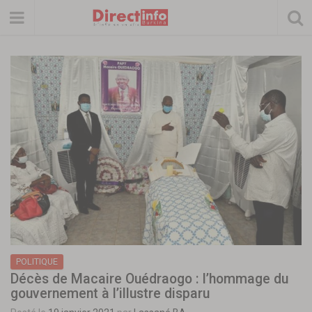
POLITIQUE
Décès de Macaire Ouédraogo : l’hommage du
gouvernement à l’illustre disparu