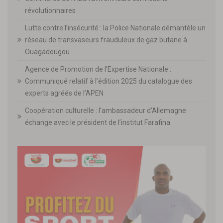
révolutionnaires
Lutte contre l’insécurité : la Police Nationale démantèle un
réseau de transvaseurs frauduleux de gaz butane à
Ouagadougou
Agence de Promotion de l’Expertise Nationale :
Communiqué relatif à l’édition 2025 du catalogue des
experts agréés de l’APEN
Coopération culturelle : l’ambassadeur d’Allemagne
échange avec le président de l’institut Farafina