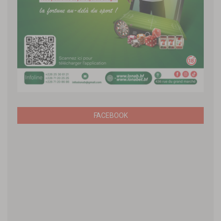
FACEBOOK