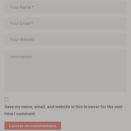
Save my name, email, and website in this browser for the next
time I comment.