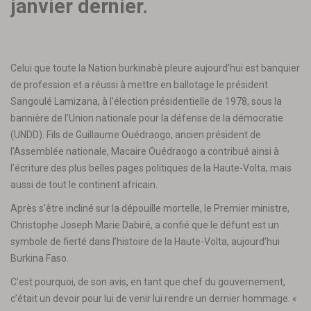
janvier dernier.
Celui que toute la Nation burkinabè pleure aujourd’hui est banquier
de profession et a réussi à mettre en ballotage le président
Sangoulé Lamizana, à l’élection présidentielle de 1978, sous la
bannière de l’Union nationale pour la défense de la démocratie
(UNDD). Fils de Guillaume Ouédraogo, ancien président de
l’Assemblée nationale, Macaire Ouédraogo a contribué ainsi à
l’écriture des plus belles pages politiques de la Haute-Volta, mais
aussi de tout le continent africain.
Après s’être incliné sur la dépouille mortelle, le Premier ministre,
Christophe Joseph Marie Dabiré, a confié que le défunt est un
symbole de fierté dans l’histoire de la Haute-Volta, aujourd’hui
Burkina Faso.
C’est pourquoi, de son avis, en tant que chef du gouvernement,
c’était un devoir pour lui de venir lui rendre un dernier hommage.
«