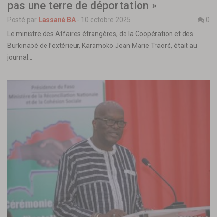
pas une terre de déportation »
Posté par
Lassané BA
-
10 octobre 2025
0
Le ministre des Affaires étrangères, de la Coopération et des
Burkinabè de l’extérieur, Karamoko Jean Marie Traoré, était au
journal…