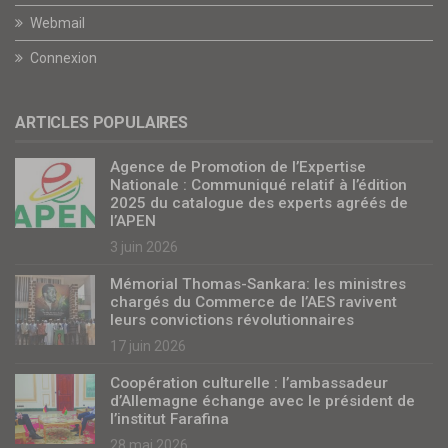
Webmail
Connexion
ARTICLES POPULAIRES
Agence de Promotion de l’Expertise
Nationale : Communiqué relatif à l’édition
2025 du catalogue des experts agréés de
l’APEN
3 juin 2026
Mémorial Thomas-Sankara: les ministres
chargés du Commerce de l’AES ravivent
leurs convictions révolutionnaires
17 juin 2026
Coopération culturelle : l’ambassadeur
d’Allemagne échange avec le président de
l’institut Farafina
28 mai 2026