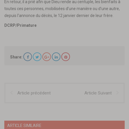
En retour, il a prié afin que Dieu rende au centuple, les bienfaits à
toutes ces personnes, mobilisées d’une manière ou d’une autre,
depuis l’annonce du décès, le 12 janvier dernier de leur frère.
DCRP/Primature
Share:
Article précédent
Article Suivant
ARTICLE SIMILAIRE