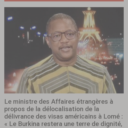
Le ministre des Affaires étrangères à
propos de la délocalisation de la
délivrance des visas américains à Lomé :
« Le Burkina restera une terre de dignité,