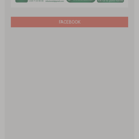
FACEBOOK