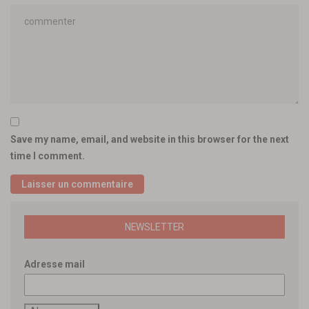
Save my name, email, and website in this browser for the next
time I comment.
NEWSLETTER
Adresse mail