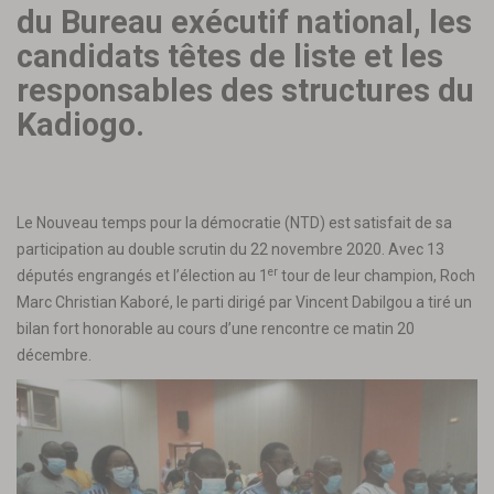
du Bureau exécutif national, les
candidats têtes de liste et les
responsables des structures du
Kadiogo.
Le Nouveau temps pour la démocratie (NTD) est satisfait de sa
participation au double scrutin du 22 novembre 2020. Avec 13
er
députés engrangés et l’élection au 1
tour de leur champion, Roch
Marc Christian Kaboré, le parti dirigé par Vincent Dabilgou a tiré un
bilan fort honorable au cours d’une rencontre ce matin 20
décembre.