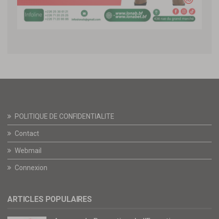
POLITIQUE DE CONFIDENTIALITE
Contact
Webmail
Connexion
ARTICLES POPULAIRES