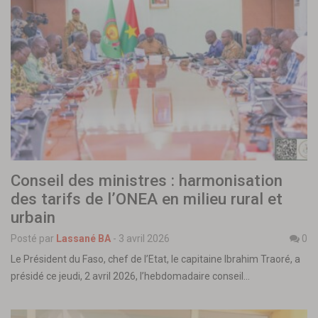
Conseil des ministres : harmonisation
des tarifs de l’ONEA en milieu rural et
urbain
Posté par
Lassané BA
-
3 avril 2026
0
Le Président du Faso, chef de l’Etat, le capitaine Ibrahim Traoré, a
présidé ce jeudi, 2 avril 2026, l’hebdomadaire conseil…