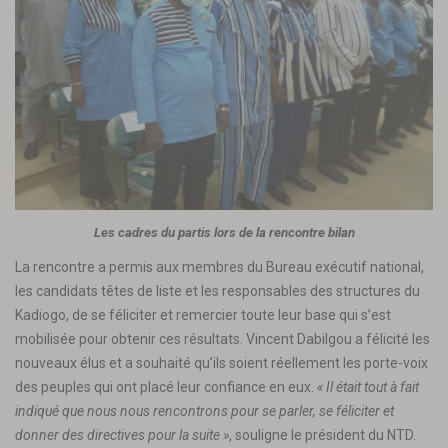
Les cadres du partis lors de la rencontre bilan
La rencontre a permis aux membres du Bureau exécutif national,
les candidats têtes de liste et les responsables des structures du
Kadiogo, de se féliciter et remercier toute leur base qui s’est
mobilisée pour obtenir ces résultats. Vincent Dabilgou a félicité les
nouveaux élus et a souhaité qu’ils soient réellement les porte-voix
des peuples qui ont placé leur confiance en eux.
« Il était tout à fait
indiqué que nous nous rencontrons pour se parler, se féliciter et
donner des directives pour la suite »
, souligne le président du NTD.