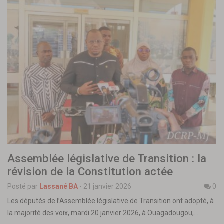
Assemblée législative de Transition : la
révision de la Constitution actée
Posté par
Lassané BA
-
21 janvier 2026
0
Les députés de l’Assemblée législative de Transition ont adopté, à
la majorité des voix, mardi 20 janvier 2026, à Ouagadougou,…