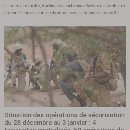
Le premier ministre, Apollinaire Joachimson Kyelem de Tambela a
prononcé son discours sur la situation de la Nation, ce mardi 30…
Situation des opérations de sécurisation
du 28 décembre au 3 janvier : 4
terroristes neutralisés, 50 opérations de