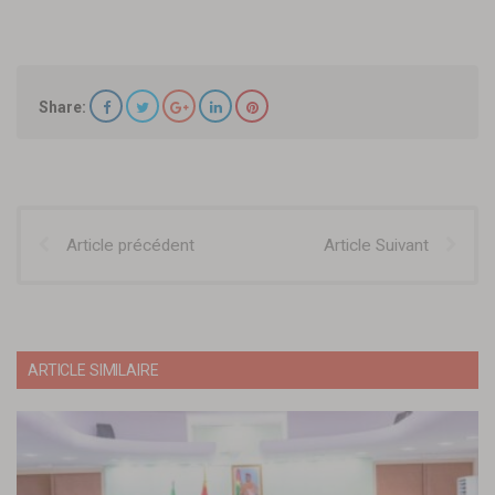
Share:
Article précédent
Article Suivant
ARTICLE SIMILAIRE