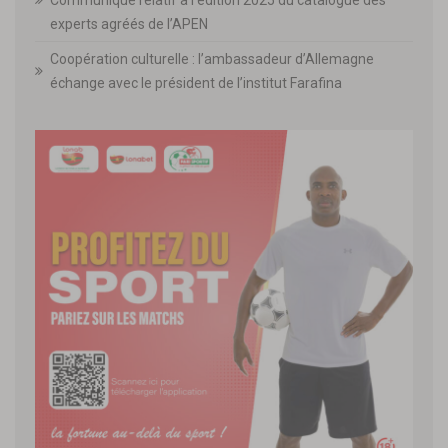
experts agréés de l’APEN
Coopération culturelle : l’ambassadeur d’Allemagne
échange avec le président de l’institut Farafina