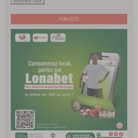
PUBLICITE