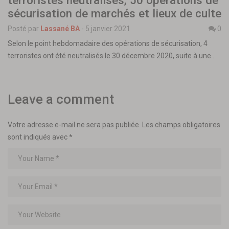
sécurisation de marchés et lieux de culte
Posté par
Lassané BA
-
5 janvier 2021
0
Selon le point hebdomadaire des opérations de sécurisation, 4
terroristes ont été neutralisés le 30 décembre 2020, suite à une…
Leave a comment
Votre adresse e-mail ne sera pas publiée.
Les champs obligatoires
sont indiqués avec
*