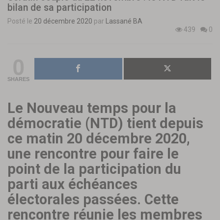
bilan de sa participation
Posté le
20 décembre 2020
par
Lassané BA
439
0
0
SHARES
Le Nouveau temps pour la
démocratie (NTD) tient depuis
ce matin 20 décembre 2020,
une rencontre pour faire le
point de la participation du
parti aux échéances
électorales passées. Cette
rencontre réunie les membres