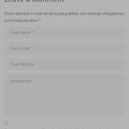
Votre adresse e-mail ne sera pas publiée.
Les champs obligatoires
sont indiqués avec
*