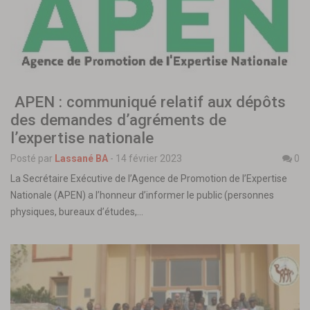
APEN : communiqué relatif aux dépôts
des demandes d’agréments de
l’expertise nationale
Posté par
Lassané BA
-
14 février 2023
0
La Secrétaire Exécutive de l’Agence de Promotion de l’Expertise
Nationale (APEN) a l’honneur d’informer le public (personnes
physiques, bureaux d’études,…