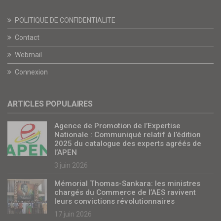
POLITIQUE DE CONFIDENTIALITE
Contact
Webmail
Connexion
ARTICLES POPULAIRES
Agence de Promotion de l’Expertise
Nationale : Communiqué relatif à l’édition
2025 du catalogue des experts agréés de
l’APEN
3 juin 2026
Mémorial Thomas-Sankara: les ministres
chargés du Commerce de l’AES ravivent
leurs convictions révolutionnaires
17 juin 2026