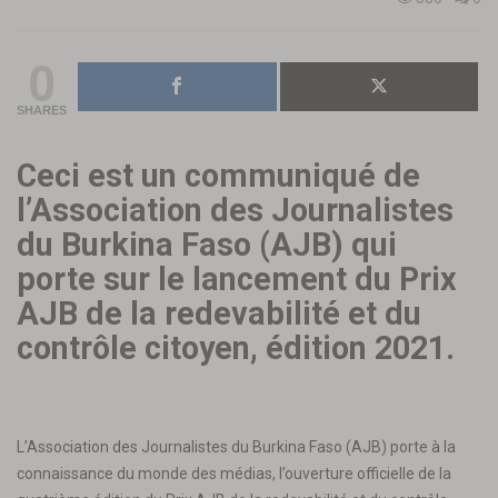
0
SHARES
Ceci est un communiqué de
l’Association des Journalistes
du Burkina Faso (AJB) qui
porte sur le lancement du Prix
AJB de la redevabilité et du
contrôle citoyen, édition 2021.
L’Association des Journalistes du Burkina Faso (AJB) porte à la
connaissance du monde des médias, l’ouverture officielle de la