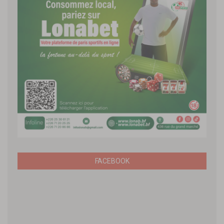
FACEBOOK