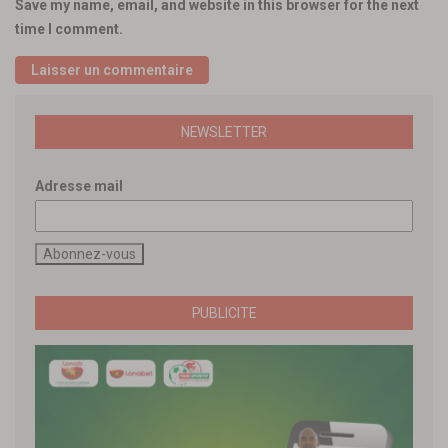
Save my name, email, and website in this browser for the next
time I comment.
NEWSLETTER
Adresse mail
PUBLICITE