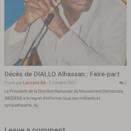
Décès de DIALLO Alhassan : Faire-part
Posté par
Lassané BA
-
2 octobre 2021
0
Le Président de la Direction Nationale du Mouvement Démocrate
(MODEM) a le regret d’informer tous ses militants et
sympathisants, du…
Leave a comment