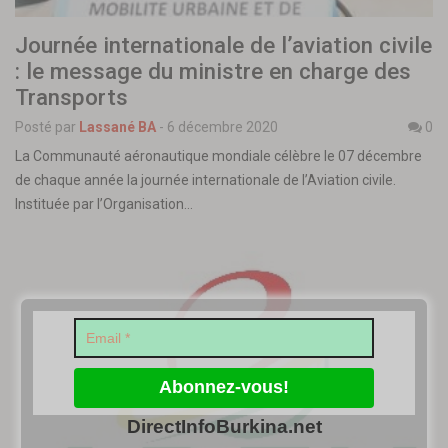
Journée internationale de l’aviation civile
: le message du ministre en charge des
Transports
Posté par
Lassané BA
-
6 décembre 2020
0
La Communauté aéronautique mondiale célèbre le 07 décembre
de chaque année la journée internationale de l’Aviation civile.
Instituée par l’Organisation…
DirectInfoBurkina.net