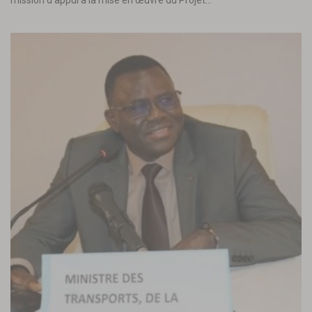
mission d’appui à la mise en œuvre du Projet…