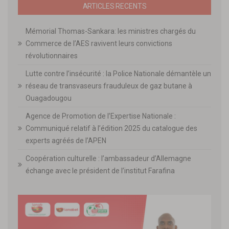
ARTICLES RECENTS
Mémorial Thomas-Sankara: les ministres chargés du
Commerce de l’AES ravivent leurs convictions
révolutionnaires
Lutte contre l’insécurité : la Police Nationale démantèle un
réseau de transvaseurs frauduleux de gaz butane à
Ouagadougou
Agence de Promotion de l’Expertise Nationale :
Communiqué relatif à l’édition 2025 du catalogue des
experts agréés de l’APEN
Coopération culturelle : l’ambassadeur d’Allemagne
échange avec le président de l’institut Farafina