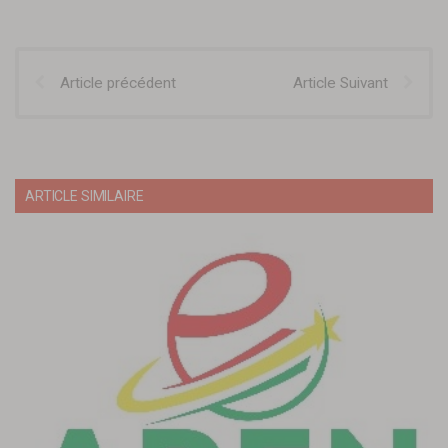
Article précédent
Article Suivant
ARTICLE SIMILAIRE