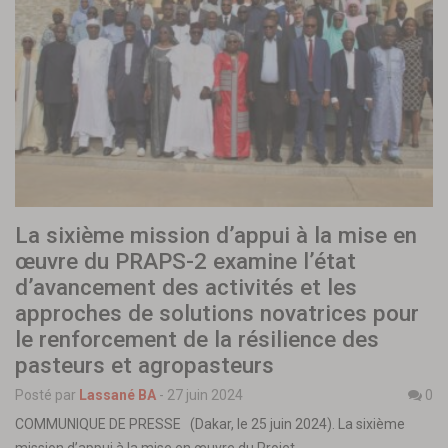
La sixième mission d’appui à la mise en
œuvre du PRAPS-2 examine l’état
d’avancement des activités et les
approches de solutions novatrices pour
le renforcement de la résilience des
pasteurs et agropasteurs
Posté par
Lassané BA
-
27 juin 2024
0
COMMUNIQUE DE PRESSE (Dakar, le 25 juin 2024). La sixième