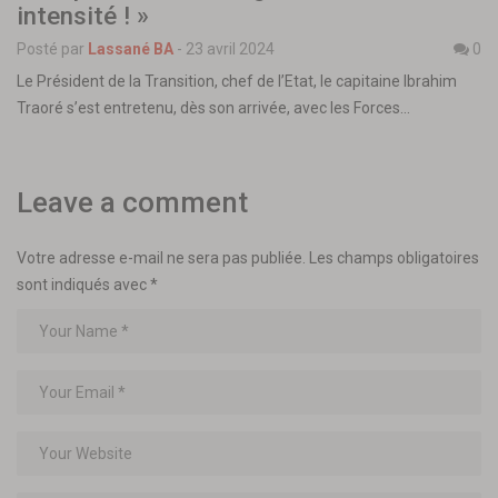
intensité ! »
Posté par
Lassané BA
-
23 avril 2024
0
Le Président de la Transition, chef de l’Etat, le capitaine Ibrahim
Traoré s’est entretenu, dès son arrivée, avec les Forces…
Leave a comment
Votre adresse e-mail ne sera pas publiée.
Les champs obligatoires
sont indiqués avec
*