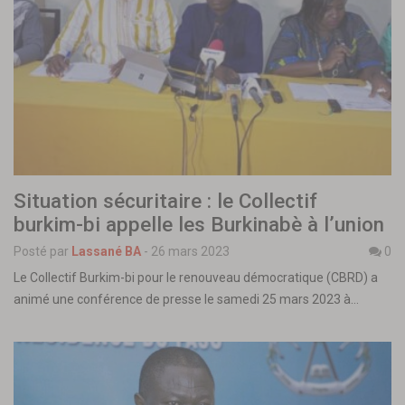
Situation sécuritaire : le Collectif
burkim-bi appelle les Burkinabè à l’union
Posté par
Lassané BA
-
26 mars 2023
0
Le Collectif Burkim-bi pour le renouveau démocratique (CBRD) a
animé une conférence de presse le samedi 25 mars 2023 à…