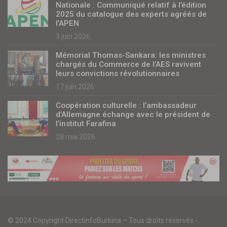
Nationale : Communiqué relatif à l’édition
2025 du catalogue des experts agréés de
l’APEN
3 juin 2026
Mémorial Thomas-Sankara: les ministres
chargés du Commerce de l’AES ravivent
leurs convictions révolutionnaires
17 juin 2026
Coopération culturelle : l’ambassadeur
d’Allemagne échange avec le président de
l’institut Farafina
28 mai 2026
© 2024 Copyright DirectinfoBurkina – Tous droits réservés -