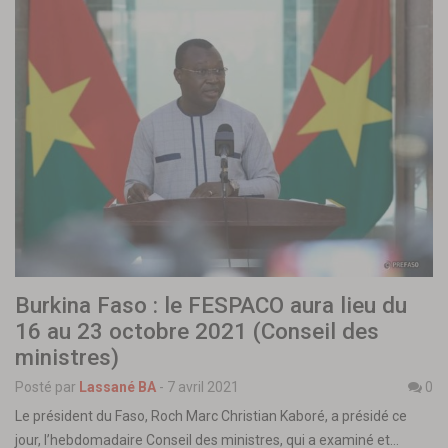
Burkina Faso : le FESPACO aura lieu du
16 au 23 octobre 2021 (Conseil des
ministres)
Posté par
Lassané BA
-
7 avril 2021
0
Le président du Faso, Roch Marc Christian Kaboré, a présidé ce
jour, l’hebdomadaire Conseil des ministres, qui a examiné et…