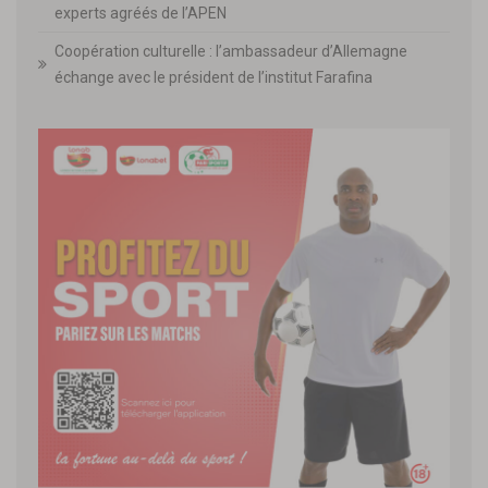
experts agréés de l’APEN
Coopération culturelle : l’ambassadeur d’Allemagne
échange avec le président de l’institut Farafina