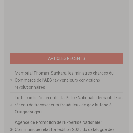
ARTICLES RECENTS
Mémorial Thomas-Sankara: les ministres chargés du
Commerce de l’AES ravivent leurs convictions
révolutionnaires
Lutte contre l’insécurité : la Police Nationale démantèle un
réseau de transvaseurs frauduleux de gaz butane à
Ouagadougou
Agence de Promotion de l’Expertise Nationale :
Communiqué relatif à l’édition 2025 du catalogue des