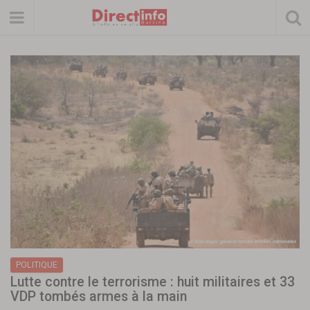
POLITIQUE
Lutte contre le terrorisme : huit militaires et 33
VDP tombés armes à la main