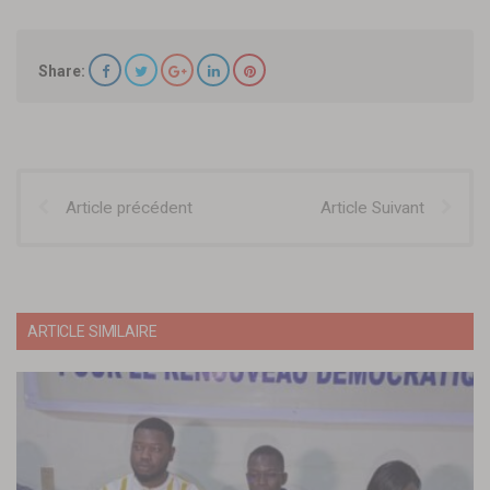
Share:
Article précédent
Article Suivant
ARTICLE SIMILAIRE