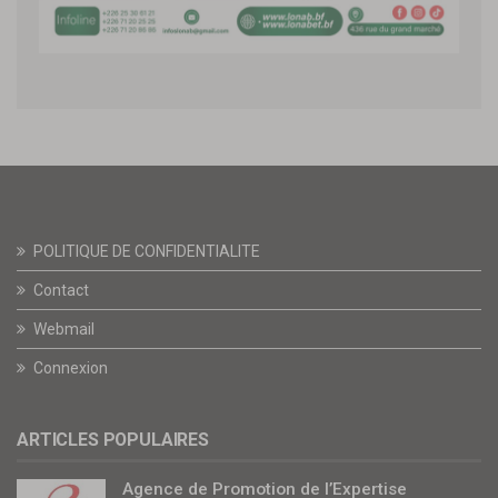
POLITIQUE DE CONFIDENTIALITE
Contact
Webmail
Connexion
ARTICLES POPULAIRES
Agence de Promotion de l’Expertise