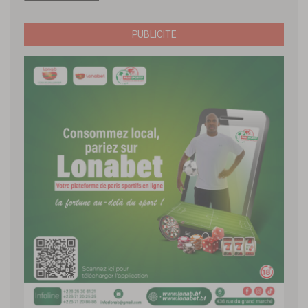
PUBLICITE