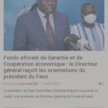
Fonds africain de Garantie et de
Coopération économique : le Directeur
général reçoit les orientations du
président du Faso
Posté par
Lassané BA
-
11 août 2021
0
Le président du Faso, Roch Marc Christian Kaboré a accordé ce
matin, une audience au Directeur général du Fonds africain…