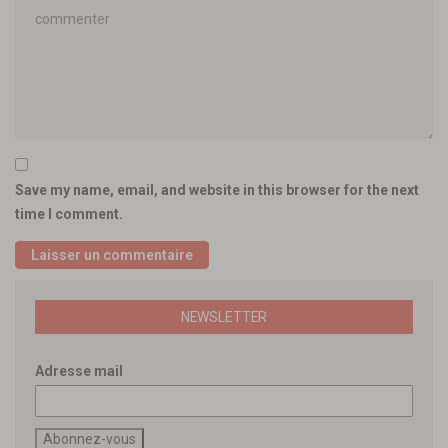
Save my name, email, and website in this browser for the next
time I comment.
NEWSLETTER
Adresse mail