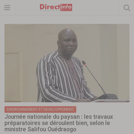
ENVIRONNEMENT ET DEVELOPPEMENT
Journée nationale du paysan : les travaux
préparatoires se déroulent bien, selon le
ministre Salifou Ouédraogo