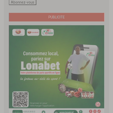
PUBLICITE