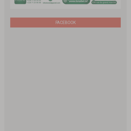
FACEBOOK