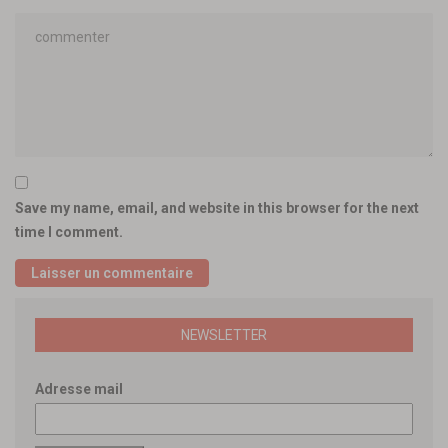
Save my name, email, and website in this browser for the next
time I comment.
NEWSLETTER
Adresse mail