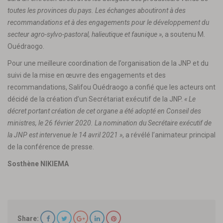
toutes les provinces du pays. Les échanges aboutiront à des
recommandations et à des engagements pour le développement du
secteur agro-sylvo-pastoral, halieutique et faunique »
, a soutenu M.
Ouédraogo.
Pour une meilleure coordination de l’organisation de la JNP et du
suivi de la mise en œuvre des engagements et des
recommandations, Salifou Ouédraogo a confié que les acteurs ont
décidé de la création d’un Secrétariat exécutif de la JNP.
« Le
décret portant création de cet organe a été adopté en Conseil des
ministres, le 26 février 2020. La nomination du Secrétaire exécutif de
la JNP est intervenue le 14 avril 2021 »
, a révélé l’animateur principal
de la conférence de presse.
Sosthène NIKIEMA
Share: