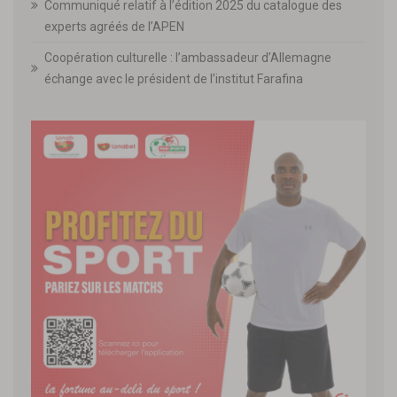
Communiqué relatif à l’édition 2025 du catalogue des
experts agréés de l’APEN
Coopération culturelle : l’ambassadeur d’Allemagne
échange avec le président de l’institut Farafina