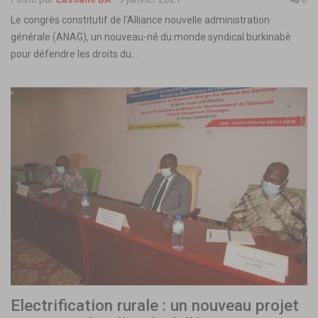
Le congrès constitutif de l’Alliance nouvelle administration
générale (ANAG), un nouveau-né du monde syndical burkinabè
pour défendre les droits du…
Electrification rurale : un nouveau projet