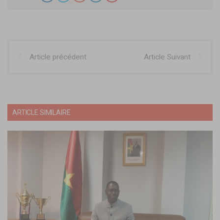
Article précédent
Article Suivant
ARTICLE SIMILAIRE