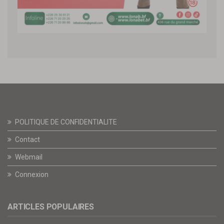
POLITIQUE DE CONFIDENTIALITE
Contact
Webmail
Connexion
ARTICLES POPULAIRES