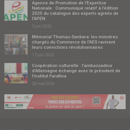
Agence de Promotion de l’Expertise
Nationale : Communiqué relatif à l’édition
2025 du catalogue des experts agréés de
l’APEN
3 juin 2026
Mémorial Thomas-Sankara: les ministres
chargés du Commerce de l’AES ravivent
leurs convictions révolutionnaires
17 juin 2026
Coopération culturelle : l’ambassadeur
d’Allemagne échange avec le président de
l’institut Farafina
28 mai 2026