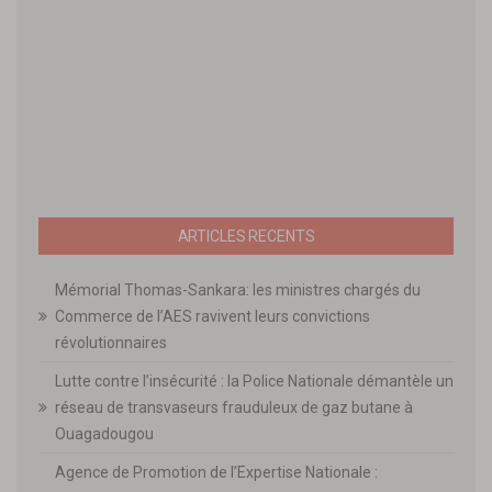
ARTICLES RECENTS
Mémorial Thomas-Sankara: les ministres chargés du
Commerce de l’AES ravivent leurs convictions
révolutionnaires
Lutte contre l’insécurité : la Police Nationale démantèle un
réseau de transvaseurs frauduleux de gaz butane à
Ouagadougou
Agence de Promotion de l’Expertise Nationale :