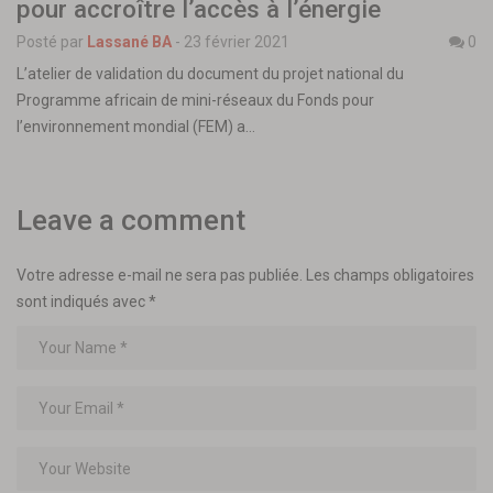
pour accroître l’accès à l’énergie
Posté par
Lassané BA
-
23 février 2021
0
L’atelier de validation du document du projet national du
Programme africain de mini-réseaux du Fonds pour
l’environnement mondial (FEM) a…
Leave a comment
Votre adresse e-mail ne sera pas publiée.
Les champs obligatoires
sont indiqués avec
*