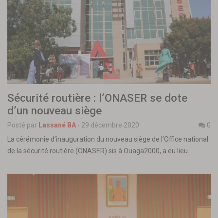
Sécurité routière : l’ONASER se dote
d’un nouveau siège
Posté par
Lassané BA
-
29 décembre 2020
0
La cérémonie d’inauguration du nouveau siège de l’Office national
de la sécurité routière (ONASER) sis à Ouaga2000, a eu lieu…