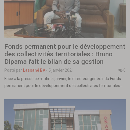
Fonds permanent pour le développement
des collectivités territoriales : Bruno
Dipama fait le bilan de sa gestion
Posté par
Lassané BA
-
5 janvier 2021
0
Face à la presse ce matin 5 janvier, le directeur général du Fonds
permanent pour le développement des collectivités territoriales…