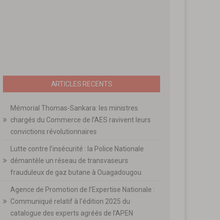
ARTICLES RECENTS
Mémorial Thomas-Sankara: les ministres
chargés du Commerce de l’AES ravivent leurs
convictions révolutionnaires
Lutte contre l’insécurité : la Police Nationale
démantèle un réseau de transvaseurs
frauduleux de gaz butane à Ouagadougou
Agence de Promotion de l’Expertise Nationale :
Communiqué relatif à l’édition 2025 du
catalogue des experts agréés de l’APEN