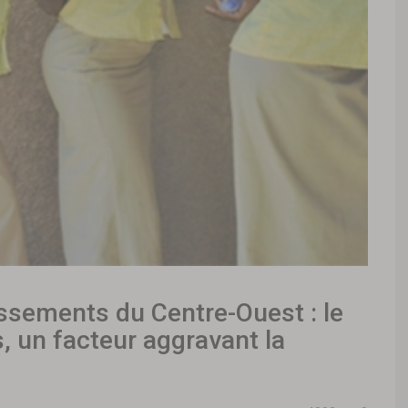
ssements du Centre-Ouest : le
, un facteur aggravant la