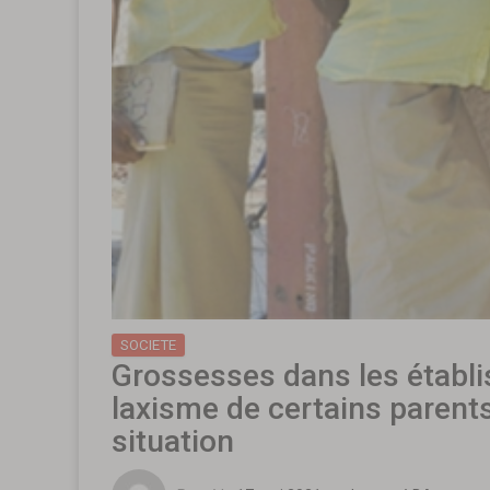
SOCIETE
Grossesses dans les établi
laxisme de certains parents
situation