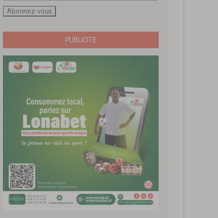
PUBLICITE