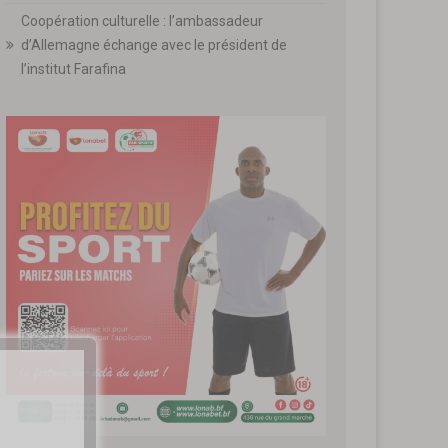
Coopération culturelle : l’ambassadeur
d’Allemagne échange avec le président de
l’institut Farafina