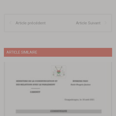
Article précédent
Article Suivant
ARTICLE SIMILAIRE