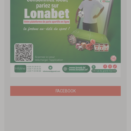
FACEBOOK