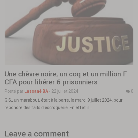
Une chèvre noire, un coq et un million F
CFA pour libérer 6 prisonniers
Posté par
Lassané BA
-
22 juillet 2024
0
G.S., un marabout, était à la barre, le mardi 9 juillet 2024, pour
répondre des faits d’escroquerie. En effet, il…
Leave a comment