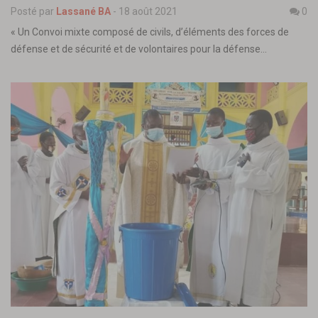
Posté par
Lassané BA
-
18 août 2021
0
« Un Convoi mixte composé de civils, d’éléments des forces de
défense et de sécurité et de volontaires pour la défense…