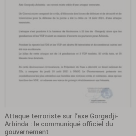
Attaque terroriste sur l’axe Gorgadji-
Arbinda : le communiqué officiel du
gouvernement