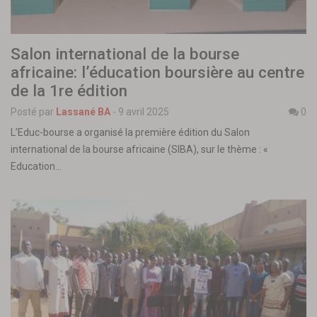
Salon international de la bourse
africaine: l’éducation boursière au centre
de la 1re édition
Posté par
Lassané BA
-
9 avril 2025
0
L’Educ-bourse a organisé la première édition du Salon
international de la bourse africaine (SIBA), sur le thème : «
Education…