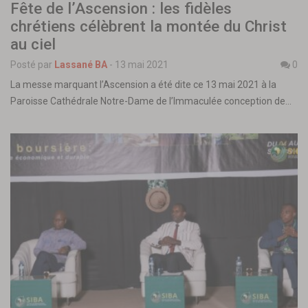
Fête de l’Ascension : les fidèles
chrétiens célèbrent la montée du Christ
au ciel
Posté par
Lassané BA
-
13 mai 2021
0
La messe marquant l’Ascension a été dite ce 13 mai 2021 à la
Paroisse Cathédrale Notre-Dame de l’Immaculée conception de…