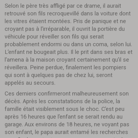
Selon le père très affligé par ce drame, il aurait
retrouvé son fils recroquevillé dans la voiture dont
les vitres étaient montées. Pris de panique et ne
croyant pas à l’irréparable, il ouvrit la portière du
véhicule pour réveiller son fils qui serait
probablement endormi ou dans un coma, selon lui.
L’enfant ne bougeait plus. Il le prit dans ses bras et
l’amena à la maison croyant certainement qu’il se
réveillera. Peine perdue, finalement les pompiers
qui sont à quelques pas de chez lui, seront
appelés au secours.
Ces derniers confirmeront malheureusement son
décès. Après les constatations de la police, la
famille était visiblement sous le choc. C’est peu
après 16 heures que l’enfant se serait rendu au
garage. Aux environs de 18 heures, ne voyant pas
son enfant, le papa aurait entamé les recherches