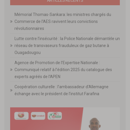
ARTICLES RECENTS
Mémorial Thomas-Sankara: les ministres chargés du
Commerce de l’AES ravivent leurs convictions
révolutionnaires
Lutte contre l’insécurité : la Police Nationale démantèle un
réseau de transvaseurs frauduleux de gaz butane à
Ouagadougou
Agence de Promotion de l’Expertise Nationale :
Communiqué relatif à l’édition 2025 du catalogue des
experts agréés de l’APEN
Coopération culturelle : l’ambassadeur d’Allemagne
échange avec le président de l’institut Farafina