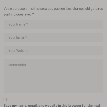
Votre adresse e-mail ne sera pas publiée.
Les champs obligatoires
sont indiqués avec
*
Save my name, email, and website in this browser for the next