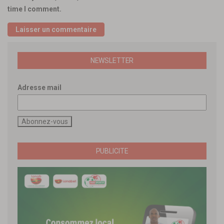
time I comment.
NEWSLETTER
Adresse mail
PUBLICITE