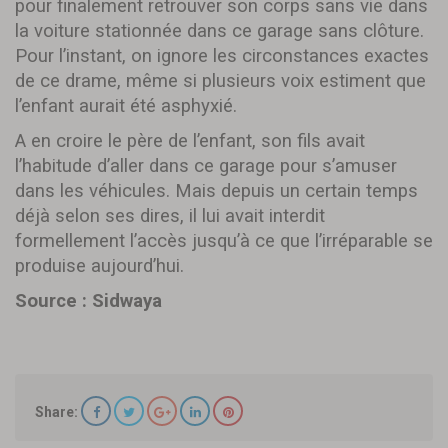
pour finalement retrouver son corps sans vie dans
la voiture stationnée dans ce garage sans clôture.
Pour l’instant, on ignore les circonstances exactes
de ce drame, même si plusieurs voix estiment que
l’enfant aurait été asphyxié.
A en croire le père de l’enfant, son fils avait
l’habitude d’aller dans ce garage pour s’amuser
dans les véhicules. Mais depuis un certain temps
déjà selon ses dires, il lui avait interdit
formellement l’accès jusqu’à ce que l’irréparable se
produise aujourd’hui.
Source : Sidwaya
Share: