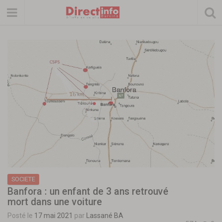
SOCIETE
Banfora : un enfant de 3 ans retrouvé
mort dans une voiture
Posté le
17 mai 2021
par
Lassané BA