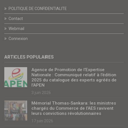
POLITIQUE DE CONFIDENTIALITE
Contact
Webmail
Connexion
ARTICLES POPULAIRES
Agence de Promotion de l’Expertise
Nationale : Communiqué relatif à l’édition
2025 du catalogue des experts agréés de
l’APEN
3 juin 2026
Mémorial Thomas-Sankara: les ministres
chargés du Commerce de l’AES ravivent
leurs convictions révolutionnaires
17 juin 2026