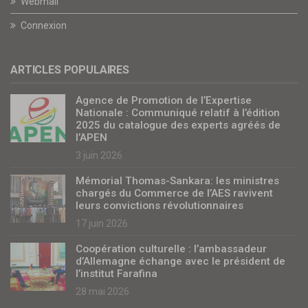
Webmail
Connexion
ARTICLES POPULAIRES
Agence de Promotion de l’Expertise
Nationale : Communiqué relatif à l’édition
2025 du catalogue des experts agréés de
l’APEN
3 juin 2026
Mémorial Thomas-Sankara: les ministres
chargés du Commerce de l’AES ravivent
leurs convictions révolutionnaires
17 juin 2026
Coopération culturelle : l’ambassadeur
d’Allemagne échange avec le président de
l’institut Farafina
28 mai 2026