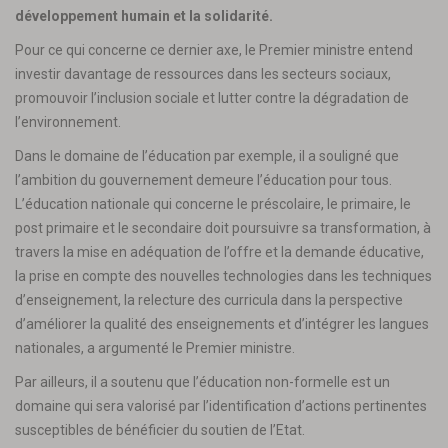
développement humain et la solidarité.
Pour ce qui concerne ce dernier axe, le Premier ministre entend
investir davantage de ressources dans les secteurs sociaux,
promouvoir l’inclusion sociale et lutter contre la dégradation de
l’environnement.
Dans le domaine de l’éducation par exemple, il a souligné que
l’ambition du gouvernement demeure l’éducation pour tous.
L’éducation nationale qui concerne le préscolaire, le primaire, le
post primaire et le secondaire doit poursuivre sa transformation, à
travers la mise en adéquation de l’offre et la demande éducative,
la prise en compte des nouvelles technologies dans les techniques
d’enseignement, la relecture des curricula dans la perspective
d’améliorer la qualité des enseignements et d’intégrer les langues
nationales, a argumenté le Premier ministre.
Par ailleurs, il a soutenu que l’éducation non-formelle est un
domaine qui sera valorisé par l’identification d’actions pertinentes
susceptibles de bénéficier du soutien de l’Etat.