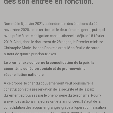
dès son entrée en fonction.
Nommé le 5 janvier 2021, au lendemain des élections du 22
novembre 2020, cet exercice est le deuxième du genre, puisqu’il
avait prêté à cette obligation constitutionnelle déjà, le 18 février
2019. Ainsi, dans le document de 28 pages, le Premier ministre
Christophe Marie Joseph Dabiré a articulé sa feuille de route
autour de quatre principaux axes.
Le premier axe concerne la consolidation de la paix, la
sécurité, la cohésion sociale et de promouvoir la
réconciliation nationale.
A ce propos, le chef du gouvernement veut poursuivre la
construction et la préservation de la sécurité et de la paix
durement éprouvées par le phénomène du terrorisme. Pour y
arriver, des actions majeures ont été annoncées. Il s’agit de la
consolidation des acquis engrangés grâce à l’opérationnalisation