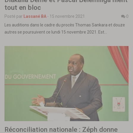
tout en bloc
Posté par
Lassané BA
-
15 novembre 2021
0
Les auditions dans le cadre du procès Thomas Sankara et douze
autres se poursuivent ce lundi 15 novembre 2021. Est…
Réconciliation nationale : Zéph donne