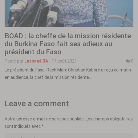
BOAD : la cheffe de la mission résidente
du Burkina Faso fait ses adieux au
président du Faso
Posté par
Lassané BA
-
17 août 2021
0
Le président du Faso, Roch Marc Christian Kaboré a reçu ce matin
en audience, la chef de la mission résidente…
Leave a comment
Votre adresse e-mail ne sera pas publiée.
Les champs obligatoires
sont indiqués avec
*