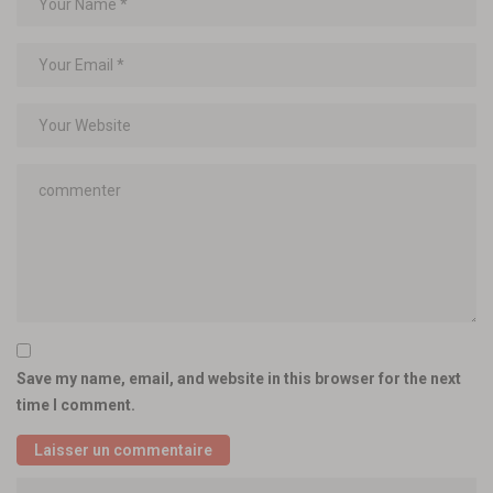
Save my name, email, and website in this browser for the next
time I comment.