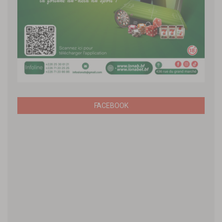
FACEBOOK