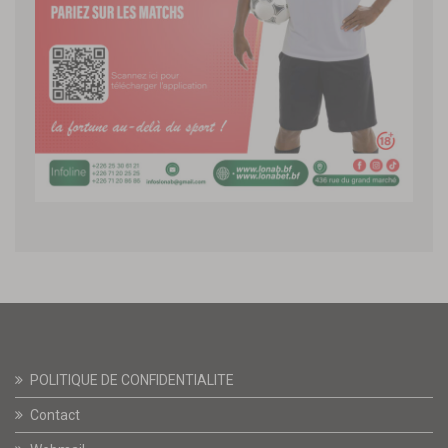
POLITIQUE DE CONFIDENTIALITE
Contact