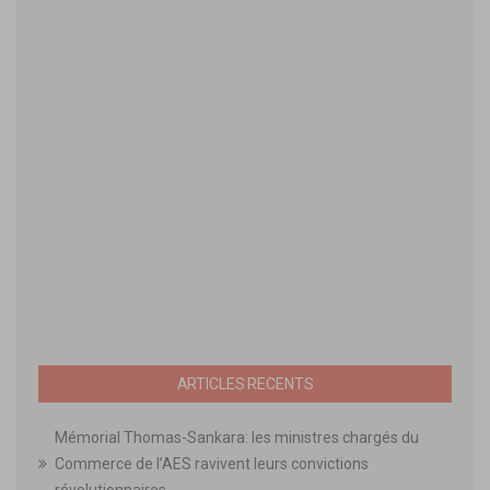
ARTICLES RECENTS
Mémorial Thomas-Sankara: les ministres chargés du
Commerce de l’AES ravivent leurs convictions