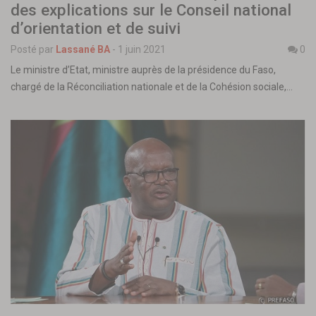
des explications sur le Conseil national
d’orientation et de suivi
Posté par
Lassané BA
-
1 juin 2021
0
Le ministre d’Etat, ministre auprès de la présidence du Faso,
chargé de la Réconciliation nationale et de la Cohésion sociale,…