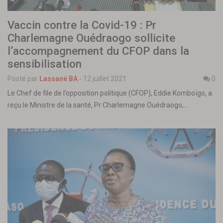
Vaccin contre la Covid-19 : Pr
Charlemagne Ouédraogo sollicite
l’accompagnement du CFOP dans la
sensibilisation
Posté par
Lassané BA
-
12 juillet 2021
0
Le Chef de file de l’opposition politique (CFOP), Eddie Komboïgo, a
reçu le Ministre de la santé, Pr Charlemagne Ouédraogo,…