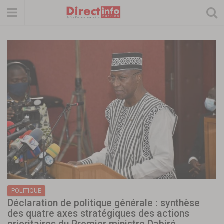
POLITIQUE
Déclaration de politique générale : synthèse
des quatre axes stratégiques des actions