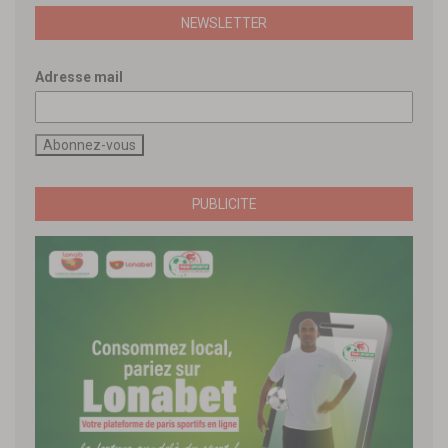
NEWSLETTER
Adresse mail
PUBLICITE