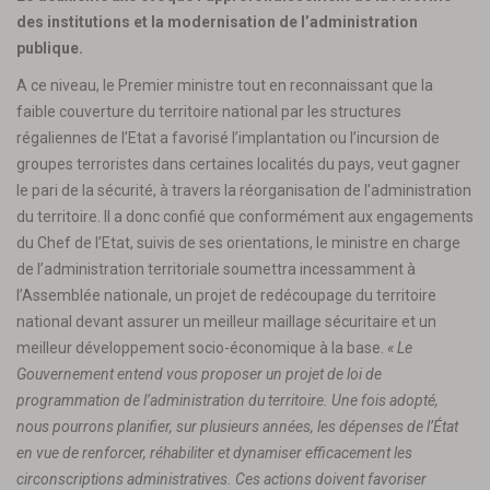
des institutions et la modernisation de l’administration
publique.
A ce niveau, le Premier ministre tout en reconnaissant que la
faible couverture du territoire national par les structures
régaliennes de l’Etat a favorisé l’implantation ou l’incursion de
groupes terroristes dans certaines localités du pays, veut gagner
le pari de la sécurité, à travers la réorganisation de l’administration
du territoire. Il a donc confié que conformément aux engagements
du Chef de l’Etat, suivis de ses orientations, le ministre en charge
de l’administration territoriale soumettra incessamment à
l’Assemblée nationale, un projet de redécoupage du territoire
national devant assurer un meilleur maillage sécuritaire et un
meilleur développement socio-économique à la base.
« Le
Gouvernement entend vous proposer un projet de loi de
programmation de l’administration du territoire. Une fois adopté,
nous pourrons planifier, sur plusieurs années, les dépenses de l’État
en vue de renforcer, réhabiliter et dynamiser efficacement les
circonscriptions administratives. Ces actions doivent favoriser