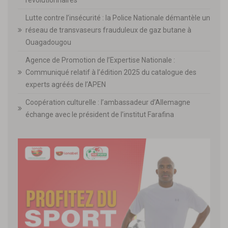
révolutionnaires
Lutte contre l’insécurité : la Police Nationale démantèle un
réseau de transvaseurs frauduleux de gaz butane à
Ouagadougou
Agence de Promotion de l’Expertise Nationale :
Communiqué relatif à l’édition 2025 du catalogue des
experts agréés de l’APEN
Coopération culturelle : l’ambassadeur d’Allemagne
échange avec le président de l’institut Farafina