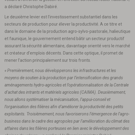
a déclaré Christophe Dabiré.
Le deuxième levier est l’investissement substantiel dans les
secteurs de production pour élever la productivité. A ce titre et
dans le domaine de la production agro-sylvo-pastorale, halieutique
et faunique, le gouvernement entend bâtir un secteur productif
assurant la sécurité alimentaire, davantage orienté vers le marché
et créateur d’emplois décents. Dans cette optique, il promet de
mener l’action principalement sur trois fronts.
« Premièrement, nous développerons les infrastructures et les
moyens de soutien à la production par l’intensification des grands
aménagements hydro-agricoles et l’opérationnalisation de la Centrale
d’achat des intrants et matériels agricoles (CAIMA). Deuxièmement,
nous allons systématiser la mécanisation, l’appui-conseil et
l’organisation des filières afin d’améliorer la productivité des petits
exploitants. Troisièmement, nous favoriserons l’émergence de l’agro-
business dans le cadre des agropoles par l’amélioration du climat des
affaires dans les filières porteuses en lien avec le développement des