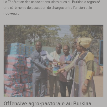
La Fédération des associations islamiques du Burkina a organisé
une cérémonie de passation de charges entre l’ancien et le
nouveau…
Offensive agro-pastorale au Burkina