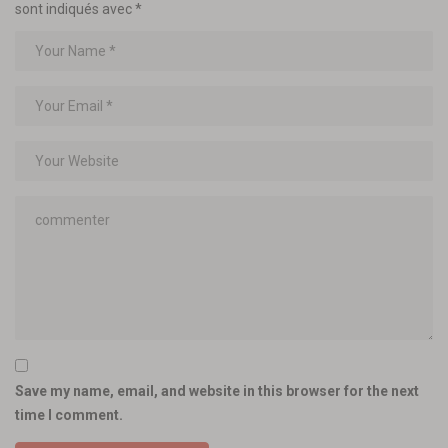
sont indiqués avec
*
Save my name, email, and website in this browser for the next
time I comment.