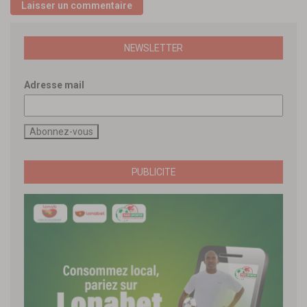
NEWSLETTER
Adresse mail
PUBLICITE