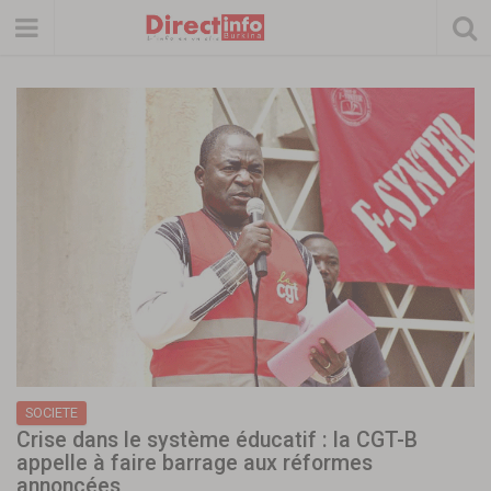
SOCIETE
Crise dans le système éducatif : la CGT-B
appelle à faire barrage aux réformes
annoncées