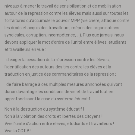
niveaux à mener le travail de sensibilisation et de mobilisation
autour de la répression contre les élèves mais aussi sur toutes les
forfaitures qu’accumule le pouvoir MPP (vie chère, attaque contre
les droits et acquis des travailleurs, mépris des organisations
syndicales, corruption, incompétence, …). Plus que jamais, nous
devons appliquer le mot d’ordre de l’unité entre élèves, étudiants
et travailleurs en vue :
d’exiger la cessation de la répression contre les élèves,
l’identification des auteurs des tirs contre les élèves et la
traduction en justice des commanditaires de la répression ;
de faire barrage à ces multiples mesures annoncées qui vont
durcir davantage les conditions de vie et de travail tout en
approfondissant la crise du système éducatif.
Non à la destruction du système éducatif !
Non à la violation des droits et libertés des citoyens !
Vive l’unité d’action entre élèves, étudiants et travailleurs !
Vive la CGT-B !