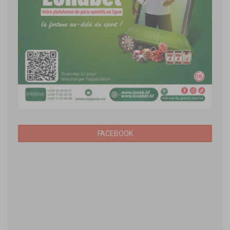
FACEBOOK