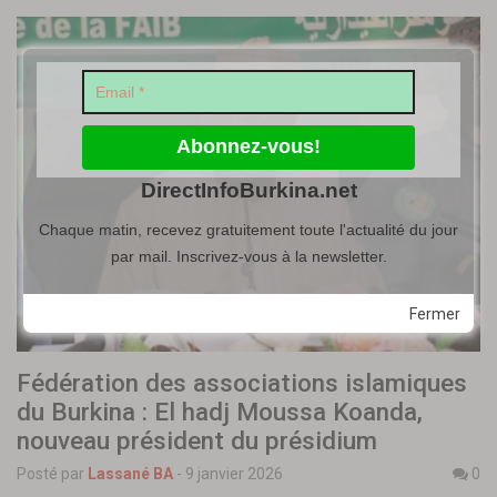
DirectInfoBurkina.net
Chaque matin, recevez gratuitement toute l'actualité du jour
par mail. Inscrivez-vous à la newsletter.
Fermer
Fédération des associations islamiques
du Burkina : El hadj Moussa Koanda,
nouveau président du présidium
Posté par
Lassané BA
-
9 janvier 2026
0