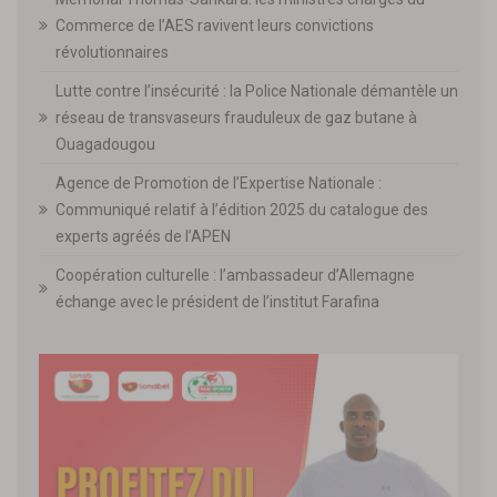
Commerce de l’AES ravivent leurs convictions
révolutionnaires
Lutte contre l’insécurité : la Police Nationale démantèle un
réseau de transvaseurs frauduleux de gaz butane à
Ouagadougou
Agence de Promotion de l’Expertise Nationale :
Communiqué relatif à l’édition 2025 du catalogue des
experts agréés de l’APEN
Coopération culturelle : l’ambassadeur d’Allemagne
échange avec le président de l’institut Farafina