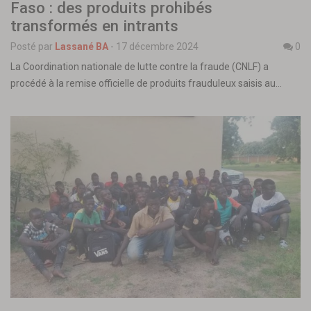
Faso : des produits prohibés
transformés en intrants
Posté par
Lassané BA
-
17 décembre 2024
0
La Coordination nationale de lutte contre la fraude (CNLF) a
procédé à la remise officielle de produits frauduleux saisis au…