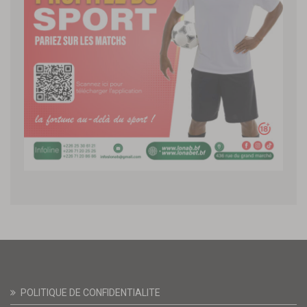
POLITIQUE DE CONFIDENTIALITE