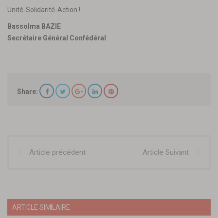
Unité-Solidarité-Action !
Bassolma BAZIE
Secrétaire Général Confédéral
Share:
Article précédent
Article Suivant
ARTICLE SIMILAIRE