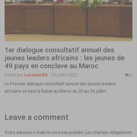
1er dialogue consultatif annuel des
jeunes leaders africains : les jeunes de
49 pays en conclave au Maroc
Posté par
Lassané BA
-
23 juillet 2022
0
Le Premier dialogue consultatif annuel des jeunes leaders
africains se tient à Rabat au Maroc du 20 au 24 juillet…
Leave a comment
Votre adresse e-mail ne sera pas publiée.
Les champs obligatoires