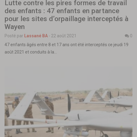
Lutte contre les pires formes de travail
des enfants : 47 enfants en partance
pour les sites d’orpaillage interceptés à
Wayen
Posté par
Lassané BA
-
22 août 2021
0
47 enfants âgés entre 8 et 17 ans ont été interceptés ce jeudi 19
août 2021 et conduits à la…