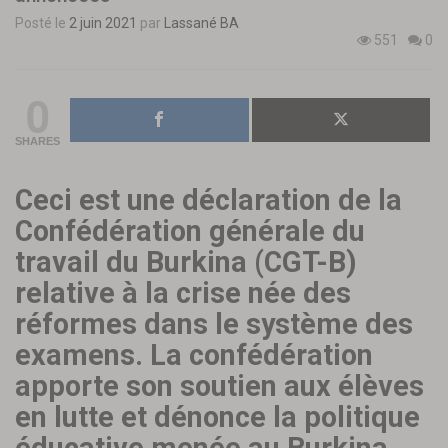
Posté le
2 juin 2021
par
Lassané BA
551
0
0
SHARES
Ceci est une déclaration de la
Confédération générale du
travail du Burkina (CGT-B)
relative à la crise née des
réformes dans le système des
examens. La confédération
apporte son soutien aux élèves
en lutte et dénonce la politique