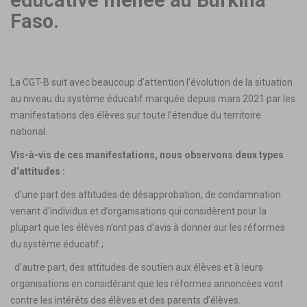
éducative menée au Burkina
Faso.
La CGT-B suit avec beaucoup d’attention l’évolution de la situation
au niveau du système éducatif marquée depuis mars 2021 par les
manifestations des élèves sur toute l’étendue du territoire
national.
Vis-à-vis de ces manifestations, nous observons deux types
d’attitudes :
d’une part des attitudes de désapprobation, de condamnation
venant d’individus et d’organisations qui considèrent pour la
plupart que les élèves n’ont pas d’avis à donner sur les réformes
du système éducatif ;
d’autre part, des attitudes de soutien aux élèves et à leurs
organisations en considérant que les réformes annoncées vont
contre les intérêts des élèves et des parents d’élèves.