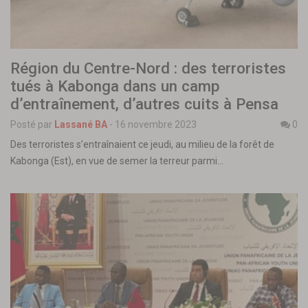
Région du Centre-Nord : des terroristes
tués à Kabonga dans un camp
d’entraînement, d’autres cuits à Pensa
Posté par
Lassané BA
-
16 novembre 2023
0
Des terroristes s’entraînaient ce jeudi, au milieu de la forêt de
Kabonga (Est), en vue de semer la terreur parmi…