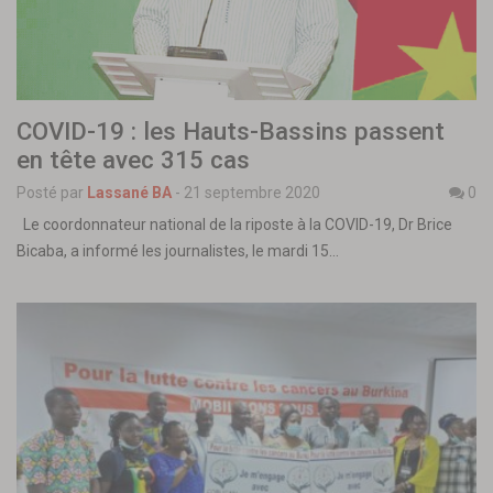
COVID-19 : les Hauts-Bassins passent
en tête avec 315 cas
Posté par
Lassané BA
-
21 septembre 2020
0
Le coordonnateur national de la riposte à la COVID-19, Dr Brice
Bicaba, a informé les journalistes, le mardi 15…