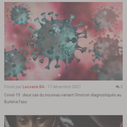
Posté par
Lassané BA
-
17 décembre 2021
0
Covid-19 : deux cas du nouveau variant Omicron diagnostiqués au
Burkina Faso