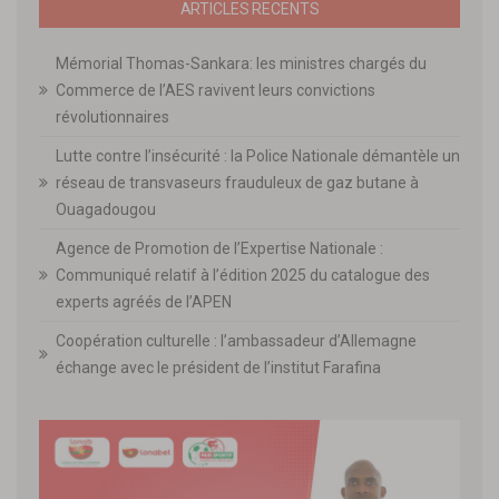
ARTICLES RECENTS
Mémorial Thomas-Sankara: les ministres chargés du
Commerce de l’AES ravivent leurs convictions
révolutionnaires
Lutte contre l’insécurité : la Police Nationale démantèle un
réseau de transvaseurs frauduleux de gaz butane à
Ouagadougou
Agence de Promotion de l’Expertise Nationale :
Communiqué relatif à l’édition 2025 du catalogue des
experts agréés de l’APEN
Coopération culturelle : l’ambassadeur d’Allemagne
échange avec le président de l’institut Farafina