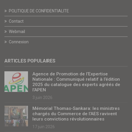
POLITIQUE DE CONFIDENTIALITE
Contact
Webmail
Connexion
ARTICLES POPULAIRES
Agence de Promotion de l’Expertise
Nationale : Communiqué relatif à l’édition
2025 du catalogue des experts agréés de
l’APEN
3 juin 2026
Mémorial Thomas-Sankara: les ministres
chargés du Commerce de l’AES ravivent
leurs convictions révolutionnaires
17 juin 2026