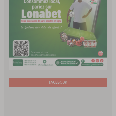
FACEBOOK