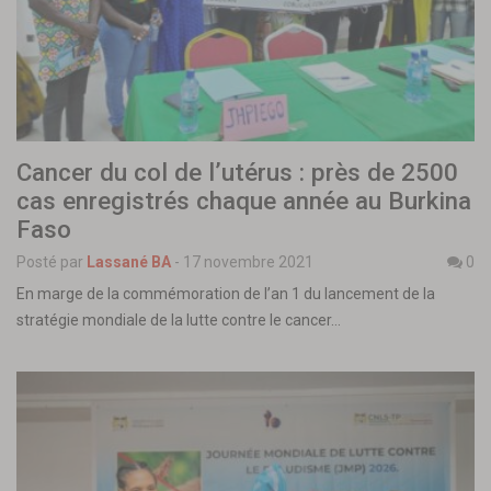
Cancer du col de l’utérus : près de 2500
cas enregistrés chaque année au Burkina
Faso
Posté par
Lassané BA
-
17 novembre 2021
0
En marge de la commémoration de l’an 1 du lancement de la
stratégie mondiale de la lutte contre le cancer…