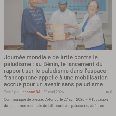
Journée mondiale de lutte contre le
paludisme : au Bénin, le lancement du
rapport sur le paludisme dans l’espace
francophone appelle à une mobilisation
accrue pour un avenir sans paludisme
Posté par
Lassané BA
-
29 avril 2026
0
Communiqué de presse, Cotonou, le 27 avril 2026 — À l’occasion
de la Journée mondiale de lutte contre le paludisme, célébrée…