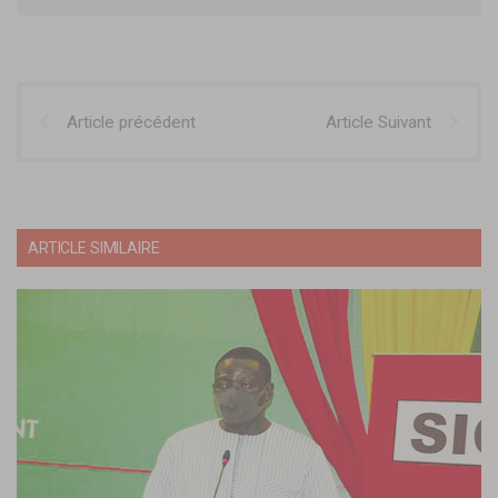
Article précédent
Article Suivant
ARTICLE SIMILAIRE