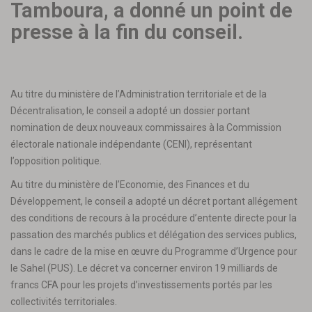
Tamboura, a donné un point de
presse à la fin du conseil.
Au titre du ministère de l’Administration territoriale et de la
Décentralisation, le conseil a adopté un dossier portant
nomination de deux nouveaux commissaires à la Commission
électorale nationale indépendante (CENI), représentant
l’opposition politique.
Au titre du ministère de l’Economie, des Finances et du
Développement, le conseil a adopté un décret portant allégement
des conditions de recours à la procédure d’entente directe pour la
passation des marchés publics et délégation des services publics,
dans le cadre de la mise en œuvre du Programme d’Urgence pour
le Sahel (PUS). Le décret va concerner environ 19 milliards de
francs CFA pour les projets d’investissements portés par les
collectivités territoriales.