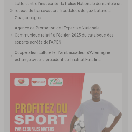
Lutte contre l’insécurité : la Police Nationale démantèle un
réseau de transvaseurs frauduleux de gaz butane à
Ouagadougou
Agence de Promotion de l’Expertise Nationale :
Communiqué relatif à l’édition 2025 du catalogue des
experts agréés de l’APEN
Coopération culturelle : l’ambassadeur d’Allemagne
échange avec le président de l’institut Farafina