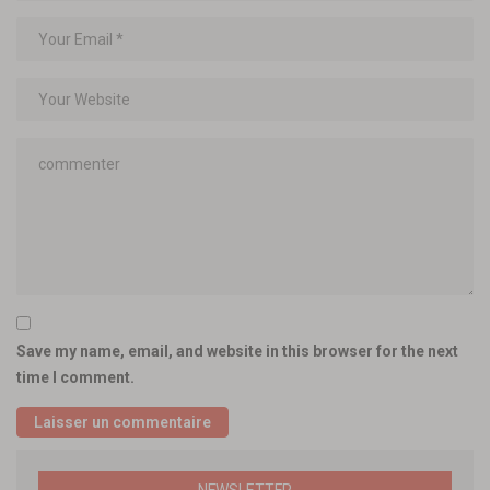
Save my name, email, and website in this browser for the next
time I comment.
NEWSLETTER