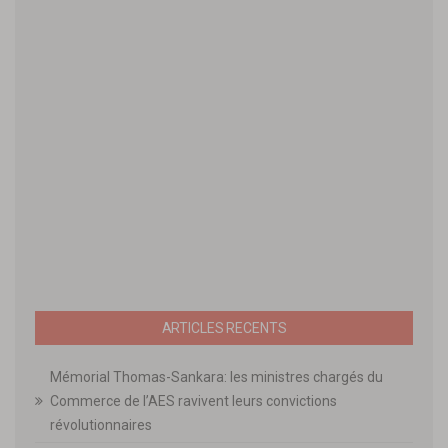
ARTICLES RECENTS
Mémorial Thomas-Sankara: les ministres chargés du
Commerce de l’AES ravivent leurs convictions
révolutionnaires