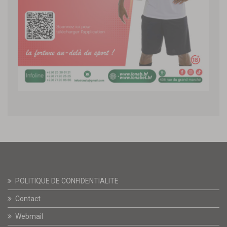
POLITIQUE DE CONFIDENTIALITE
Contact
Webmail