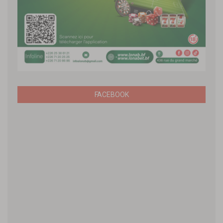
FACEBOOK