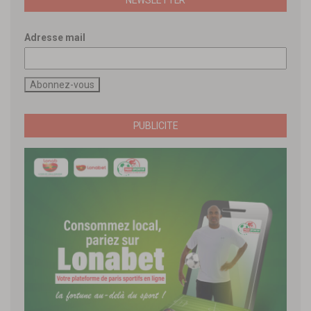
Adresse mail
PUBLICITE