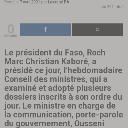
Posté le
7 avril 2021
par
Lassané BA
391
0
0
SHARES
Le président du Faso, Roch
Marc Christian Kaboré, a
présidé ce jour, l’hebdomadaire
Conseil des ministres, qui a
examiné et adopté plusieurs
dossiers inscrits à son ordre du
jour. Le ministre en charge de
la communication, porte-parole
du gouvernement, Ousseni