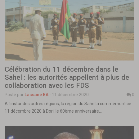
Célébration du 11 décembre dans le
Sahel : les autorités appellent à plus de
collaboration avec les FDS
Posté par
Lassané BA
-
11 décembre 2020
0
A l’instar des autres régions, la région du Sahel a commémoré ce
11 décembre 2020 à Dori, le 60ème anniversaire…