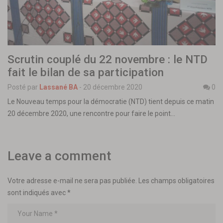
Scrutin couplé du 22 novembre : le NTD
fait le bilan de sa participation
Posté par
Lassané BA
-
20 décembre 2020
0
Le Nouveau temps pour la démocratie (NTD) tient depuis ce matin
20 décembre 2020, une rencontre pour faire le point…
Leave a comment
Votre adresse e-mail ne sera pas publiée.
Les champs obligatoires
sont indiqués avec
*