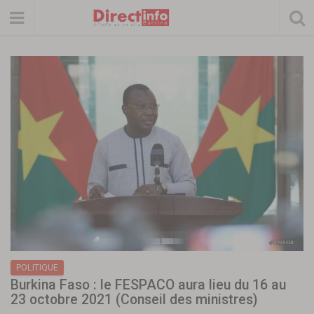
POLITIQUE
Burkina Faso : le FESPACO aura lieu du 16 au
23 octobre 2021 (Conseil des ministres)