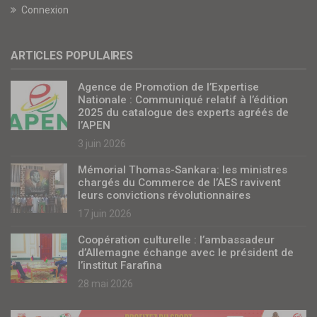
Connexion
ARTICLES POPULAIRES
Agence de Promotion de l’Expertise
Nationale : Communiqué relatif à l’édition
2025 du catalogue des experts agréés de
l’APEN
3 juin 2026
Mémorial Thomas-Sankara: les ministres
chargés du Commerce de l’AES ravivent
leurs convictions révolutionnaires
17 juin 2026
Coopération culturelle : l’ambassadeur
d’Allemagne échange avec le président de
l’institut Farafina
28 mai 2026