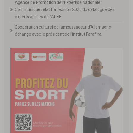
Agence de Promotion de l’Expertise Nationale :
Communiqué relatif à l’édition 2025 du catalogue des
experts agréés de l’APEN
Coopération culturelle : l’ambassadeur d’Allemagne
échange avec le président de l’institut Farafina