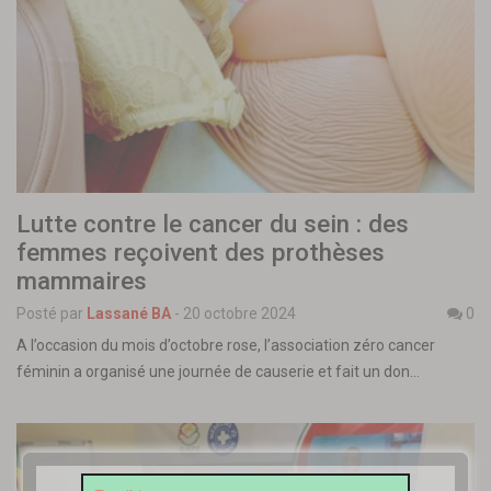
Lutte contre le cancer du sein : des
femmes reçoivent des prothèses
mammaires
Posté par
Lassané BA
-
20 octobre 2024
0
A l’occasion du mois d’octobre rose, l’association zéro cancer
féminin a organisé une journée de causerie et fait un don…