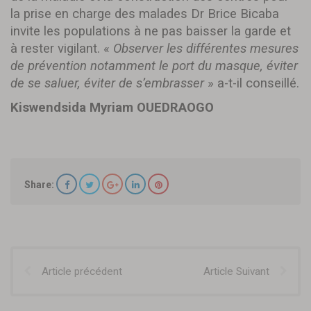
la prise en charge des malades Dr Brice Bicaba
invite les populations à ne pas baisser la garde et
à rester vigilant. «
Observer les différentes mesures
de prévention notamment le port du masque, éviter
de se saluer, éviter de s’embrasser
» a-t-il conseillé.
Kiswendsida Myriam OUEDRAOGO
Share:
Article précédent
Article Suivant