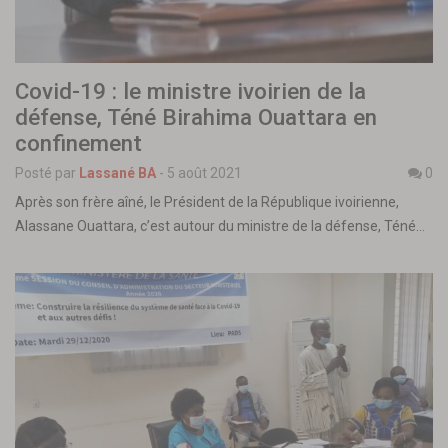
Covid-19 : le ministre ivoirien de la
défense, Téné Birahima Ouattara en
confinement
Posté par
Lassané BA
-
5 août 2021
0
Après son frère aîné, le Président de la République ivoirienne,
Alassane Ouattara, c’est autour du ministre de la défense, Téné…