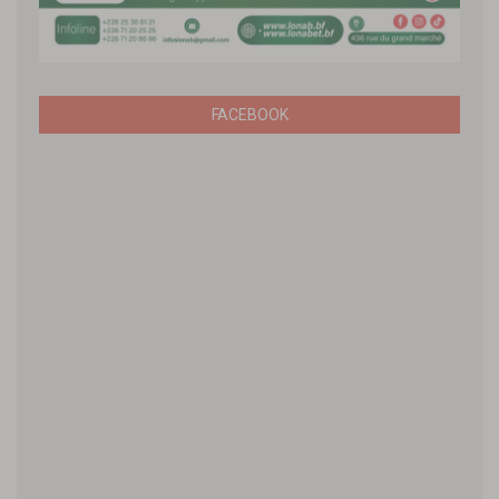
FACEBOOK