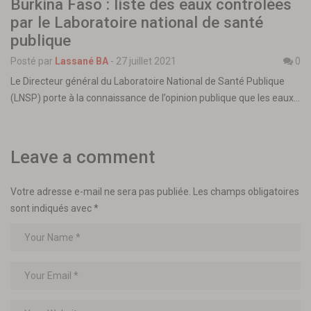
Burkina Faso : liste des eaux contrôlées
par le Laboratoire national de santé
publique
Posté par
Lassané BA
-
27 juillet 2021
0
Le Directeur général du Laboratoire National de Santé Publique
(LNSP) porte à la connaissance de l’opinion publique que les eaux…
Leave a comment
Votre adresse e-mail ne sera pas publiée.
Les champs obligatoires
sont indiqués avec
*