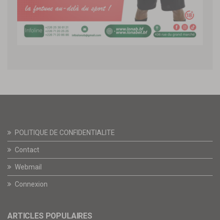
POLITIQUE DE CONFIDENTIALITE
Contact
Webmail
Connexion
ARTICLES POPULAIRES