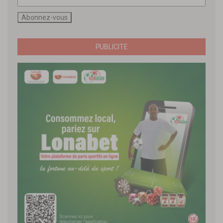
PUBLICITE