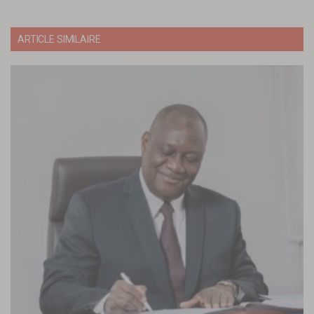
ARTICLE SIMILAIRE