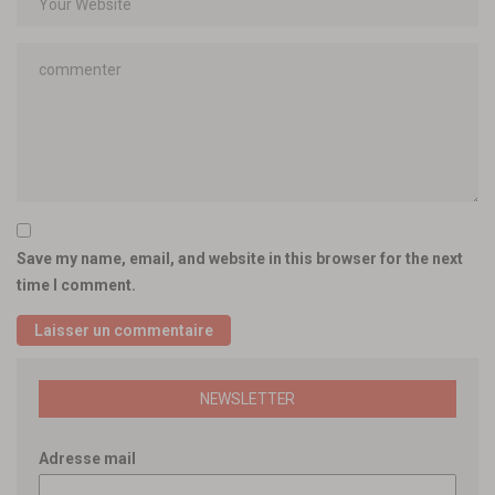
Save my name, email, and website in this browser for the next
time I comment.
NEWSLETTER
Adresse mail