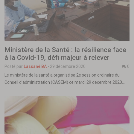
Ministère de la Santé : la résilience face
à la Covid-19, défi majeur à relever
Posté par
Lassané BA
-
29 décembre 2020
0
Le ministère de la santé a organisé sa 2e session ordinaire du
Conseil d’administration (CASEM) ce mardi 29 décembre 2020…