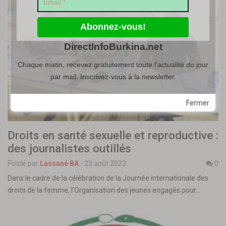
DirectInfoBurkina.net
Chaque matin, recevez gratuitement toute l'actualité du jour
par mail. Inscrivez-vous à la newsletter.
Fermer
Droits en santé sexuelle et reproductive :
des journalistes outillés
Posté par
Lassané BA
-
23 août 2023
0
Dans le cadre de la célébration de la Journée internationale des
droits de la femme, l’Organisation des jeunes engagés pour…