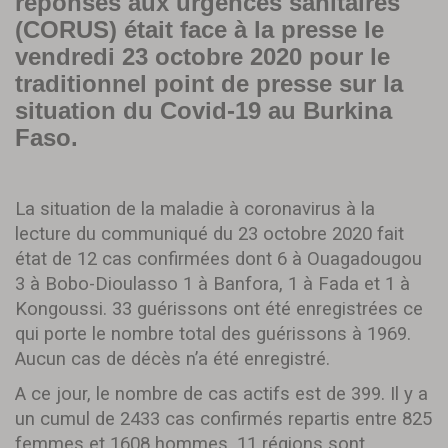
réponses aux urgences sanitaires
(CORUS) était face à la presse le
vendredi 23 octobre 2020 pour le
traditionnel point de presse sur la
situation du Covid-19 au Burkina
Faso.
La situation de la maladie à coronavirus à la
lecture du communiqué du 23 octobre 2020 fait
état de 12 cas confirmées dont 6 à Ouagadougou
3 à Bobo-Dioulasso 1 à Banfora, 1 à Fada et 1 à
Kongoussi. 33 guérissons ont été enregistrées ce
qui porte le nombre total des guérissons à 1969.
Aucun cas de décès n’a été enregistré.
A ce jour, le nombre de cas actifs est de 399. Il y a
un cumul de 2433 cas confirmés repartis entre 825
femmes et 1608 hommes. 11 régions sont