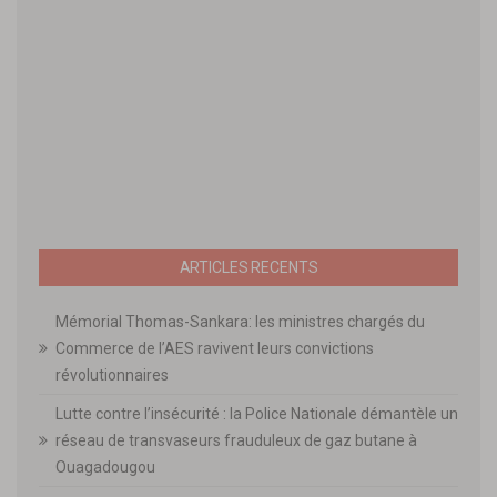
ARTICLES RECENTS
Mémorial Thomas-Sankara: les ministres chargés du
Commerce de l’AES ravivent leurs convictions
révolutionnaires
Lutte contre l’insécurité : la Police Nationale démantèle un
réseau de transvaseurs frauduleux de gaz butane à
Ouagadougou