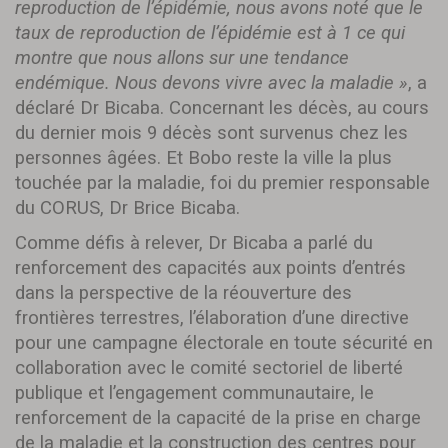
reproduction de l’épidémie, nous avons noté que le
taux de reproduction de l’épidémie est à 1 ce qui
montre que nous allons sur une tendance
endémique. Nous devons vivre avec la maladie »
, a
déclaré Dr Bicaba. Concernant les décès, au cours
du dernier mois 9 décès sont survenus chez les
personnes âgées. Et Bobo reste la ville la plus
touchée par la maladie, foi du premier responsable
du CORUS, Dr Brice Bicaba.
Comme défis à relever, Dr Bicaba a parlé du
renforcement des capacités aux points d’entrés
dans la perspective de la réouverture des
frontières terrestres, l’élaboration d’une directive
pour une campagne électorale en toute sécurité en
collaboration avec le comité sectoriel de liberté
publique et l’engagement communautaire, le
renforcement de la capacité de la prise en charge
de la maladie et la construction des centres pour