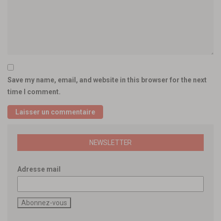
Save my name, email, and website in this browser for the next
time I comment.
NEWSLETTER
Adresse mail