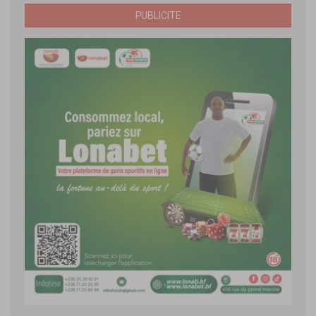
PUBLICITE