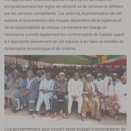
scrupuleusement les règles de sécurité et de commerce définies
par les services compétents. Car selon lui, la préservation de cet
espace et la prévention des risques dépendent de la vigilance et
de la responsabilité de chacun. Le ministre en charge de
l’économie a invité également les commerçants de Sankar-yaaré
à s’approprier pleinement de cet espace, à en faire un modèle de
dynamisme économique et de civisme.
« Le gouvernement, pour sa part, reste engagé à accompagner de