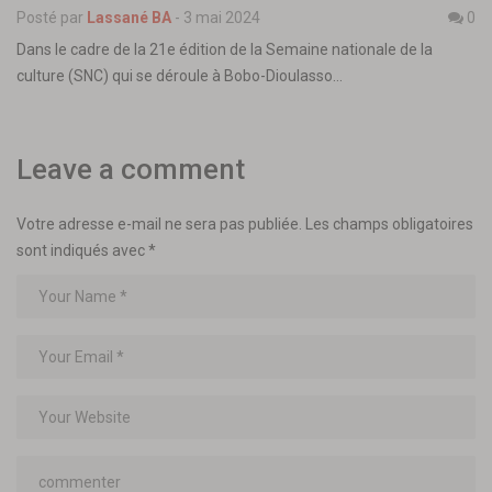
Posté par
Lassané BA
-
3 mai 2024
0
Dans le cadre de la 21e édition de la Semaine nationale de la
culture (SNC) qui se déroule à Bobo-Dioulasso…
Leave a comment
Votre adresse e-mail ne sera pas publiée.
Les champs obligatoires
sont indiqués avec
*