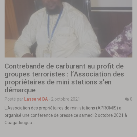
Contrebande de carburant au profit de
groupes terroristes : l’Association des
propriétaires de mini stations s’en
démarque
Posté par
Lassané BA
-
2 octobre 2021
0
L’Association des propriétaires de mini stations (APROMIS) a
organisé une conférence de presse ce samedi 2 octobre 2021 à
Ouagadougou…