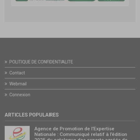
POLITIQUE DE CONFIDENTIALITE
Contact
Webmail
Connexion
ARTICLES POPULAIRES
Agence de Promotion de l’Expertise
Nationale : Communiqué relatif à l’édition
2025 du catalogue des experts agréés de