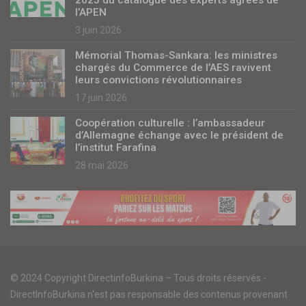
l’APEN
3 juin 2026
Mémorial Thomas-Sankara: les ministres
chargés du Commerce de l’AES ravivent
leurs convictions révolutionnaires
17 juin 2026
Coopération culturelle : l’ambassadeur
d’Allemagne échange avec le président de
l’institut Farafina
28 mai 2026
© 2024 Copyright DirectinfoBurkina – Tous droits réservés -
DirectInfoBurkina n'est pas responsable des contenus provenant