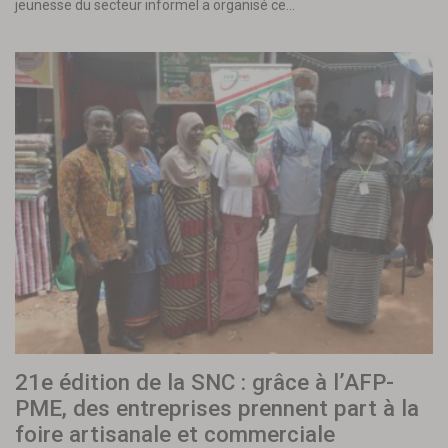
jeunesse du secteur informel a organisé ce…
21e édition de la SNC : grâce à l’AFP-
PME, des entreprises prennent part à la
foire artisanale et commerciale