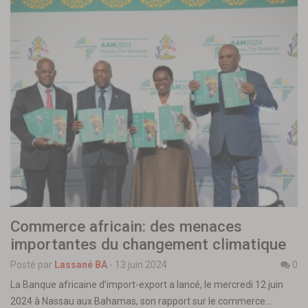
Commerce africain: des menaces
importantes du changement climatique
Posté par
Lassané BA
-
13 juin 2024
0
La Banque africaine d’import-export a lancé, le mercredi 12 juin
2024 à Nassau aux Bahamas, son rapport sur le commerce…