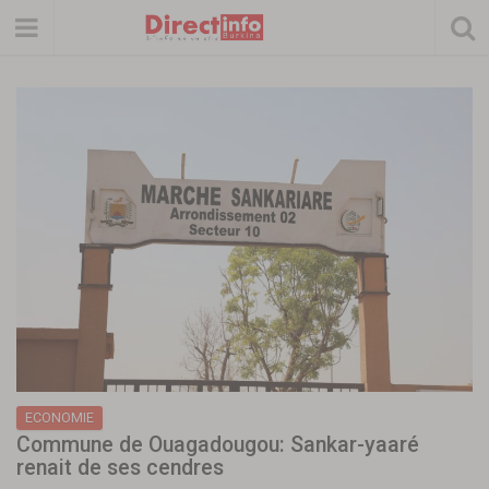
ECONOMIE
Commune de Ouagadougou: Sankar-yaaré
renait de ses cendres