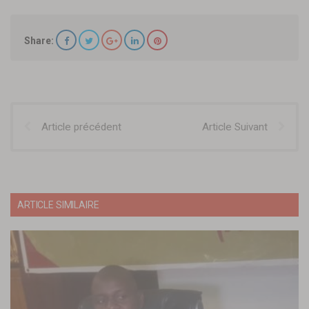
Share:
Article précédent
Article Suivant
ARTICLE SIMILAIRE