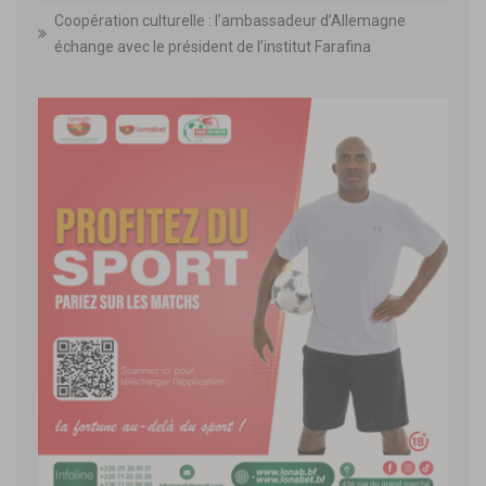
Coopération culturelle : l’ambassadeur d’Allemagne
échange avec le président de l’institut Farafina