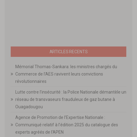
ARTICLES RECENTS
Mémorial Thomas-Sankara: les ministres chargés du
Commerce de l’AES ravivent leurs convictions
révolutionnaires
Lutte contre l’insécurité : la Police Nationale démantèle un
réseau de transvaseurs frauduleux de gaz butane à
Ouagadougou
Agence de Promotion de l’Expertise Nationale :
Communiqué relatif à l’édition 2025 du catalogue des
experts agréés de l’APEN