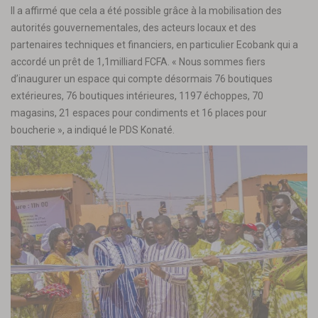
Il a affirmé que cela a été possible grâce à la mobilisation des
autorités gouvernementales, des acteurs locaux et des
partenaires techniques et financiers, en particulier Ecobank qui a
accordé un prêt de 1,1milliard FCFA. « Nous sommes fiers
d’inaugurer un espace qui compte désormais 76 boutiques
extérieures, 76 boutiques intérieures, 1197 échoppes, 70
magasins, 21 espaces pour condiments et 16 places pour
boucherie », a indiqué le PDS Konaté.