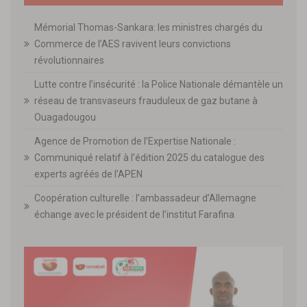
Mémorial Thomas-Sankara: les ministres chargés du
Commerce de l’AES ravivent leurs convictions
révolutionnaires
Lutte contre l’insécurité : la Police Nationale démantèle un
réseau de transvaseurs frauduleux de gaz butane à
Ouagadougou
Agence de Promotion de l’Expertise Nationale :
Communiqué relatif à l’édition 2025 du catalogue des
experts agréés de l’APEN
Coopération culturelle : l’ambassadeur d’Allemagne
échange avec le président de l’institut Farafina