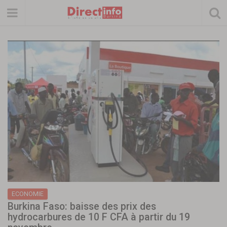
ECONOMIE
Burkina Faso: baisse des prix des
hydrocarbures de 10 F CFA à partir du 19