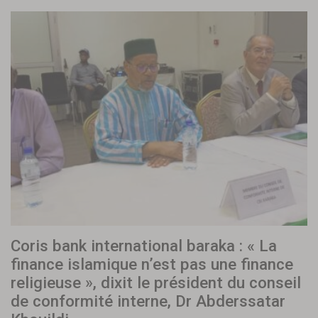
Coris bank international baraka : « La
finance islamique n’est pas une finance
religieuse », dixit le président du conseil
de conformité interne, Dr Abderssatar