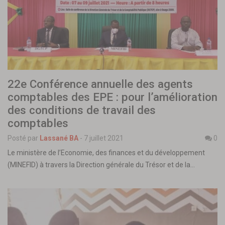
22e Conférence annuelle des agents
comptables des EPE : pour l’amélioration
des conditions de travail des
comptables
Posté par
Lassané BA
-
7 juillet 2021
0
Le ministère de l’Economie, des finances et du développement
(MINEFID) à travers la Direction générale du Trésor et de la…