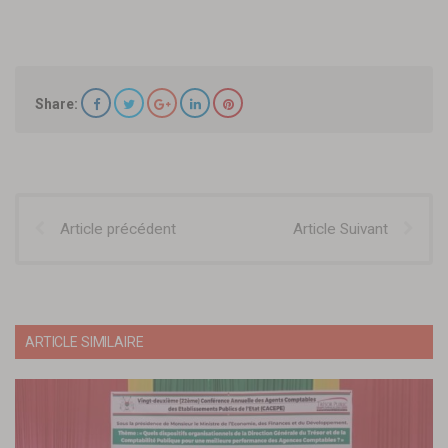
Share:
Article précédent
Article Suivant
ARTICLE SIMILAIRE