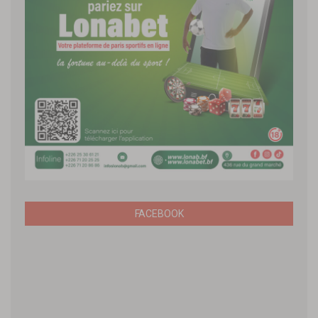
FACEBOOK