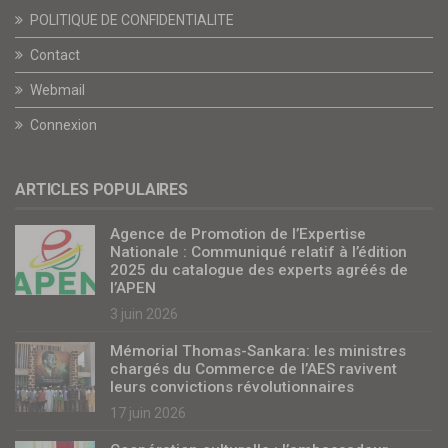
POLITIQUE DE CONFIDENTIALITE
Contact
Webmail
Connexion
ARTICLES POPULAIRES
Agence de Promotion de l’Expertise
Nationale : Communiqué relatif à l’édition
2025 du catalogue des experts agréés de
l’APEN
3 juin 2026
Mémorial Thomas-Sankara: les ministres
chargés du Commerce de l’AES ravivent
leurs convictions révolutionnaires
17 juin 2026