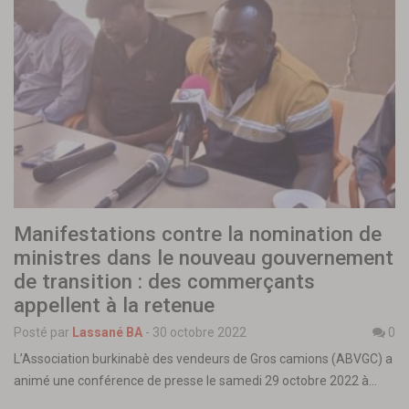
Manifestations contre la nomination de
ministres dans le nouveau gouvernement
de transition : des commerçants
appellent à la retenue
Posté par
Lassané BA
-
30 octobre 2022
0
L’Association burkinabè des vendeurs de Gros camions (ABVGC) a
animé une conférence de presse le samedi 29 octobre 2022 à…