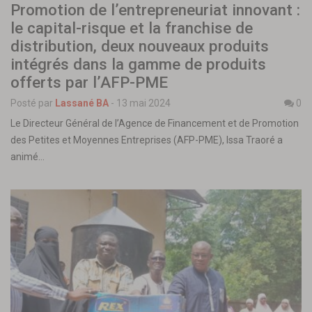
Promotion de l’entrepreneuriat innovant :
le capital-risque et la franchise de
distribution, deux nouveaux produits
intégrés dans la gamme de produits
offerts par l’AFP-PME
Posté par
Lassané BA
-
13 mai 2024
0
Le Directeur Général de l’Agence de Financement et de Promotion
des Petites et Moyennes Entreprises (AFP-PME), Issa Traoré a
animé…