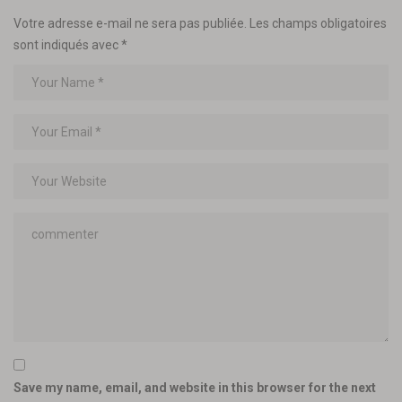
Votre adresse e-mail ne sera pas publiée.
Les champs obligatoires
sont indiqués avec
*
Save my name, email, and website in this browser for the next