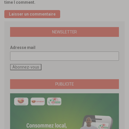
time I comment.
NEWSLETTER
Adresse mail
PUBLICITE