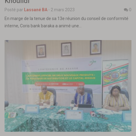
Khouildi
Posté par
Lassané BA
-
2 mars 2023
0
En marge de la tenue de sa 13e réunion du conseil de conformité
interne, Coris bank baraka a animé une…