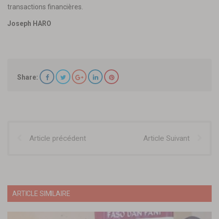
transactions financières.
Joseph HARO
Share:
Article précédent
Article Suivant
ARTICLE SIMILAIRE