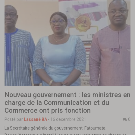
Nouveau gouvernement : les ministres en
charge de la Communication et du
Commerce ont pris fonction
Posté par
Lassané BA
-
16 décembre 2021
0
La Secrétaire générale du gouvernement, Fatoumata