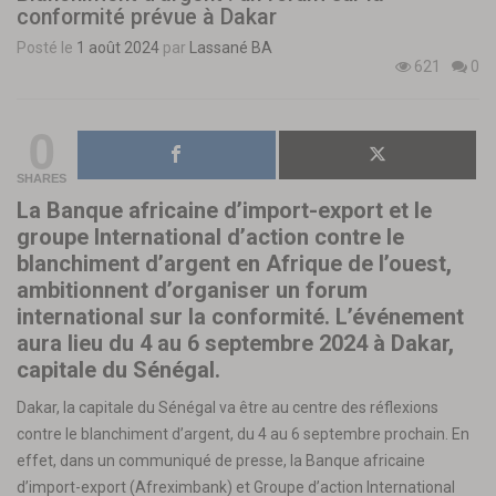
conformité prévue à Dakar
Posté le
1 août 2024
par
Lassané BA
621
0
0
SHARES
La Banque africaine d’import-export et le
groupe International d’action contre le
blanchiment d’argent en Afrique de l’ouest,
ambitionnent d’organiser un forum
international sur la conformité. L’événement
aura lieu du 4 au 6 septembre 2024 à Dakar,
capitale du Sénégal.
Dakar, la capitale du Sénégal va être au centre des réflexions
contre le blanchiment d’argent, du 4 au 6 septembre prochain. En
effet, dans un communiqué de presse, la Banque africaine
d’import-export (Afreximbank) et Groupe d’action International