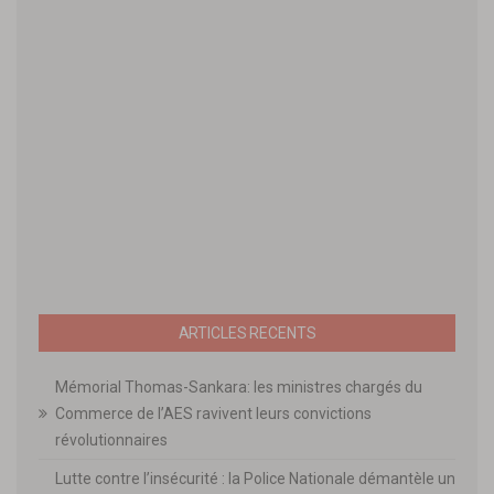
ARTICLES RECENTS
Mémorial Thomas-Sankara: les ministres chargés du
Commerce de l’AES ravivent leurs convictions
révolutionnaires
Lutte contre l’insécurité : la Police Nationale démantèle un