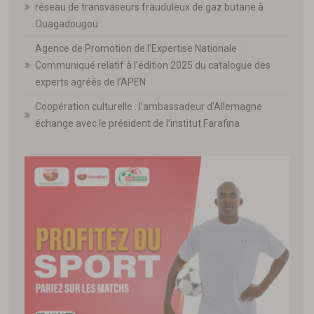
réseau de transvaseurs frauduleux de gaz butane à
Ouagadougou
Agence de Promotion de l’Expertise Nationale :
Communiqué relatif à l’édition 2025 du catalogue des
experts agréés de l’APEN
Coopération culturelle : l’ambassadeur d’Allemagne
échange avec le président de l’institut Farafina