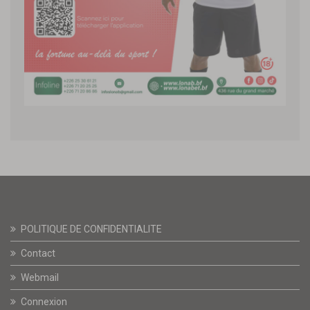
POLITIQUE DE CONFIDENTIALITE
Contact
Webmail
Connexion