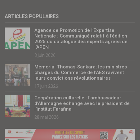
ARTICLES POPULAIRES
Agence de Promotion de l’Expertise
Nationale : Communiqué relatif à l’édition
2025 du catalogue des experts agréés de
l’APEN
3 juin 2026
Mémorial Thomas-Sankara: les ministres
chargés du Commerce de l’AES ravivent
leurs convictions révolutionnaires
17 juin 2026
Coopération culturelle : l’ambassadeur
d’Allemagne échange avec le président de
l’institut Farafina
28 mai 2026