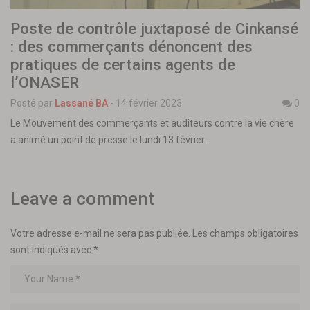
Poste de contrôle juxtaposé de Cinkansé
: des commerçants dénoncent des
pratiques de certains agents de
l’ONASER
Posté par
Lassané BA
-
14 février 2023
0
Le Mouvement des commerçants et auditeurs contre la vie chère
a animé un point de presse le lundi 13 février…
Leave a comment
Votre adresse e-mail ne sera pas publiée.
Les champs obligatoires
sont indiqués avec
*