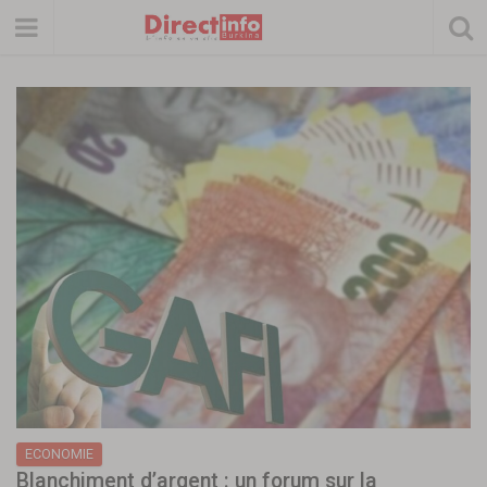
ECONOMIE
Blanchiment d’argent : un forum sur la