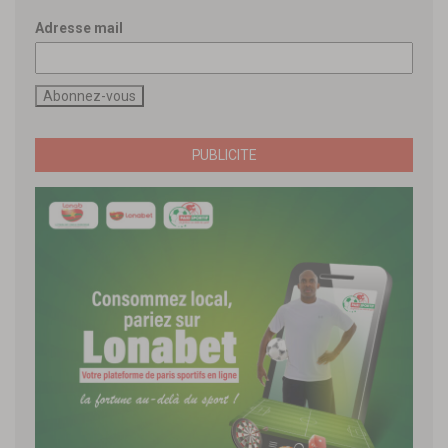
Adresse mail
PUBLICITE