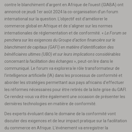
contre le blanchiment d’argent en Afrique de l’ouest (GIABA) ont
annoncé ce jeudi 1er août 2024 la co-organisation d’un forum
international sur la question. L’objectif est d’améliorer le
commerce global en Afrique et de s’aligner sur les normes
internationales de réglementation et de conformité. «
Le Forum se
penchera sur les exigences du Groupe d’action financière sur le
blanchiment de capitaux (GAFI) en matière d’identification des
bénéficiaires ultimes (UBO) et sur leurs implications considérables
concernant la facilitation des échanges
», peut-on lire dans le
communiqué. Le forum va explorera le rôle transformateur de
l’intelligence artificielle (IA) dans les processus de conformité et
aborder les stratégies permettant aux pays africains d’effectuer
les réformes nécessaires pour être retirés de la liste grise du GAFI.
Ce rendez-vous va être également une occasion de présenter les
dernières technologies en matière de conformité.
Des experts évoluant dans le domaine de la conformité vont
discuter des exigences et de leur impact pratique sur la facilitation
du commerce en Afrique. L’événement va enregistrer la