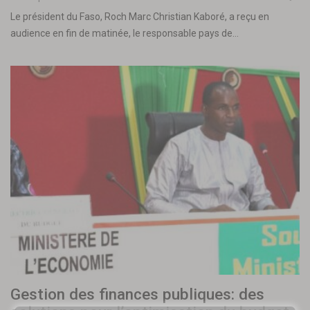
Le président du Faso, Roch Marc Christian Kaboré, a reçu en
audience en fin de matinée, le responsable pays de…
Gestion des finances publiques: des