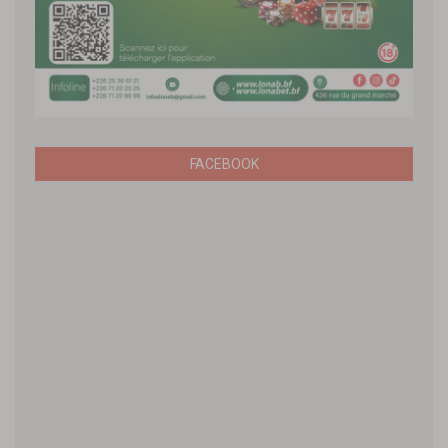
FACEBOOK