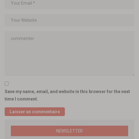
Save my name, email, and website in this browser for the next
time I comment.
NEWSLETTER