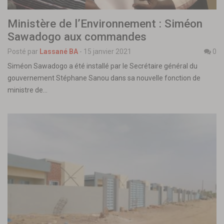
Ministère de l’Environnement : Siméon
Sawadogo aux commandes
Posté par
Lassané BA
-
15 janvier 2021
0
Siméon Sawadogo a été installé par le Secrétaire général du
gouvernement Stéphane Sanou dans sa nouvelle fonction de
ministre de…