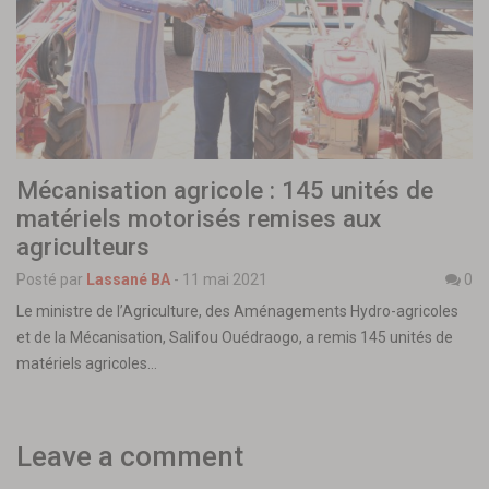
Mécanisation agricole : 145 unités de
matériels motorisés remises aux
agriculteurs
Posté par
Lassané BA
-
11 mai 2021
0
Le ministre de l’Agriculture, des Aménagements Hydro-agricoles
et de la Mécanisation, Salifou Ouédraogo, a remis 145 unités de
matériels agricoles…
Leave a comment