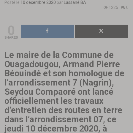
Posté le
10 décembre 2020
par
Lassané BA
1225
0
0
SHARES
Le maire de la Commune de
Ouagadougou, Armand Pierre
Béouindé et son homologue de
l’arrondissement 7 (Nagrin),
Seydou Compaoré ont lancé
officiellement les travaux
d’entretien des routes en terre
dans l’arrondissement 07, ce
jeudi 10 décembre 2020, à