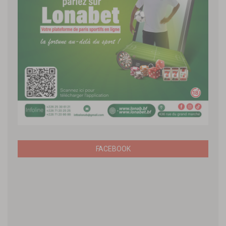
FACEBOOK