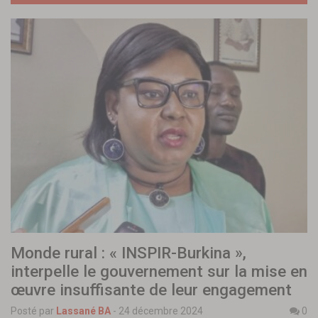
Monde rural : « INSPIR-Burkina »,
interpelle le gouvernement sur la mise en
œuvre insuffisante de leur engagement
Posté par
Lassané BA
-
24 décembre 2024
0