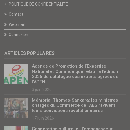
POLITIQUE DE CONFIDENTIALITE
Contact
Webmail
Connexion
ARTICLES POPULAIRES
Agence de Promotion de l’Expertise
Nationale : Communiqué relatif à l’édition
2025 du catalogue des experts agréés de
l’APEN
3 juin 2026
Mémorial Thomas-Sankara: les ministres
chargés du Commerce de l’AES ravivent
leurs convictions révolutionnaires
17 juin 2026
Coopération culturelle : l’ambassadeur