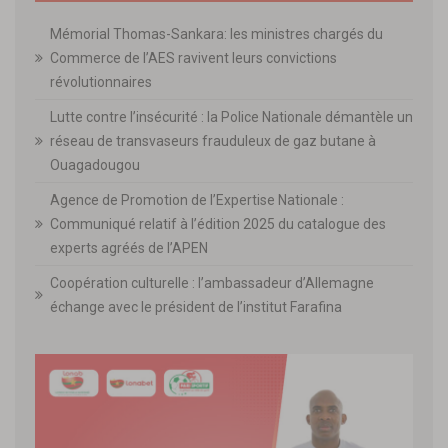
Mémorial Thomas-Sankara: les ministres chargés du
Commerce de l’AES ravivent leurs convictions
révolutionnaires
Lutte contre l’insécurité : la Police Nationale démantèle un
réseau de transvaseurs frauduleux de gaz butane à
Ouagadougou
Agence de Promotion de l’Expertise Nationale :
Communiqué relatif à l’édition 2025 du catalogue des
experts agréés de l’APEN
Coopération culturelle : l’ambassadeur d’Allemagne
échange avec le président de l’institut Farafina