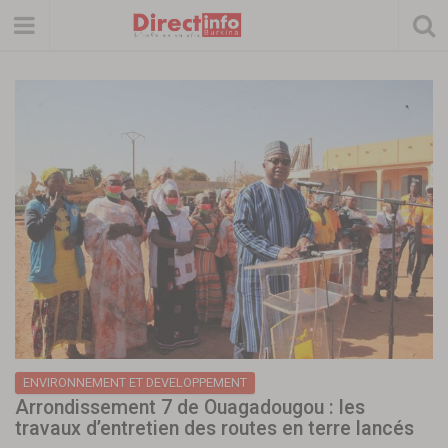
ENVIRONNEMENT ET DEVELOPPEMENT
Arrondissement 7 de Ouagadougou : les
travaux d’entretien des routes en terre lancés