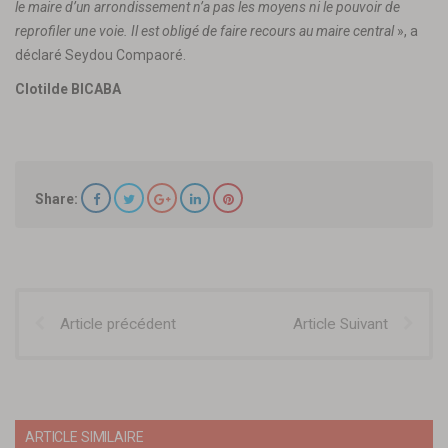
le maire d’un arrondissement n’a pas les moyens ni le pouvoir de
reprofiler une voie. Il est obligé de faire recours au maire central
», a
déclaré Seydou Compaoré.
Clotilde BICABA
Share:
Article précédent
Article Suivant
ARTICLE SIMILAIRE