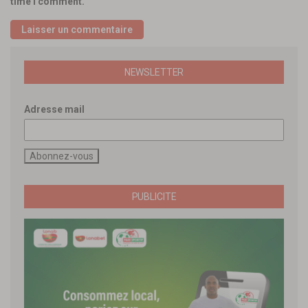
time I comment.
NEWSLETTER
Adresse mail
PUBLICITE