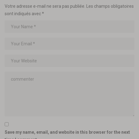
Votre adresse e-mail ne sera pas publiée.
Les champs obligatoires
sont indiqués avec
*
Save my name, email, and website in this browser for the next