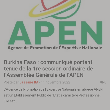
Burkina Faso : communiqué portant
tenue de la 1re session ordinaire de
l’Assemblée Générale de l’APEN
Posté par
Lassané BA
-
11 novembre 2022
0
L’Agence de Promotion de l’Expertise Nationale en abrégé APEN
est un Etablissement Public de l’Etat à caractère Professionnel.
Elle est…