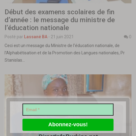
Début des examens scolaires de fin
d’année : le message du ministre de
l’éducation nationale
Posté par
Lassané BA
-
21 juin 2021
0
Ceci est un message du Ministre de l’éducation nationale, de
l’Alphabétisation et de la Promotion des Langues nationales, Pr
Stanislas…