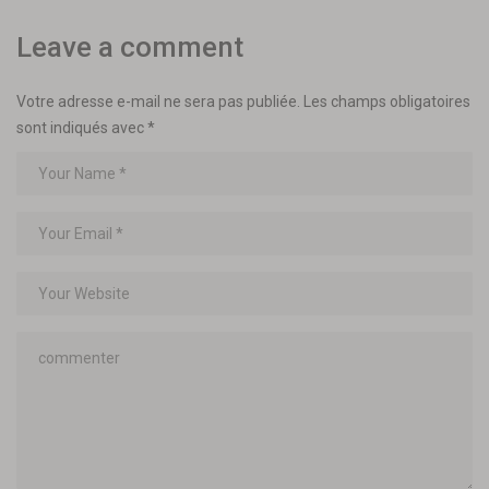
Leave a comment
Votre adresse e-mail ne sera pas publiée.
Les champs obligatoires
sont indiqués avec
*