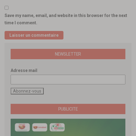
Save my name, email, and website in this browser for the next
time I comment.
NEWSLETTER
Adresse mail
PUBLICITE