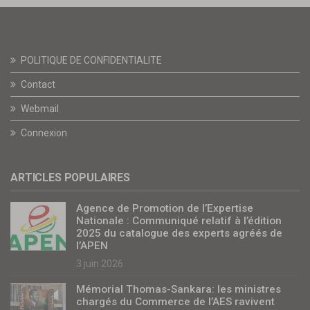
POLITIQUE DE CONFIDENTIALITE
Contact
Webmail
Connexion
ARTICLES POPULAIRES
Agence de Promotion de l’Expertise
Nationale : Communiqué relatif à l’édition
2025 du catalogue des experts agréés de
l’APEN
3 juin 2026
Mémorial Thomas-Sankara: les ministres
chargés du Commerce de l’AES ravivent