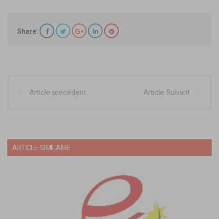
Share:
Article précédent
Article Suivant
ARTICLE SIMILAIRE