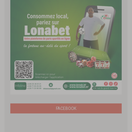
FACEBOOK