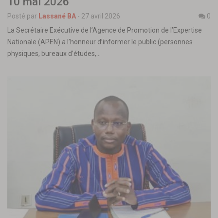
10 mai 2026
Posté par
Lassané BA
-
27 avril 2026
0
La Secrétaire Exécutive de l’Agence de Promotion de l’Expertise
Nationale (APEN) a l’honneur d’informer le public (personnes
physiques, bureaux d’études,…