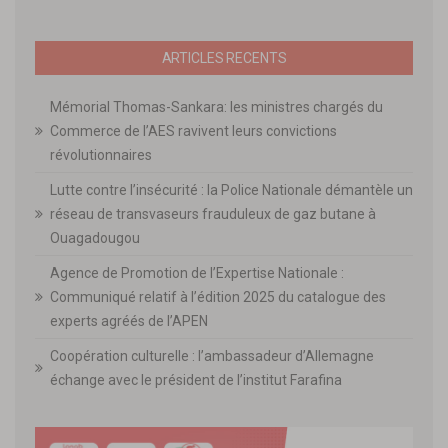
ARTICLES RECENTS
Mémorial Thomas-Sankara: les ministres chargés du
Commerce de l’AES ravivent leurs convictions
révolutionnaires
Lutte contre l’insécurité : la Police Nationale démantèle un
réseau de transvaseurs frauduleux de gaz butane à
Ouagadougou
Agence de Promotion de l’Expertise Nationale :
Communiqué relatif à l’édition 2025 du catalogue des
experts agréés de l’APEN
Coopération culturelle : l’ambassadeur d’Allemagne
échange avec le président de l’institut Farafina