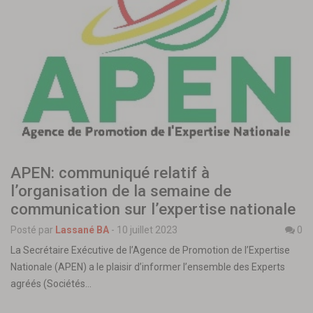
APEN: communiqué relatif à
l’organisation de la semaine de
communication sur l’expertise nationale
Posté par
Lassané BA
-
10 juillet 2023
0
La Secrétaire Exécutive de l’Agence de Promotion de l’Expertise
Nationale (APEN) a le plaisir d’informer l’ensemble des Experts
agréés (Sociétés…