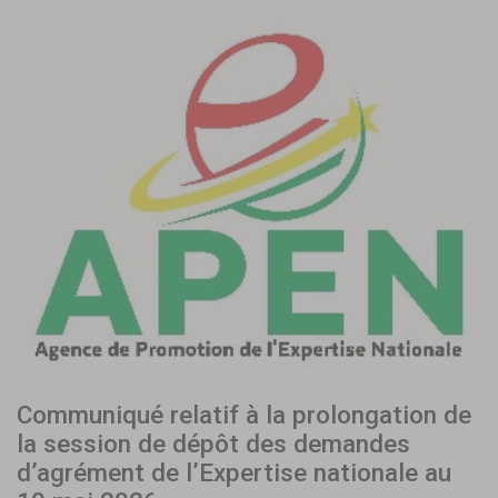
Communiqué relatif à la prolongation de
la session de dépôt des demandes
d’agrément de l’Expertise nationale au