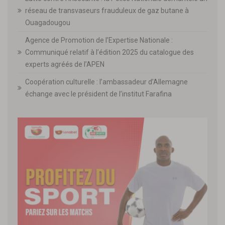
réseau de transvaseurs frauduleux de gaz butane à
Ouagadougou
Agence de Promotion de l’Expertise Nationale :
Communiqué relatif à l’édition 2025 du catalogue des
experts agréés de l’APEN
Coopération culturelle : l’ambassadeur d’Allemagne
échange avec le président de l’institut Farafina