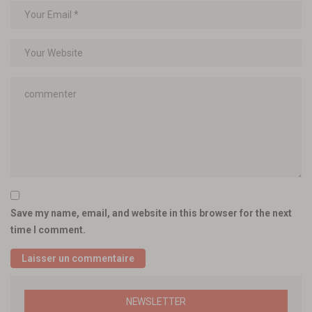
Save my name, email, and website in this browser for the next
time I comment.
NEWSLETTER