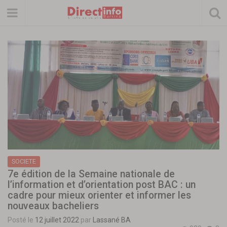
SOCIETE
7e édition de la Semaine nationale de
l’information et d’orientation post BAC : un
cadre pour mieux orienter et informer les
nouveaux bacheliers
Posté le
12 juillet 2022
par
Lassané BA