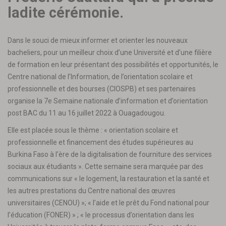
ladite cérémonie.
Dans le souci de mieux informer et orienter les nouveaux
bacheliers, pour un meilleur choix d’une Université et d’une filière
de formation en leur présentant des possibilités et opportunités, le
Centre national de l’Information, de l’orientation scolaire et
professionnelle et des bourses (CIOSPB) et ses partenaires
organise la 7e Semaine nationale d’information et d’orientation
post BAC du 11 au 16 juillet 2022 à Ouagadougou.
Elle est placée sous le thème : « orientation scolaire et
professionnelle et financement des études supérieures au
Burkina Faso à l’ère de la digitalisation de fourniture des services
sociaux aux étudiants ». Cette semaine sera marquée par des
communications sur « le logement, la restauration et la santé et
les autres prestations du Centre national des œuvres
universitaires (CENOU) »; « l’aide et le prêt du Fond national pour
l’éducation (FONER) » ; « le processus d’orientation dans les