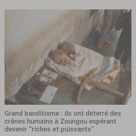
Grand banditisme : ils ont déterré des
crânes humains à Zoungou espérant
devenir ‘’riches et puissants’’