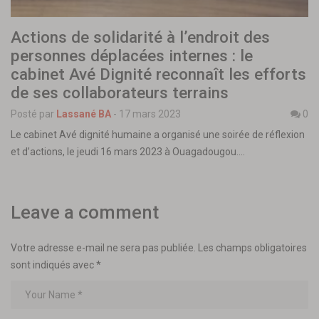
Actions de solidarité à l’endroit des
personnes déplacées internes : le
cabinet Avé Dignité reconnaît les efforts
de ses collaborateurs terrains
Posté par
Lassané BA
-
17 mars 2023
0
Le cabinet Avé dignité humaine a organisé une soirée de réflexion
et d’actions, le jeudi 16 mars 2023 à Ouagadougou.…
Leave a comment
Votre adresse e-mail ne sera pas publiée.
Les champs obligatoires
sont indiqués avec
*