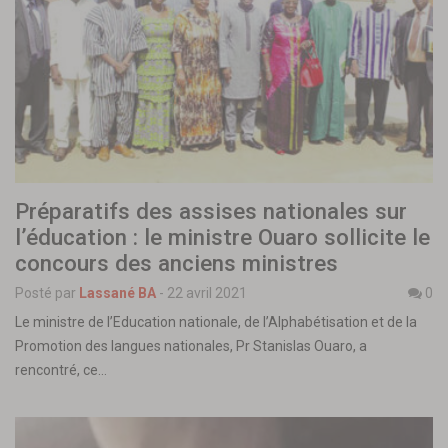
Préparatifs des assises nationales sur
l’éducation : le ministre Ouaro sollicite le
concours des anciens ministres
Posté par
Lassané BA
-
22 avril 2021
0
Le ministre de l’Education nationale, de l’Alphabétisation et de la
Promotion des langues nationales, Pr Stanislas Ouaro, a
rencontré, ce…