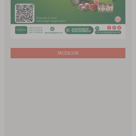
FACEBOOK