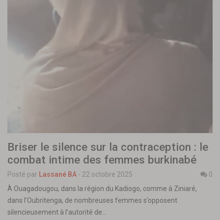
Briser le silence sur la contraception : le
combat intime des femmes burkinabé
Posté par
Lassané BA
-
22 octobre 2025
0
À Ouagadougou, dans la région du Kadiogo, comme à Ziniaré,
dans l’Oubritenga, de nombreuses femmes s’opposent
silencieusement à l’autorité de…