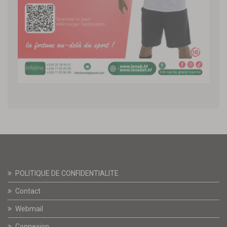
POLITIQUE DE CONFIDENTIALITE
Contact
Webmail
Connexion