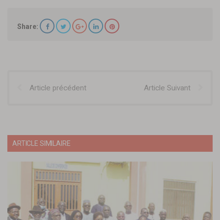
Share:
Article précédent
Article Suivant
ARTICLE SIMILAIRE