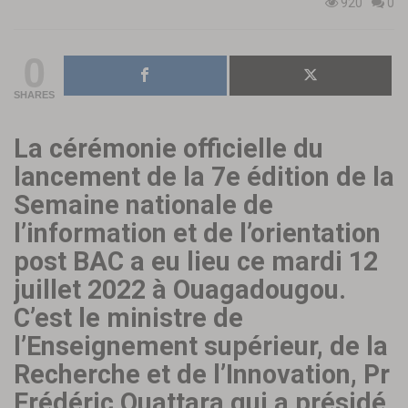
920
0
0
SHARES
La cérémonie officielle du
lancement de la 7e édition de la
Semaine nationale de
l’information et de l’orientation
post BAC a eu lieu ce mardi 12
juillet 2022 à Ouagadougou.
C’est le ministre de
l’Enseignement supérieur, de la
Recherche et de l’Innovation, Pr
Frédéric Ouattara qui a présidé