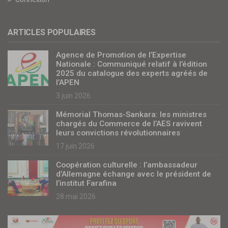
ARTICLES POPULAIRES
Agence de Promotion de l’Expertise
Nationale : Communiqué relatif à l’édition
2025 du catalogue des experts agréés de
l’APEN
3 juin 2026
Mémorial Thomas-Sankara: les ministres
chargés du Commerce de l’AES ravivent
leurs convictions révolutionnaires
17 juin 2026
Coopération culturelle : l’ambassadeur
d’Allemagne échange avec le président de
l’institut Farafina
28 mai 2026