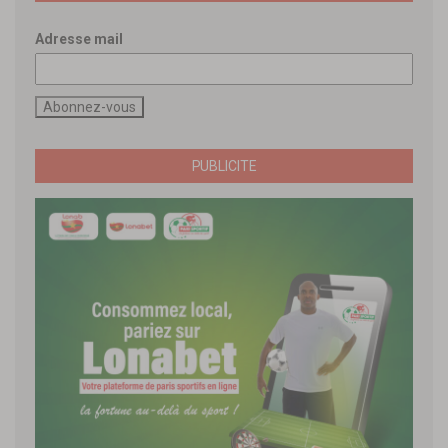
Adresse mail
PUBLICITE