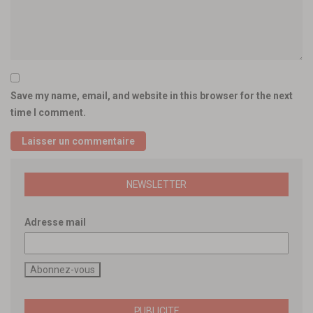
Save my name, email, and website in this browser for the next
time I comment.
NEWSLETTER
Adresse mail
PUBLICITE