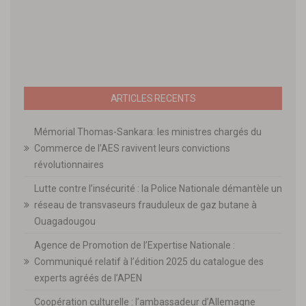
ARTICLES RECENTS
Mémorial Thomas-Sankara: les ministres chargés du
Commerce de l’AES ravivent leurs convictions
révolutionnaires
Lutte contre l’insécurité : la Police Nationale démantèle un
réseau de transvaseurs frauduleux de gaz butane à
Ouagadougou
Agence de Promotion de l’Expertise Nationale :
Communiqué relatif à l’édition 2025 du catalogue des
experts agréés de l’APEN
Coopération culturelle : l’ambassadeur d’Allemagne