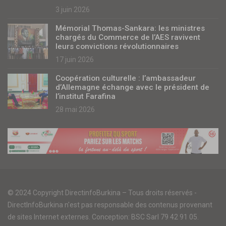
3 juin 2026
Mémorial Thomas-Sankara: les ministres
chargés du Commerce de l’AES ravivent
leurs convictions révolutionnaires
17 juin 2026
Coopération culturelle : l’ambassadeur
d’Allemagne échange avec le président de
l’institut Farafina
28 mai 2026
© 2024 Copyright DirectinfoBurkina – Tous droits réservés -
DirectInfoBurkina n'est pas responsable des contenus provenant
de sites Internet externes. Conception: BSC Sarl 79 42 91 05.