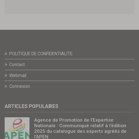
POLITIQUE DE CONFIDENTIALITE
Contact
Webmail
Connexion
ARTICLES POPULAIRES
Agence de Promotion de l’Expertise
Nationale : Communiqué relatif à l’édition
2025 du catalogue des experts agréés de
l’APEN