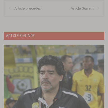
Article précédent
Article Suivant
ARTICLE SIMILAIRE