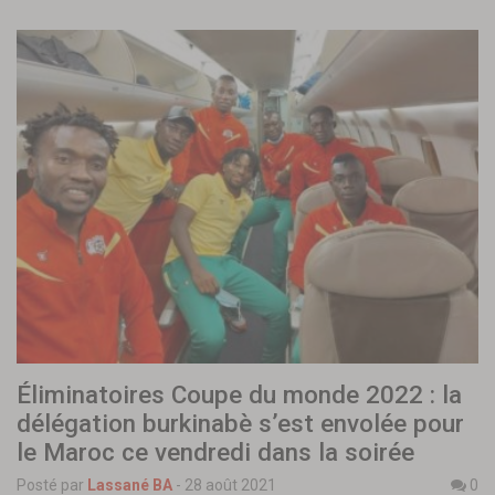
Éliminatoires Coupe du monde 2022 : la
délégation burkinabè s’est envolée pour
le Maroc ce vendredi dans la soirée
Posté par
Lassané BA
-
28 août 2021
0