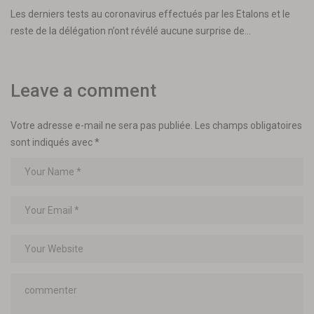
Les derniers tests au coronavirus effectués par les Etalons et le
reste de la délégation n’ont révélé aucune surprise de…
Leave a comment
Votre adresse e-mail ne sera pas publiée.
Les champs obligatoires
sont indiqués avec
*