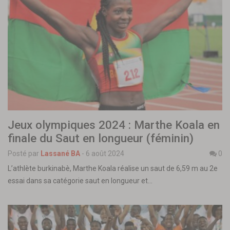
Jeux olympiques 2024 : Marthe Koala en
finale du Saut en longueur (féminin)
Posté par
Lassané BA
-
6 août 2024
0
L’athlète burkinabè, Marthe Koala réalise un saut de 6,59 m au 2e
essai dans sa catégorie saut en longueur et…