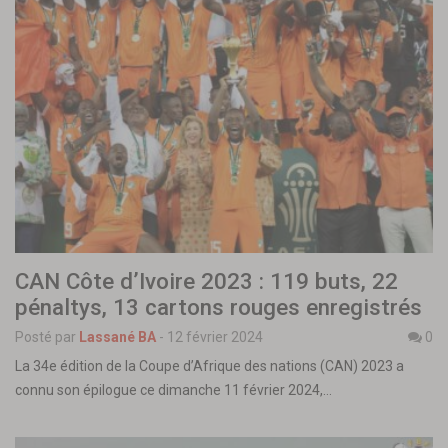
CAN Côte d’Ivoire 2023 : 119 buts, 22
pénaltys, 13 cartons rouges enregistrés
Posté par
Lassané BA
-
12 février 2024
0
La 34e édition de la Coupe d’Afrique des nations (CAN) 2023 a
connu son épilogue ce dimanche 11 février 2024,…