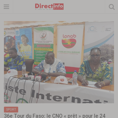
SPORT
36e Tour du Faso: le CNO « prêt » pour le 24