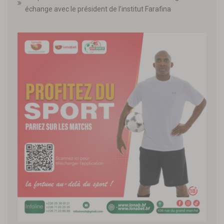
échange avec le président de l’institut Farafina