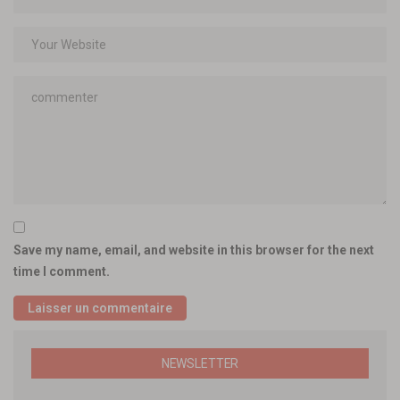
Save my name, email, and website in this browser for the next
time I comment.
NEWSLETTER