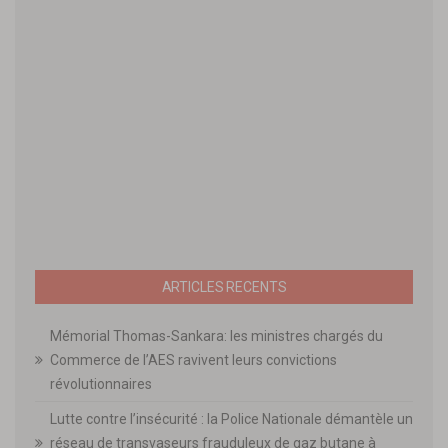
ARTICLES RECENTS
Mémorial Thomas-Sankara: les ministres chargés du
Commerce de l’AES ravivent leurs convictions
révolutionnaires
Lutte contre l’insécurité : la Police Nationale démantèle un
réseau de transvaseurs frauduleux de gaz butane à