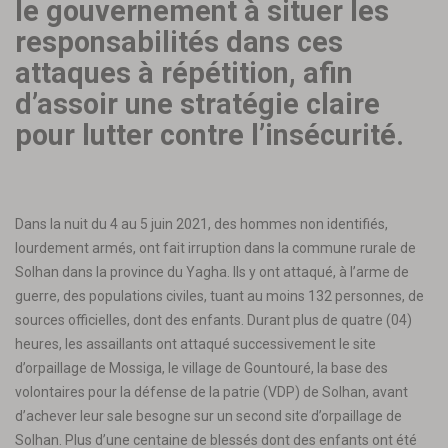
le gouvernement à situer les
responsabilités dans ces
attaques à répétition, afin
d’assoir une stratégie claire
pour lutter contre l’insécurité.
Dans la nuit du 4 au 5 juin 2021, des hommes non identifiés,
lourdement armés, ont fait irruption dans la commune rurale de
Solhan dans la province du Yagha. Ils y ont attaqué, à l’arme de
guerre, des populations civiles, tuant au moins 132 personnes, de
sources officielles, dont des enfants. Durant plus de quatre (04)
heures, les assaillants ont attaqué successivement le site
d’orpaillage de Mossiga, le village de Gountouré, la base des
volontaires pour la défense de la patrie (VDP) de Solhan, avant
d’achever leur sale besogne sur un second site d’orpaillage de
Solhan. Plus d’une centaine de blessés dont des enfants ont été