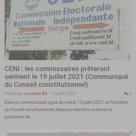
CENI : les commissaires prêteront
serment le 19 juillet 2021 (Communiqué
du Conseil constitutionnel)
Posté par
Lassané BA
-
14 juillet 2021
0
Dans un communiqué signé du mardi, 13 juillet 2021, le Président
du Conseil constitutionnel, Kassoum Kambou ordonne la
prestation de…