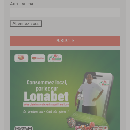
Adresse mail
PUBLICITE