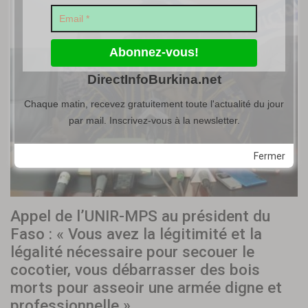
DirectInfoBurkina.net
Chaque matin, recevez gratuitement toute l'actualité du jour
par mail. Inscrivez-vous à la newsletter.
Fermer
Appel de l’UNIR-MPS au président du
Faso : « Vous avez la légitimité et la
légalité nécessaire pour secouer le
cocotier, vous débarrasser des bois
morts pour asseoir une armée digne et
professionnelle »