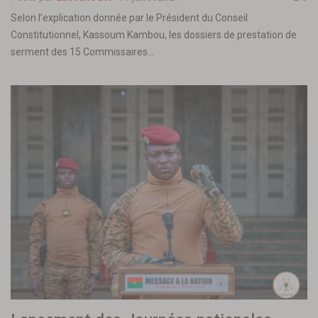
Selon l’explication donnée par le Président du Conseil
Constitutionnel, Kassoum Kambou, les dossiers de prestation de
serment des 15 Commissaires…