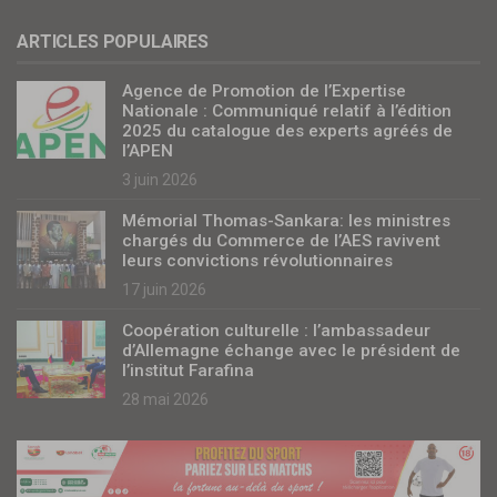
ARTICLES POPULAIRES
Agence de Promotion de l’Expertise
Nationale : Communiqué relatif à l’édition
2025 du catalogue des experts agréés de
l’APEN
3 juin 2026
Mémorial Thomas-Sankara: les ministres
chargés du Commerce de l’AES ravivent
leurs convictions révolutionnaires
17 juin 2026
Coopération culturelle : l’ambassadeur
d’Allemagne échange avec le président de
l’institut Farafina
28 mai 2026