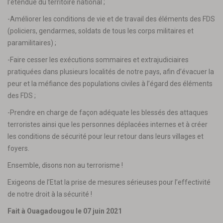
l’étendue du territoire national ;
-Améliorer les conditions de vie et de travail des éléments des FDS
(policiers, gendarmes, soldats de tous les corps militaires et
paramilitaires) ;
-Faire cesser les exécutions sommaires et extrajudiciaires
pratiquées dans plusieurs localités de notre pays, afin d’évacuer la
peur et la méfiance des populations civiles à l’égard des éléments
des FDS ;
-Prendre en charge de façon adéquate les blessés des attaques
terroristes ainsi que les personnes déplacées internes et à créer
les conditions de sécurité pour leur retour dans leurs villages et
foyers.
Ensemble, disons non au terrorisme !
Exigeons de l’Etat la prise de mesures sérieuses pour l’effectivité
de notre droit à la sécurité !
Fait à Ouagadougou le 07 juin 2021