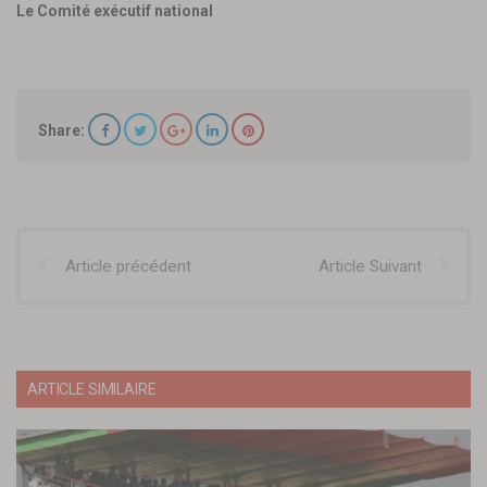
Le Comité exécutif national
Share:
Article précédent
Article Suivant
ARTICLE SIMILAIRE