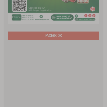
FACEBOOK