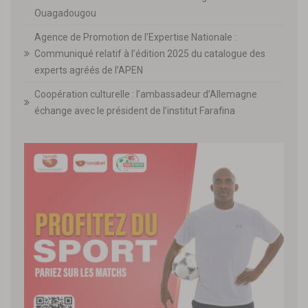
Ouagadougou
Agence de Promotion de l’Expertise Nationale :
Communiqué relatif à l’édition 2025 du catalogue des
experts agréés de l’APEN
Coopération culturelle : l’ambassadeur d’Allemagne
échange avec le président de l’institut Farafina