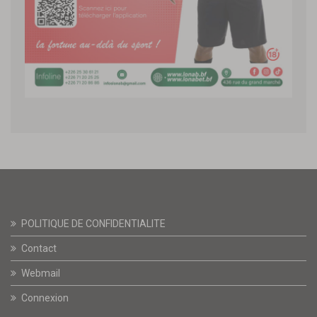
POLITIQUE DE CONFIDENTIALITE
Contact
Webmail
Connexion