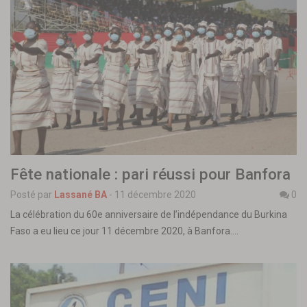
Fête nationale : pari réussi pour Banfora
Posté par
Lassané BA
-
11 décembre 2020
0
La célébration du 60e anniversaire de l’indépendance du Burkina
Faso a eu lieu ce jour 11 décembre 2020, à Banfora.…