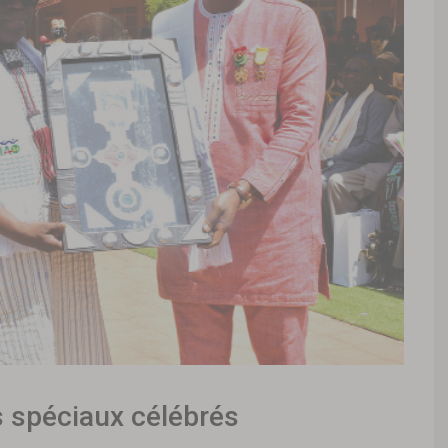
s spéciaux célébrés