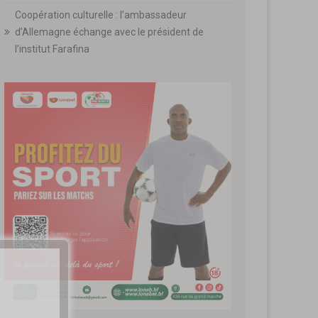
Coopération culturelle : l’ambassadeur
d’Allemagne échange avec le président de
l’institut Farafina