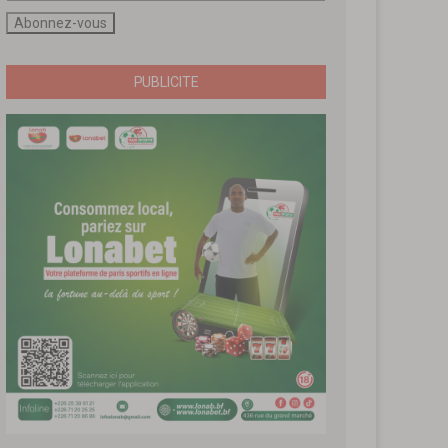
PUBLICITE