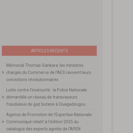
ARTICLES RECENTS
Mémorial Thomas-Sankara: les ministres
chargés du Commerce de l’AES ravivent leurs
convictions révolutionnaires
Lutte contre l’insécurité : la Police Nationale
démantèle un réseau de transvaseurs
frauduleux de gaz butane à Ouagadougou
Agence de Promotion de l’Expertise Nationale :
Communiqué relatif à l’édition 2025 du
catalogue des experts agréés de l’APEN