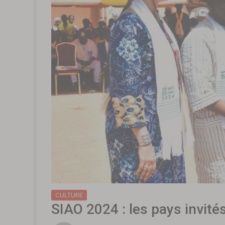
CULTURE
SIAO 2024 : les pays invité