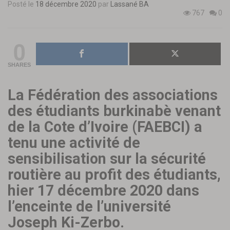
Posté le
18 décembre 2020
par
Lassané BA
767
0
0
SHARES
La Fédération des associations
des étudiants burkinabè venant
de la Cote d’Ivoire (FAEBCI) a
tenu une activité de
sensibilisation sur la sécurité
routière au profit des étudiants,
hier 17 décembre 2020 dans
l’enceinte de l’université
Joseph Ki-Zerbo.