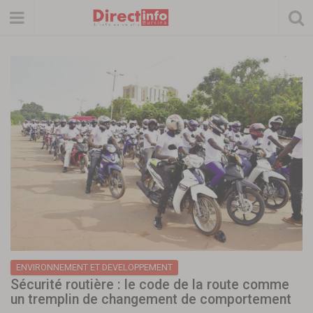
ENVIRONNEMENT ET DEVELOPPEMENT
Sécurité routière : le code de la route comme
un tremplin de changement de comportement