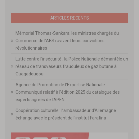
ARTICLES RECENTS
Mémorial Thomas-Sankara: les ministres chargés du
Commerce de l’AES ravivent leurs convictions
révolutionnaires
Lutte contre l’insécurité : la Police Nationale démantèle un
réseau de transvaseurs frauduleux de gaz butane à
Ouagadougou
Agence de Promotion de l’Expertise Nationale :
Communiqué relatif à l’édition 2025 du catalogue des
experts agréés de l’APEN
Coopération culturelle : l’ambassadeur d’Allemagne
échange avec le président de l’institut Farafina