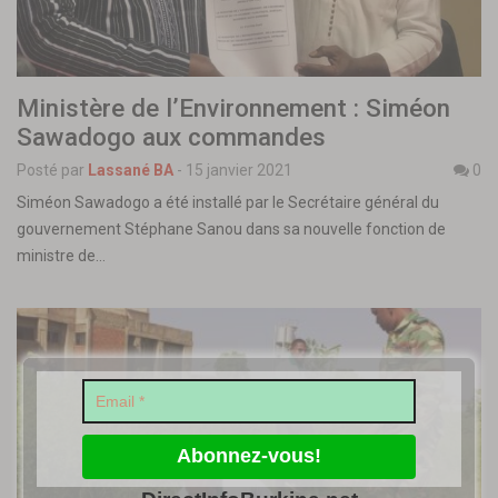
Ministère de l’Environnement : Siméon
Sawadogo aux commandes
Posté par
Lassané BA
-
15 janvier 2021
0
Siméon Sawadogo a été installé par le Secrétaire général du
gouvernement Stéphane Sanou dans sa nouvelle fonction de
ministre de…