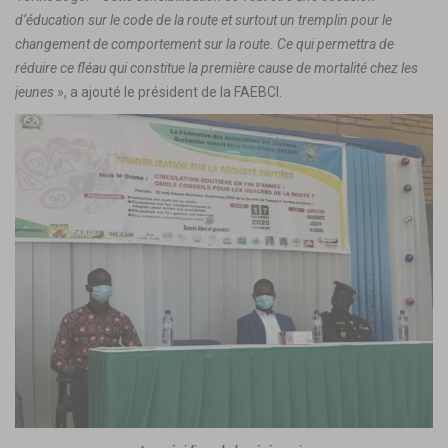
d’éducation sur le code de la route et surtout un tremplin pour le
changement de comportement sur la route. Ce qui permettra de
réduire ce fléau qui constitue la première cause de mortalité chez les
jeunes
», a ajouté le président de la FAEBCI.