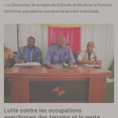
« Le Gouverneur de la région de la Boucle du Mouhoun à l’honneur
d’informer, populations riveraines de la rivière Grand Balé…
Lutte contre les occupations
anarchiques des terrains et la vente