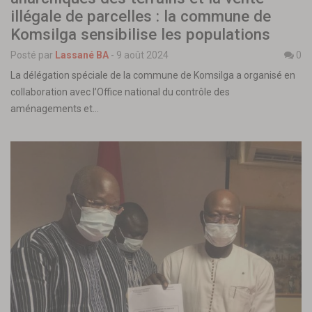
illégale de parcelles : la commune de
Komsilga sensibilise les populations
Posté par
Lassané BA
-
9 août 2024
0
La délégation spéciale de la commune de Komsilga a organisé en
collaboration avec l’Office national du contrôle des
aménagements et…