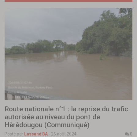
Route nationale n°1 : la reprise du trafic
autorisée au niveau du pont de
Hèrèdougou (Communiqué)
Posté par
Lassané BA
-
26 août 2024
0