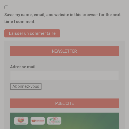
Save my name, email, and website in this browser for the next
time I comment.
NEWSLETTER
Adresse mail
PUBLICITE