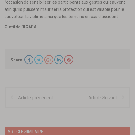
l’occasion de sensibiliser les participants aux gestes qui sauvent
afin qu’ils puissent maitriser la protection qui est valable pour le
sauveteur, la victime ainsi que les témoins en cas d’accident.
Clotilde BICABA
Share:
Article précédent
Article Suivant
ARTICLE SIMILAIRE