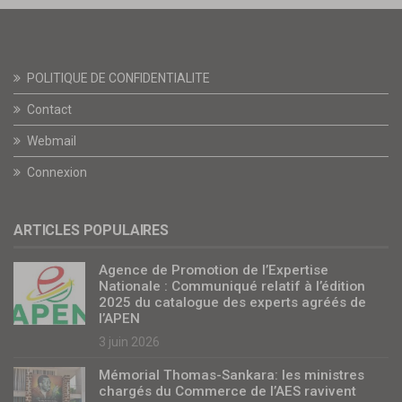
POLITIQUE DE CONFIDENTIALITE
Contact
Webmail
Connexion
ARTICLES POPULAIRES
Agence de Promotion de l’Expertise
Nationale : Communiqué relatif à l’édition
2025 du catalogue des experts agréés de
l’APEN
3 juin 2026
Mémorial Thomas-Sankara: les ministres
chargés du Commerce de l’AES ravivent