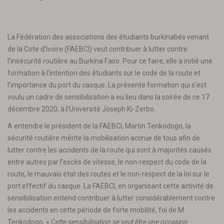
La Fédération des associations des étudiants burkinabés venant
de la Cote d’Ivoire (FAEBCI) veut contribuer à lutter contre
l’insécurité routière au Burkina Faso. Pour ce faire, elle a initié une
formation à l’intention des étudiants sur le code de la route et
l’importance du port du casque. La présente formation qui s’est
voulu un cadre de sensibilisation a eu lieu dans la soirée de ce 17
décembre 2020, à l’Université Joseph Ki-Zerbo.
A entendre le président de la FAEBCI, Martin Tenkodogo, la
sécurité routière mérite la mobilisation accrue de tous afin de
lutter contre les accidents de la route qui sont à majorités causés
entre autres par l’excès de vitesse, le non-respect du code de la
route, le mauvais état des routes et le non-respect de la loi sur le
port effectif du casque. La FAEBCI, en organisant cette activité de
sensibilisation entend contribuer à lutter considérablement contre
les accidents en cette période de forte mobilité, foi de M.
Tenkodogo. «
Cette sensibilisation se veut être une occasion