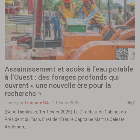
Assainissement et accès à l’eau potable
à l’Ouest : des forages profonds qui
ouvrent « une nouvelle ère pour la
recherche »
Posté par
Lassané BA
-
2 février 2025
0
(Bobo-Dioulasso, 1er février 2025). Le Directeur de Cabinet du
Président du Faso, Chef de l’État, le Capitaine Martha Céleste
Anderson…