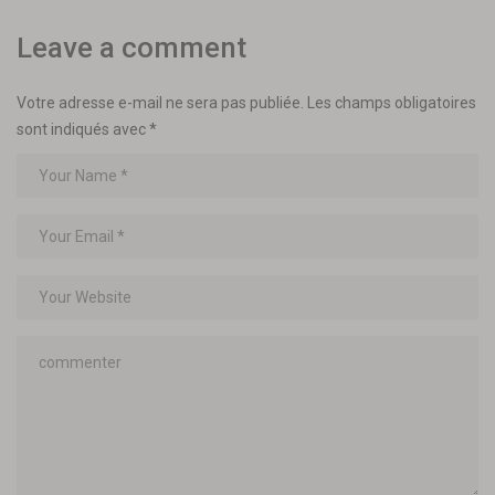
Leave a comment
Votre adresse e-mail ne sera pas publiée.
Les champs obligatoires
sont indiqués avec
*