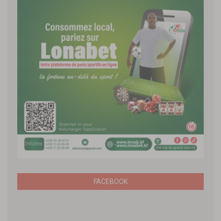
FACEBOOK