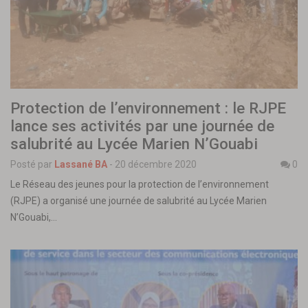
Protection de l’environnement : le RJPE
lance ses activités par une journée de
salubrité au Lycée Marien N’Gouabi
Posté par
Lassané BA
-
20 décembre 2020
0
Le Réseau des jeunes pour la protection de l’environnement
(RJPE) a organisé une journée de salubrité au Lycée Marien
N’Gouabi,…