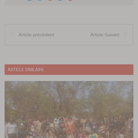
Article précédent
Article Suivant
ARTICLE SIMILAIRE