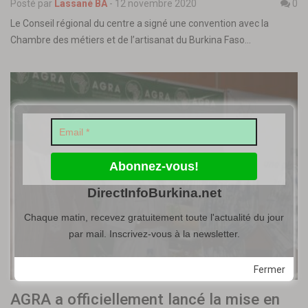
Posté par
Lassané BA
-
12 novembre 2020
0
Le Conseil régional du centre a signé une convention avec la
Chambre des métiers et de l’artisanat du Burkina Faso…
DirectInfoBurkina.net
Chaque matin, recevez gratuitement toute l'actualité du jour
par mail. Inscrivez-vous à la newsletter.
Fermer
AGRA a officiellement lancé la mise en