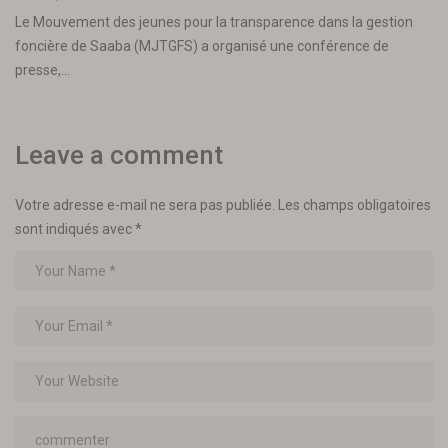
Le Mouvement des jeunes pour la transparence dans la gestion
foncière de Saaba (MJTGFS) a organisé une conférence de
presse,…
Leave a comment
Votre adresse e-mail ne sera pas publiée.
Les champs obligatoires
sont indiqués avec
*