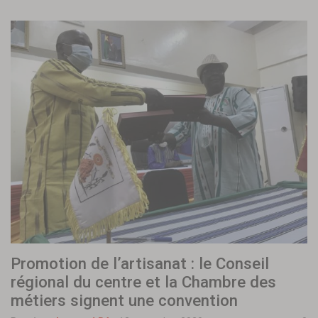
Promotion de l’artisanat : le Conseil
régional du centre et la Chambre des
métiers signent une convention