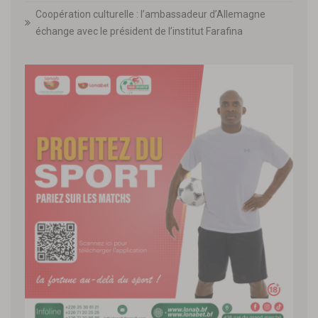
Coopération culturelle : l’ambassadeur d’Allemagne
échange avec le président de l’institut Farafina