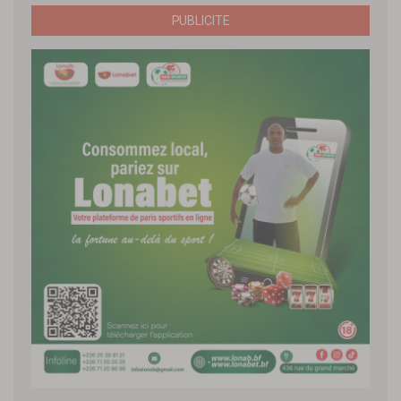
PUBLICITE