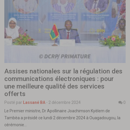
Assises nationales sur la régulation des
communications électroniques : pour
une meilleure qualité des services
offerts
Posté par
Lassané BA
-
2 décembre 2024
0
Le Premier ministre, Dr Apollinaire Joachimson Kyèlem de
Tambèa a présidé ce lundi 2 décembre 2024 à Ouagadougou, la
cérémonie…