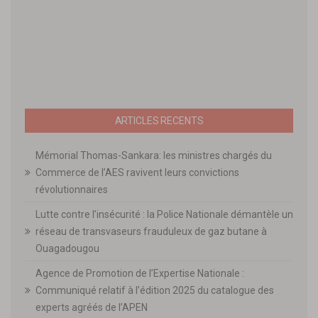
ARTICLES RECENTS
Mémorial Thomas-Sankara: les ministres chargés du
Commerce de l’AES ravivent leurs convictions
révolutionnaires
Lutte contre l’insécurité : la Police Nationale démantèle un
réseau de transvaseurs frauduleux de gaz butane à
Ouagadougou
Agence de Promotion de l’Expertise Nationale :
Communiqué relatif à l’édition 2025 du catalogue des
experts agréés de l’APEN