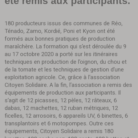
été remis aux participants.
180 producteurs issus des communes de Réo,
Ténado, Zamo, Kordié, Poni et Kyon ont été
formés aux bonnes pratiques de production
maraîchère. La formation qui s’est déroulée du 9
au 17 octobre 2020 a porté sur les itinéraires
techniques en production de l’oignon, du chou et
de la tomate et les techniques de gestion d’une
exploitation agricole. Ce, grâce à l’association
Citoyen Solidaire. A la fin, l’association a remis des
équipements de production aux participants. Il
s’agit de 12 picasses, 12 pèles, 12 râteaux, 6
dabas, 12 machettes, 12 ruban métriques, 12
ficelles, 12 arrosoirs, 6 appareils UV, 6 binettes, 6
transplantoirs et 6 motopompes. Outre ces
équipements, Citoyen Solidaire a remis 180