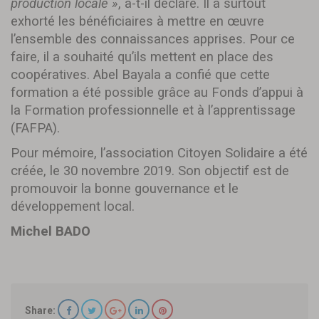
production locale »
, a-t-il déclaré. Il a surtout
exhorté les bénéficiaires à mettre en œuvre
l’ensemble des connaissances apprises. Pour ce
faire, il a souhaité qu’ils mettent en place des
coopératives. Abel Bayala a confié que cette
formation a été possible grâce au Fonds d’appui à
la Formation professionnelle et à l’apprentissage
(FAFPA).
Pour mémoire, l’association Citoyen Solidaire a été
créée, le 30 novembre 2019. Son objectif est de
promouvoir la bonne gouvernance et le
développement local.
Michel BADO
Share: