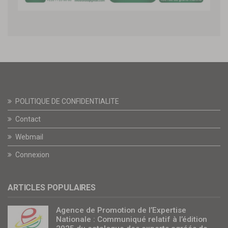
POLITIQUE DE CONFIDENTIALITE
Contact
Webmail
Connexion
ARTICLES POPULAIRES
Agence de Promotion de l’Expertise
Nationale : Communiqué relatif à l’édition