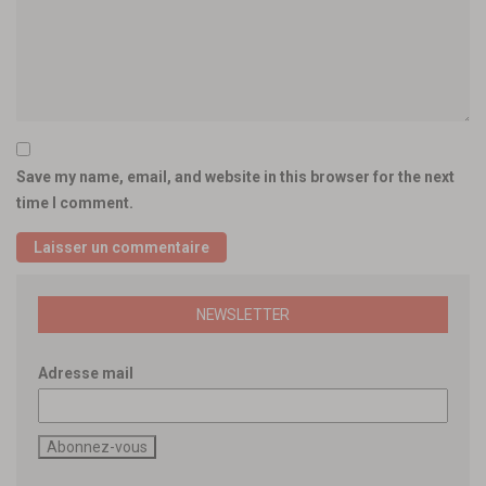
Save my name, email, and website in this browser for the next
time I comment.
NEWSLETTER
Adresse mail