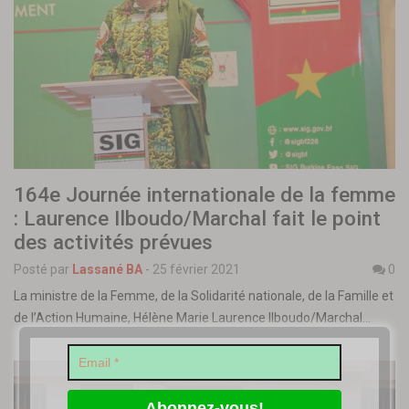
164e Journée internationale de la femme
: Laurence Ilboudo/Marchal fait le point
des activités prévues
Posté par
Lassané BA
-
25 février 2021
0
La ministre de la Femme, de la Solidarité nationale, de la Famille et
de l’Action Humaine, Hélène Marie Laurence llboudo/Marchal…