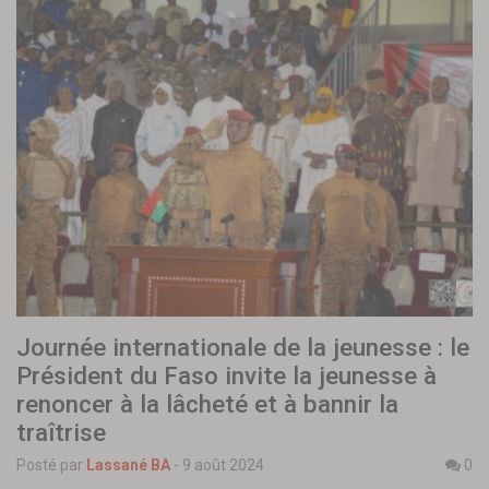
Journée internationale de la jeunesse : le
Président du Faso invite la jeunesse à
renoncer à la lâcheté et à bannir la
traîtrise
Posté par
Lassané BA
-
9 août 2024
0