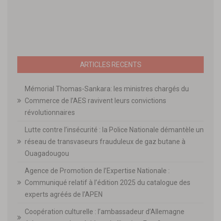
ARTICLES RECENTS
Mémorial Thomas-Sankara: les ministres chargés du
Commerce de l’AES ravivent leurs convictions
révolutionnaires
Lutte contre l’insécurité : la Police Nationale démantèle un
réseau de transvaseurs frauduleux de gaz butane à
Ouagadougou
Agence de Promotion de l’Expertise Nationale :
Communiqué relatif à l’édition 2025 du catalogue des
experts agréés de l’APEN
Coopération culturelle : l’ambassadeur d’Allemagne