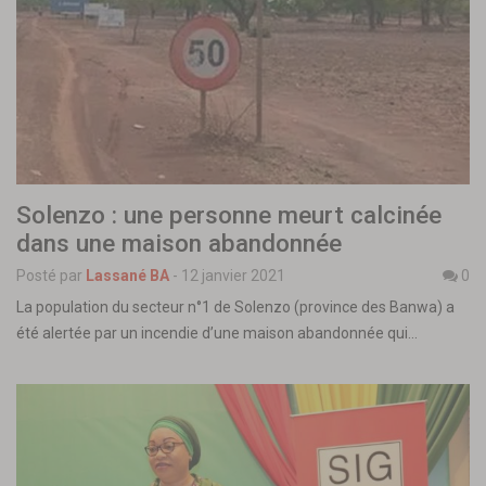
Solenzo : une personne meurt calcinée
dans une maison abandonnée
Posté par
Lassané BA
-
12 janvier 2021
0
La population du secteur n°1 de Solenzo (province des Banwa) a
été alertée par un incendie d’une maison abandonnée qui…