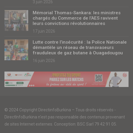
3 juin 2026
Mémorial Thomas-Sankara: les ministres
chargés du Commerce de l’AES ravivent
leurs convictions révolutionnaires
17 juin 2026
Lutte contre l’insécurité : la Police Nationale
démantèle un réseau de transvaseurs
frauduleux de gaz butane à Ouagadougou
16 juin 2026
© 2024 Copyright DirectinfoBurkina – Tous droits réservés -
DirectInfoBurkina n'est pas responsable des contenus provenant
de sites Internet externes. Conception: BSC Sarl 79 42 91 05.