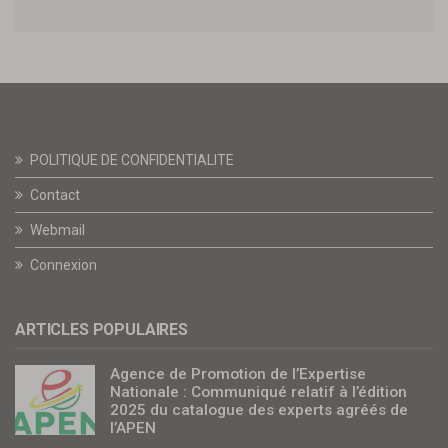
POLITIQUE DE CONFIDENTIALITE
Contact
Webmail
Connexion
ARTICLES POPULAIRES
Agence de Promotion de l’Expertise
Nationale : Communiqué relatif à l’édition
2025 du catalogue des experts agréés de
l’APEN