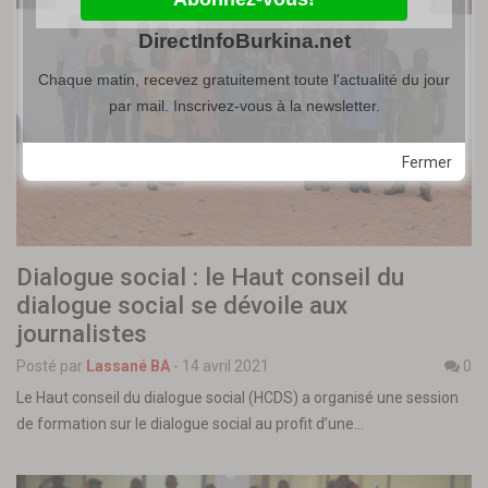
DirectInfoBurkina.net
Chaque matin, recevez gratuitement toute l'actualité du jour
par mail. Inscrivez-vous à la newsletter.
Fermer
Dialogue social : le Haut conseil du
dialogue social se dévoile aux
journalistes
Posté par
Lassané BA
-
14 avril 2021
0
Le Haut conseil du dialogue social (HCDS) a organisé une session
de formation sur le dialogue social au profit d’une…