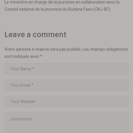
Le ministère en charge de la jeunesse en collaboration avec le
Conseil national de la jeunesse du Burkina Faso (CNJ-BF)…
Leave a comment
Votre adresse e-mail ne sera pas publiée.
Les champs obligatoires
sont indiqués avec
*