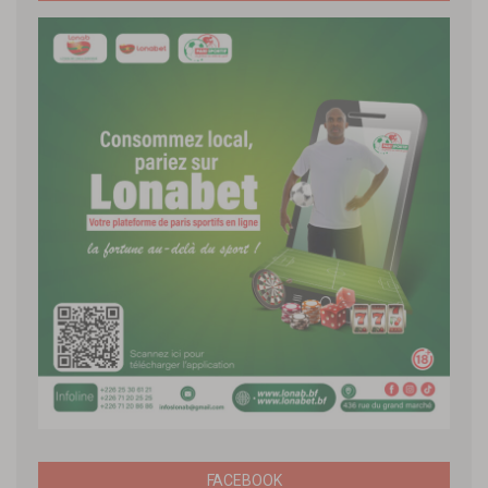
FACEBOOK