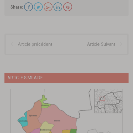
Share:
Article précédent
Article Suivant
ARTICLE SIMILAIRE