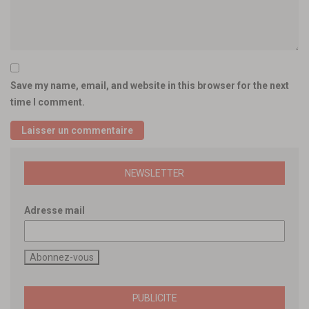
Save my name, email, and website in this browser for the next
time I comment.
NEWSLETTER
Adresse mail
PUBLICITE