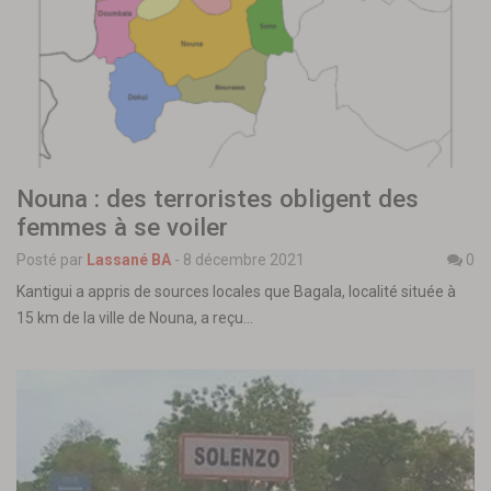
Nouna : des terroristes obligent des
femmes à se voiler
Posté par
Lassané BA
-
8 décembre 2021
0
Kantigui a appris de sources locales que Bagala, localité située à
15 km de la ville de Nouna, a reçu…