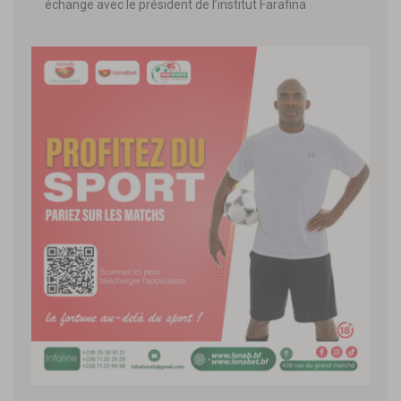
échange avec le président de l’institut Farafina