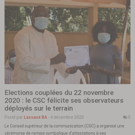
Elections couplées du 22 novembre
2020 : le CSC félicite ses observateurs
déployés sur le terrain
Posté par
Lassané BA
-
4 décembre 2020
0
Le Conseil supérieur de la communication (CSC) a organisé une
cérémonie de remise symbolique d’attestations à ses