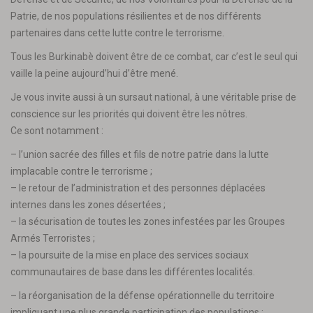
Patrie, de nos populations résilientes et de nos différents
partenaires dans cette lutte contre le terrorisme.
Tous les Burkinabè doivent être de ce combat, car c’est le seul qui
vaille la peine aujourd’hui d’être mené.
Je vous invite aussi à un sursaut national, à une véritable prise de
conscience sur les priorités qui doivent être les nôtres.
Ce sont notamment :
– l’union sacrée des filles et fils de notre patrie dans la lutte
implacable contre le terrorisme ;
– le retour de l’administration et des personnes déplacées
internes dans les zones désertées ;
– la sécurisation de toutes les zones infestées par les Groupes
Armés Terroristes ;
– la poursuite de la mise en place des services sociaux
communautaires de base dans les différentes localités.
– la réorganisation de la défense opérationnelle du territoire
impliquant une plus grande participation des populations ;