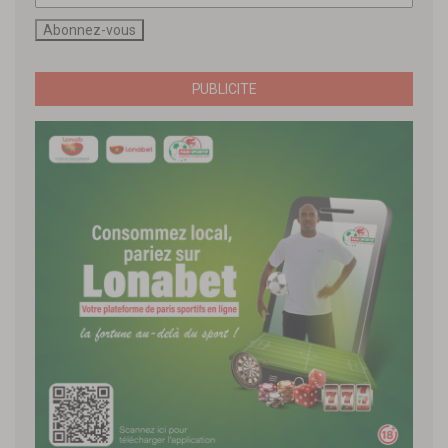
PUBLICITE