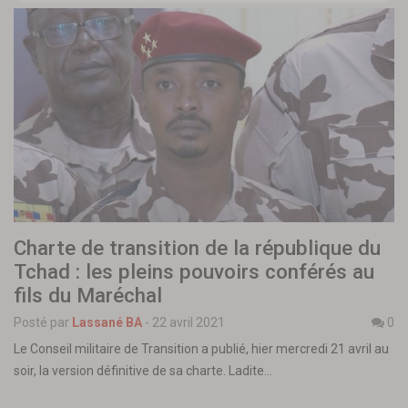
Charte de transition de la république du
Tchad : les pleins pouvoirs conférés au
fils du Maréchal
Posté par
Lassané BA
-
22 avril 2021
0
Le Conseil militaire de Transition a publié, hier mercredi 21 avril au
soir, la version définitive de sa charte. Ladite…