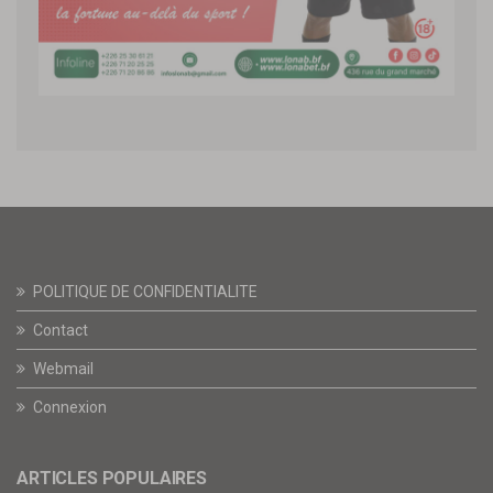
POLITIQUE DE CONFIDENTIALITE
Contact
Webmail
Connexion
ARTICLES POPULAIRES