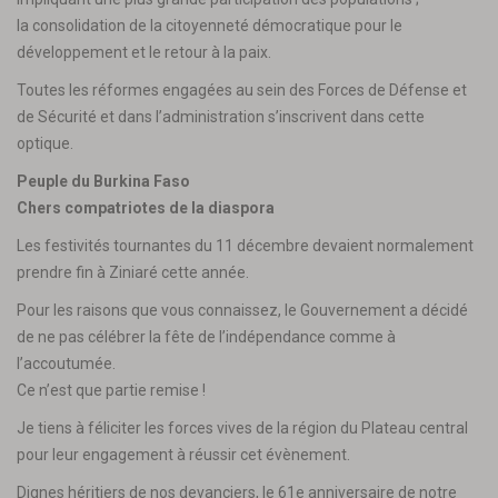
la consolidation de la citoyenneté démocratique pour le
développement et le retour à la paix.
Toutes les réformes engagées au sein des Forces de Défense et
de Sécurité et dans l’administration s’inscrivent dans cette
optique.
Peuple du Burkina Faso
Chers compatriotes de la diaspora
Les festivités tournantes du 11 décembre devaient normalement
prendre fin à Ziniaré cette année.
Pour les raisons que vous connaissez, le Gouvernement a décidé
de ne pas célébrer la fête de l’indépendance comme à
l’accoutumée.
Ce n’est que partie remise !
Je tiens à féliciter les forces vives de la région du Plateau central
pour leur engagement à réussir cet évènement.
Dignes héritiers de nos devanciers, le 61e anniversaire de notre