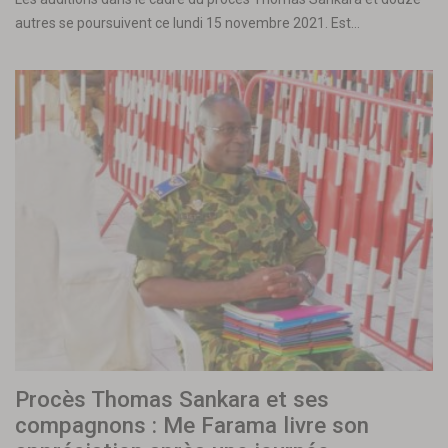
autres se poursuivent ce lundi 15 novembre 2021. Est…
Procès Thomas Sankara et ses
compagnons : Me Farama livre son