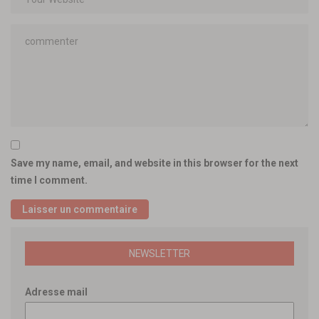
Save my name, email, and website in this browser for the next
time I comment.
NEWSLETTER
Adresse mail