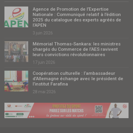
Agence de Promotion de l’Expertise
Nationale : Communiqué relatif à l’édition
2025 du catalogue des experts agréés de
l’APEN
3 juin 2026
Mémorial Thomas-Sankara: les ministres
chargés du Commerce de l’AES ravivent
leurs convictions révolutionnaires
17 juin 2026
Coopération culturelle : l’ambassadeur
d’Allemagne échange avec le président de
l’institut Farafina
28 mai 2026