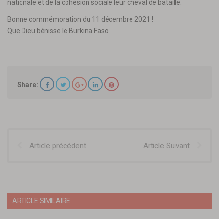
nationale et de la cohésion sociale leur cheval de bataille.
Bonne commémoration du 11 décembre 2021 !
Que Dieu bénisse le Burkina Faso.
Share:
Article précédent
Article Suivant
ARTICLE SIMILAIRE