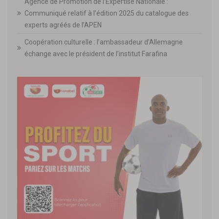
Agence de Promotion de l’Expertise Nationale :
Communiqué relatif à l’édition 2025 du catalogue des
experts agréés de l’APEN
Coopération culturelle : l’ambassadeur d’Allemagne
échange avec le président de l’institut Farafina