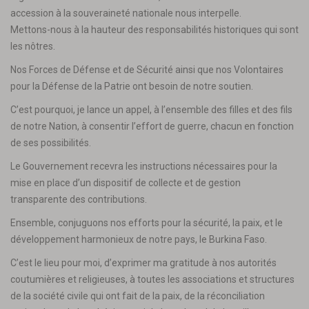
accession à la souveraineté nationale nous interpelle.
Mettons-nous à la hauteur des responsabilités historiques qui sont
les nôtres.
Nos Forces de Défense et de Sécurité ainsi que nos Volontaires
pour la Défense de la Patrie ont besoin de notre soutien.
C’est pourquoi, je lance un appel, à l’ensemble des filles et des fils
de notre Nation, à consentir l’effort de guerre, chacun en fonction
de ses possibilités.
Le Gouvernement recevra les instructions nécessaires pour la
mise en place d’un dispositif de collecte et de gestion
transparente des contributions.
Ensemble, conjuguons nos efforts pour la sécurité, la paix, et le
développement harmonieux de notre pays, le Burkina Faso.
C’est le lieu pour moi, d’exprimer ma gratitude à nos autorités
coutumières et religieuses, à toutes les associations et structures
de la société civile qui ont fait de la paix, de la réconciliation