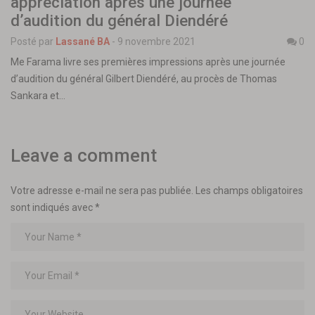
appréciation après une journée
d’audition du général Diendéré
Posté par
Lassané BA
-
9 novembre 2021
0
Me Farama livre ses premières impressions après une journée
d’audition du général Gilbert Diendéré, au procès de Thomas
Sankara et…
Leave a comment
Votre adresse e-mail ne sera pas publiée.
Les champs obligatoires
sont indiqués avec
*