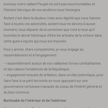
honneur notre vaillant Peuple ne sont pas insurmontables et
l’histoire héroïque de nos ancêtres nous l’enseigne.
Autant c’est dans la douleur, mais avec dignité que nous faisons
face à toutes ces adversités, autant nous ne devons à aucun
moment, nous départir de la conviction que c’est à nous qu’il
incombe le devoir historique d’être les artisans de la victoire dans
cette guerre injuste qui nous est imposée.
Pour y arriver, chers compatriotes, je vous engage au
rassemblement et à l’engagement :
– rassemblement autour de nos vaillantes forces combattantes
et des valeurs fondatrices de la République ;
– engagement ensuite de la Nation, dans un élan patriotique, pour
faire face à ce péril terroriste en nous appuyant sur une
gouvernance vertueuse marquée du sceau de l’intérêt général et
du bien commun.
Burkinabè de l’intérieur et de l’extérieur