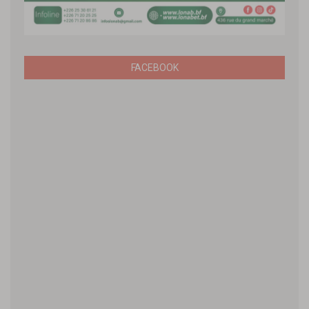
FACEBOOK