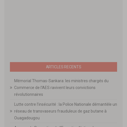
ARTICLES RECENTS
Mémorial Thomas-Sankara: les ministres chargés du
Commerce de l’AES ravivent leurs convictions
révolutionnaires
Lutte contre l’insécurité : la Police Nationale démantèle un
réseau de transvaseurs frauduleux de gaz butane à
Ouagadougou