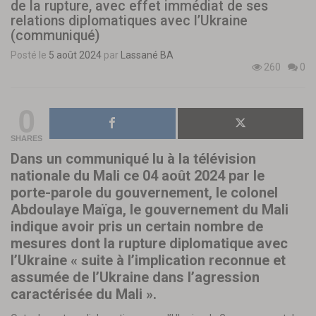
de la rupture, avec effet immédiat de ses
relations diplomatiques avec l’Ukraine
(communiqué)
Posté le
5 août 2024
par
Lassané BA
260
0
0
SHARES
Dans un communiqué lu à la télévision
nationale du Mali ce 04 août 2024 par le
porte-parole du gouvernement, le colonel
Abdoulaye Maïga, le gouvernement du Mali
indique avoir pris un certain nombre de
mesures dont la rupture diplomatique avec
l’Ukraine « suite à l’implication reconnue et
assumée de l’Ukraine dans l’agression
caractérisée du Mali ».