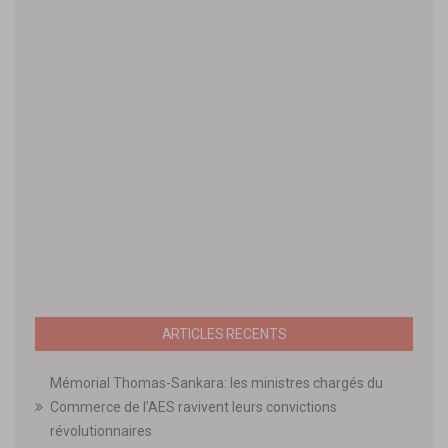
ARTICLES RECENTS
Mémorial Thomas-Sankara: les ministres chargés du
Commerce de l’AES ravivent leurs convictions
révolutionnaires