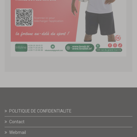
POLITIQUE DE CONFIDENTIALITE
Contact
Webmail