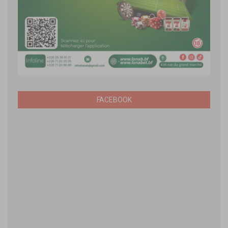
FACEBOOK