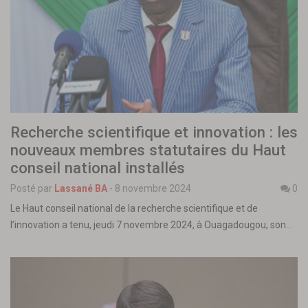
Recherche scientifique et innovation : les
nouveaux membres statutaires du Haut
conseil national installés
Posté par
Lassané BA
-
8 novembre 2024
0
Le Haut conseil national de la recherche scientifique et de
l’innovation a tenu, jeudi 7 novembre 2024, à Ouagadougou, son…