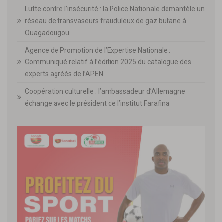
Lutte contre l’insécurité : la Police Nationale démantèle un
réseau de transvaseurs frauduleux de gaz butane à
Ouagadougou
Agence de Promotion de l’Expertise Nationale :
Communiqué relatif à l’édition 2025 du catalogue des
experts agréés de l’APEN
Coopération culturelle : l’ambassadeur d’Allemagne
échange avec le président de l’institut Farafina