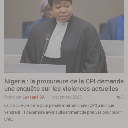
Nigeria : la procureure de la CPI demande
une enquête sur les violences actuelles
Posté par
Lassané BA
-
11 décembre 2020
0
La procureure de la Cour pénale internationale (CPI) a indiqué
vendredi 11 décembre avoir suffisamment de preuves pour ouvrir
une…