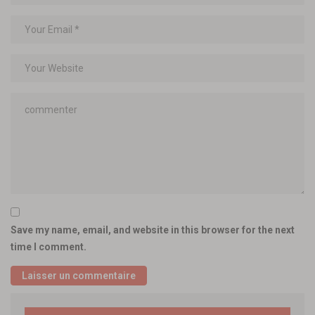
Save my name, email, and website in this browser for the next
time I comment.