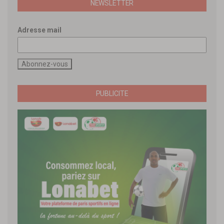
NEWSLETTER
Adresse mail
PUBLICITE