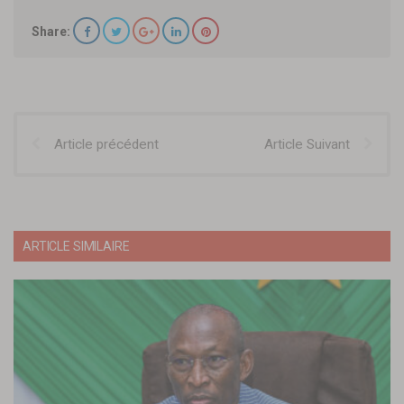
Share:
Article précédent
Article Suivant
ARTICLE SIMILAIRE