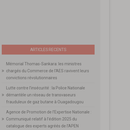
ARTICLES RECENTS
Mémorial Thomas-Sankara: les ministres
chargés du Commerce de l’AES ravivent leurs
convictions révolutionnaires
Lutte contre l’insécurité : la Police Nationale
démantèle un réseau de transvaseurs
frauduleux de gaz butane à Ouagadougou
Agence de Promotion de l’Expertise Nationale :
Communiqué relatif à l’édition 2025 du
catalogue des experts agréés de l’APEN