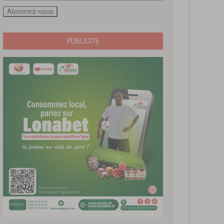
PUBLICITE