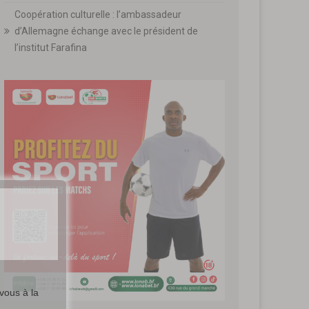
Coopération culturelle : l’ambassadeur
d’Allemagne échange avec le président de
l’institut Farafina
vous à la