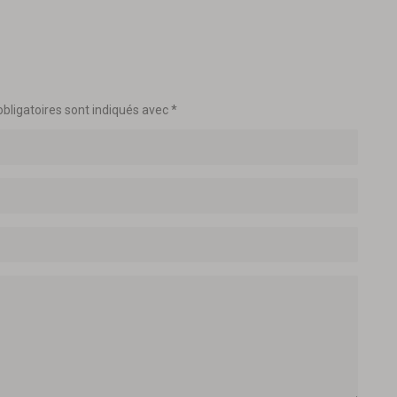
bligatoires sont indiqués avec
*