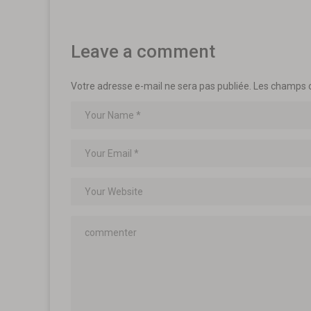
Leave a comment
Votre adresse e-mail ne sera pas publiée.
Les champs o