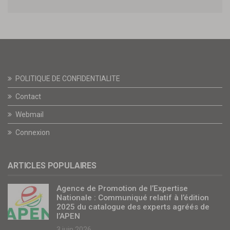
POLITIQUE DE CONFIDENTIALITE
Contact
Webmail
Connexion
ARTICLES POPULAIRES
Agence de Promotion de l’Expertise
Nationale : Communiqué relatif à l’édition
2025 du catalogue des experts agréés de
l’APEN
3 juin 2026