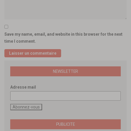
Save my name, email, and website in this browser for the next
time I comment.
NEWSLETTER
Adresse mail
PUBLICITE