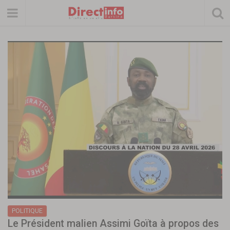
POLITIQUE
Le Président malien Assimi Goïta à propos des