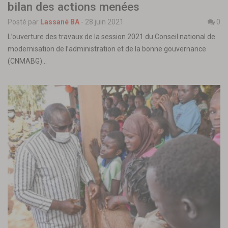
bilan des actions menées
Posté par
Lassané BA
-
28 juin 2021
0
L’ouverture des travaux de la session 2021 du Conseil national de
modernisation de l’administration et de la bonne gouvernance
(CNMABG)…