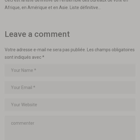
Afrique, en Amérique et en Asie. Liste définitive…
Leave a comment
Votre adresse e-mail ne sera pas publiée.
Les champs obligatoires
sont indiqués avec
*