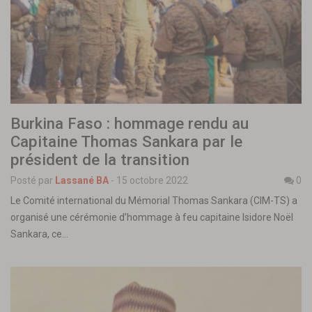
Burkina Faso : hommage rendu au
Capitaine Thomas Sankara par le
président de la transition
Posté par
Lassané BA
-
15 octobre 2022
0
Le Comité international du Mémorial Thomas Sankara (CIM-TS) a
organisé une cérémonie d’hommage à feu capitaine Isidore Noël
Sankara, ce…