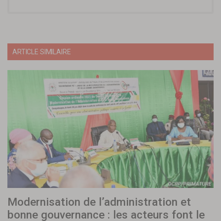
ARTICLE SIMILAIRE
Modernisation de l’administration et
bonne gouvernance : les acteurs font le