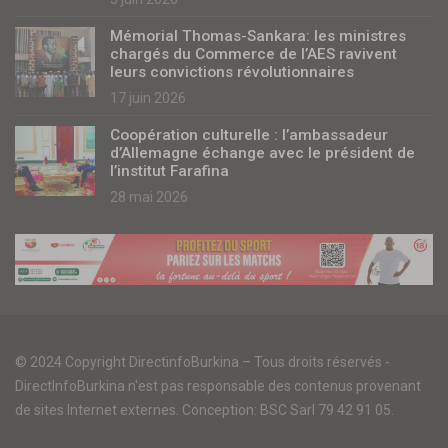
Mémorial Thomas-Sankara: les ministres
chargés du Commerce de l’AES ravivent
leurs convictions révolutionnaires
17 juin 2026
Coopération culturelle : l’ambassadeur
d’Allemagne échange avec le président de
l’institut Farafina
28 mai 2026
© 2024 Copyright DirectinfoBurkina – Tous droits réservés -
DirectInfoBurkina n'est pas responsable des contenus provenant
de sites Internet externes. Conception: BSC Sarl 79 42 91 05.