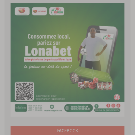
FACEBOOK