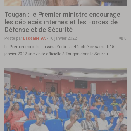
Tougan : le Premier ministre encourage
les déplacés internes et les Forces de
Défense et de Sécurité
Posté par
Lassané BA
-
16 janvier 2022
0
Le Premier ministre Lassina Zerbo, a effectué ce samedi 15
janvier 2022 une visite officielle à Tougan dans le Sourou…