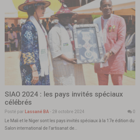
SIAO 2024 : les pays invités spéciaux
célébrés
Posté par
Lassané BA
-
28 octobre 2024
0
Le Mali et le Niger sont les pays invités spéciaux à la 17e édition du
Salon international de l’artisanat de…