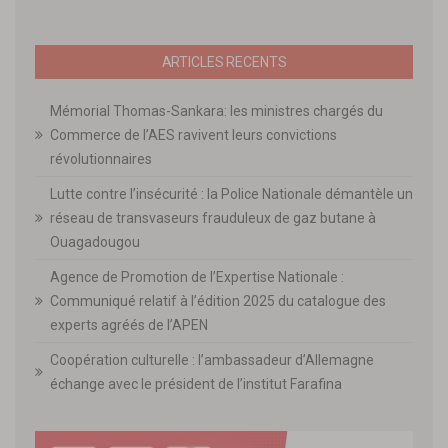
ARTICLES RECENTS
Mémorial Thomas-Sankara: les ministres chargés du
Commerce de l’AES ravivent leurs convictions
révolutionnaires
Lutte contre l’insécurité : la Police Nationale démantèle un
réseau de transvaseurs frauduleux de gaz butane à
Ouagadougou
Agence de Promotion de l’Expertise Nationale :
Communiqué relatif à l’édition 2025 du catalogue des
experts agréés de l’APEN
Coopération culturelle : l’ambassadeur d’Allemagne
échange avec le président de l’institut Farafina