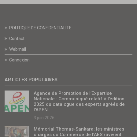
POLITIQUE DE CONFIDENTIALITE
Contact
Webmail
Connexion
ARTICLES POPULAIRES
Agence de Promotion de l’Expertise
Nationale : Communiqué relatif à l’édition
2025 du catalogue des experts agréés de
l’APEN
3 juin 2026
Mémorial Thomas-Sankara: les ministres
chargés du Commerce de l’AES ravivent