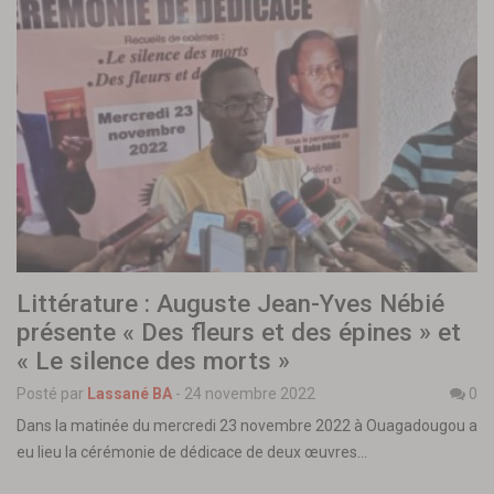
Littérature : Auguste Jean-Yves Nébié
présente « Des fleurs et des épines » et
« Le silence des morts »
Posté par
Lassané BA
-
24 novembre 2022
0
Dans la matinée du mercredi 23 novembre 2022 à Ouagadougou a
eu lieu la cérémonie de dédicace de deux œuvres…