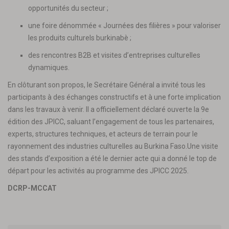
opportunités du secteur ;
une foire dénommée « Journées des filières » pour valoriser
les produits culturels burkinabè ;
des rencontres B2B et visites d’entreprises culturelles
dynamiques.
En clôturant son propos, le Secrétaire Général a invité tous les
participants à des échanges constructifs et à une forte implication
dans les travaux à venir. Il a officiellement déclaré ouverte la 9e
édition des JPICC, saluant l’engagement de tous les partenaires,
experts, structures techniques, et acteurs de terrain pour le
rayonnement des industries culturelles au Burkina Faso.Une visite
des stands d’exposition a été le dernier acte qui a donné le top de
départ pour les activités au programme des JPICC 2025.
DCRP-MCCAT