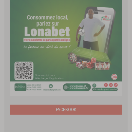
FACEBOOK