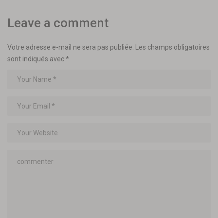
Leave a comment
Votre adresse e-mail ne sera pas publiée.
Les champs obligatoires
sont indiqués avec
*