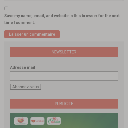
Save my name, email, and website in this browser for the next
time I comment.
NEWSLETTER
Adresse mail
PUBLICITE