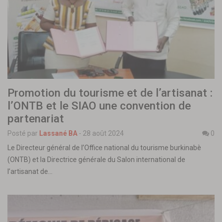
Promotion du tourisme et de l’artisanat :
l’ONTB et le SIAO une convention de
partenariat
Posté par
Lassané BA
-
28 août 2024
0
Le Directeur général de l’Office national du tourisme burkinabè
(ONTB) et la Directrice générale du Salon international de
l’artisanat de…