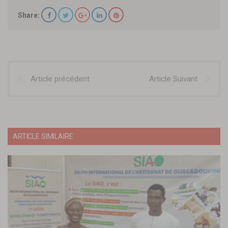
Share:
Article précédent
Article Suivant
ARTICLE SIMILAIRE