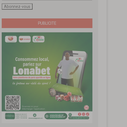
PUBLICITE