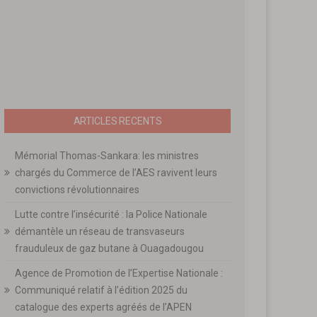
ARTICLES RECENTS
Mémorial Thomas-Sankara: les ministres
chargés du Commerce de l’AES ravivent leurs
convictions révolutionnaires
Lutte contre l’insécurité : la Police Nationale
démantèle un réseau de transvaseurs
frauduleux de gaz butane à Ouagadougou
Agence de Promotion de l’Expertise Nationale :
Communiqué relatif à l’édition 2025 du
catalogue des experts agréés de l’APEN