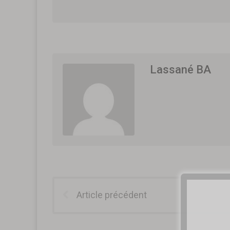
Lassané BA
Article précédent