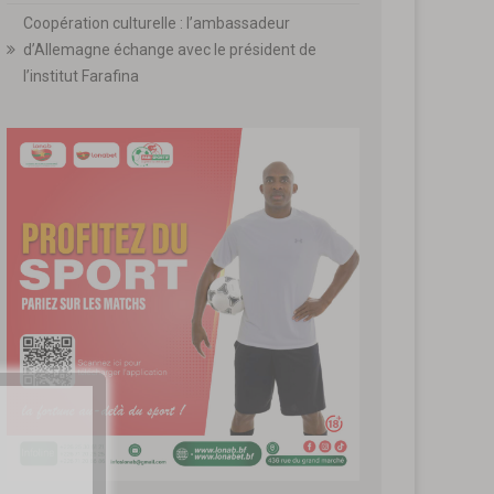
Coopération culturelle : l’ambassadeur
d’Allemagne échange avec le président de
l’institut Farafina