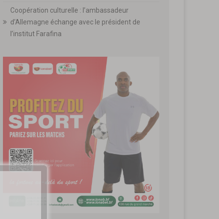
Coopération culturelle : l’ambassadeur
d’Allemagne échange avec le président de
l’institut Farafina