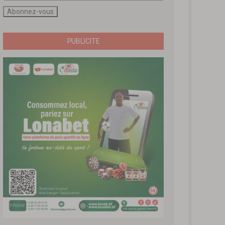
PUBLICITE