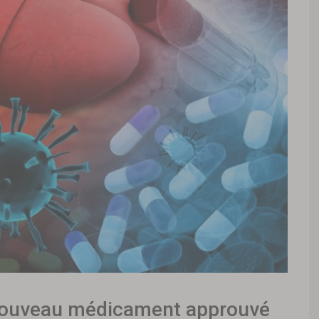
, nouveau médicament approuvé