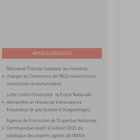
ARTICLES RECENTS
Mémorial Thomas-Sankara: les ministres
chargés du Commerce de l’AES ravivent leurs
convictions révolutionnaires
Lutte contre l’insécurité : la Police Nationale
démantèle un réseau de transvaseurs
frauduleux de gaz butane à Ouagadougou
Agence de Promotion de l’Expertise Nationale :
Communiqué relatif à l’édition 2025 du
catalogue des experts agréés de l’APEN