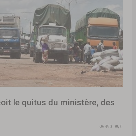
oit le quitus du ministère, des
490
0