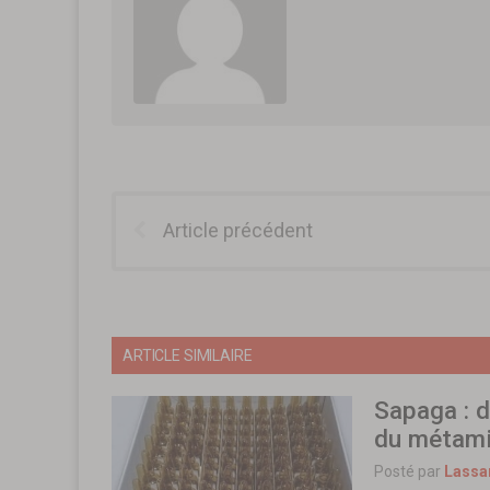
Article précédent
ARTICLE SIMILAIRE
Sapaga : d
du métami
Posté par
Lassa