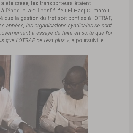
a été créée, les transporteurs étaient
 à l’époque, a-t-il confié, feu El Hadj Oumarou
 que la gestion du fret soit confiée à l’OTRAF,
s années, les organisations syndicales se sont
gouvernement a essayé de faire en sorte que l’on
us que l’OTRAF ne l’est plus »
, a poursuivi le