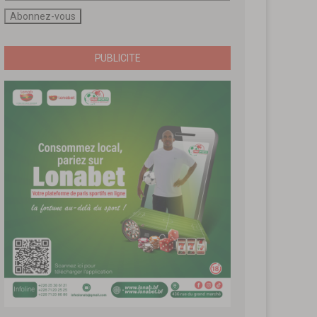
PUBLICITE