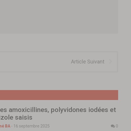
Article Suivant
es amoxicillines, polyvidones iodées et
zole saisis
né BA
-
16 septembre 2025
0