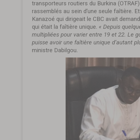
transporteurs routiers du Burkina (OTRAF) 
rassemblés au sein d’une seule faîtière. Et
Kanazoé qui dirigeait le CBC avait demandé
qui était la faîtière unique.
« Depuis quelque
multipliées pour varier entre 19 et 22. Le 
puisse avoir une faîtière unique d’autant pl
ministre Dabilgou.