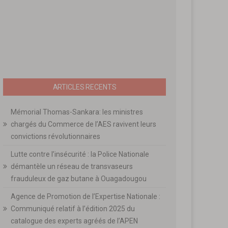
ARTICLES RECENTS
Mémorial Thomas-Sankara: les ministres
chargés du Commerce de l’AES ravivent leurs
convictions révolutionnaires
Lutte contre l’insécurité : la Police Nationale
démantèle un réseau de transvaseurs
frauduleux de gaz butane à Ouagadougou
Agence de Promotion de l’Expertise Nationale :
Communiqué relatif à l’édition 2025 du
catalogue des experts agréés de l’APEN