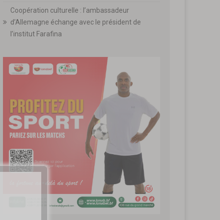
Coopération culturelle : l’ambassadeur
d’Allemagne échange avec le président de
l’institut Farafina