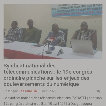
Syndicat national des
télécommunications : le 19e congrès
ordinaire planche sur les enjeux des
bouleversements du numérique
Posté par
Lassané BA
-
8 avril 2021
0
Le syndicat national des télécommunications (SYNATEL) tient son
19e congrès ordinaire du 8 au 10 avril 2021 à Ouagadougou. …