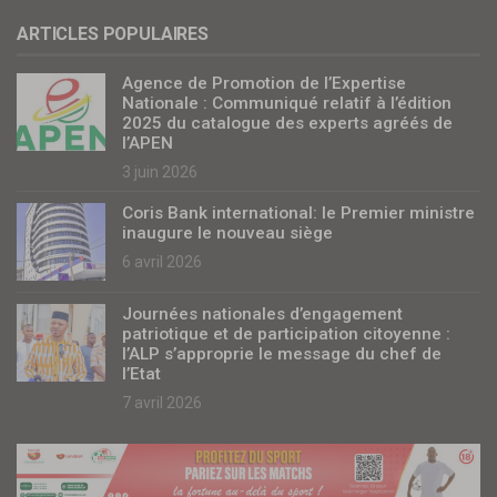
ARTICLES POPULAIRES
Agence de Promotion de l’Expertise
Nationale : Communiqué relatif à l’édition
2025 du catalogue des experts agréés de
l’APEN
3 juin 2026
Coris Bank international: le Premier ministre
inaugure le nouveau siège
6 avril 2026
Journées nationales d’engagement
patriotique et de participation citoyenne :
l’ALP s’approprie le message du chef de
l’Etat
7 avril 2026