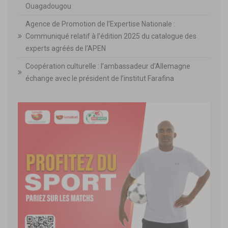
Ouagadougou
Agence de Promotion de l’Expertise Nationale :
Communiqué relatif à l’édition 2025 du catalogue des
experts agréés de l’APEN
Coopération culturelle : l’ambassadeur d’Allemagne
échange avec le président de l’institut Farafina