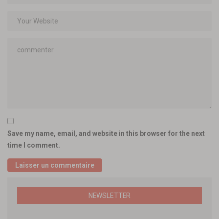
Save my name, email, and website in this browser for the next
time I comment.
NEWSLETTER