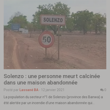
Solenzo : une personne meurt calcinée
dans une maison abandonnée
Posté par
Lassané BA
-
12 janvier 2021
0
La population du secteur n°1 de Solenzo (province des Banwa) a
été alertée par un incendie d’une maison abandonnée qui…