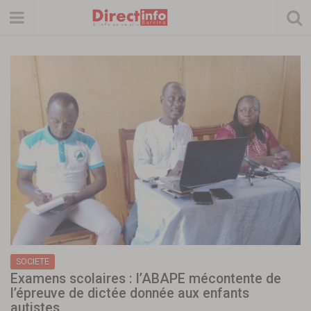
SOCIETE
Examens scolaires : l’ABAPE mécontente de
l’épreuve de dictée donnée aux enfants
autistes