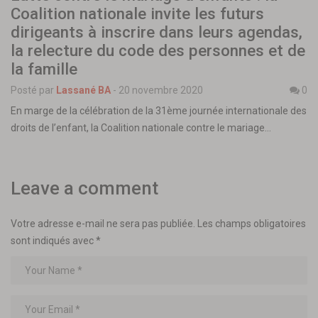
Coalition nationale invite les futurs
dirigeants à inscrire dans leurs agendas,
la relecture du code des personnes et de
la famille
Posté par
Lassané BA
-
20 novembre 2020
0
En marge de la célébration de la 31ème journée internationale des
droits de l’enfant, la Coalition nationale contre le mariage…
Leave a comment
Votre adresse e-mail ne sera pas publiée.
Les champs obligatoires
sont indiqués avec
*