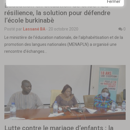
Fermer
Éducation en situation de crise : La
résilience, la solution pour défendre
l’école burkinabè
Posté par
Lassané BA
-
20 octobre 2020
0
Le ministère de l’éducation nationale, de l’alphabétisation et de la
promotion des langues nationales (MENAPLN) a organisé une
rencontre d’échanges…
Lutte contre le mariage d’enfants : la