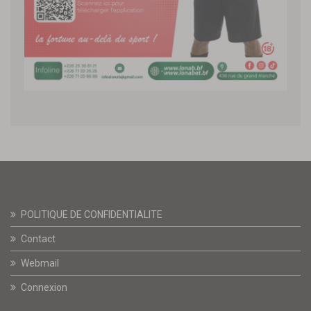
POLITIQUE DE CONFIDENTIALITE
Contact
Webmail
Connexion