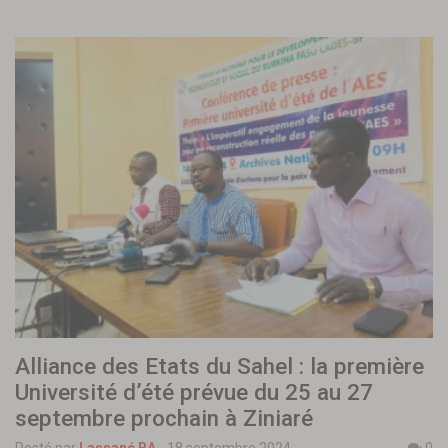
Alliance des Etats du Sahel : la première
Université d’été prévue du 25 au 27
septembre prochain à Ziniaré