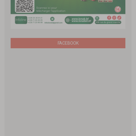
FACEBOOK