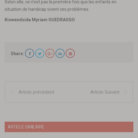
Selon elle, ce n’est pas la première fois que les enfants en
situation de handicap vivent ces problèmes.
Kiswendsida Myriam OUEDRAOGO
Share:
Article précédent
Article Suivant
ARTICLE SIMILAIRE