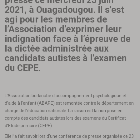
2021, à Ouagadougou. Il s’est
agi pour les membres de
l’Association d’exprimer leur
indignation face à l’épreuve de
la dictée administrée aux
candidats autistes à l’examen
du CEPE.
L’Association burkinabè d’accompagnement psychologique et
d’aide à l’enfant (ABAPE) est remontée contre le département en
charge de l’éducation nationale. La raison est la non prise en
compte des candidats autistes lors des examens du Certificat
d’Etude primaire (CEPE).
Elle l’a fait savoir lors d’une conférence de presse organisée ce 23