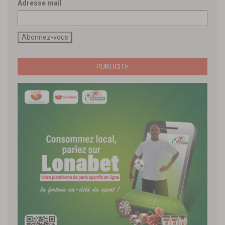
Adresse mail
PUBLICITE